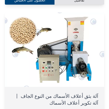
تفاصيل
الحصول على الاقتباس
آلة بثق أعلاف الأسماك من النوع الجاف 丨
آلة تكوير أعلاف الأسماك