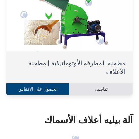
مطحنة المطرقة الأوتوماتيكية | مطحنة
الأعلاف
تفاصيل
الحصول على الاقتباس
آلة بيليه أعلاف الأسماك