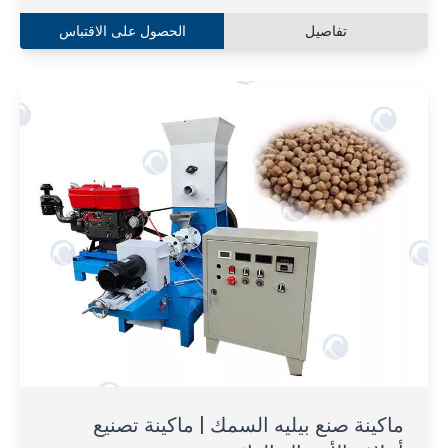
تفاصيل
الحصول على الاقتباس
ماكينة صنع بيليه السمك | ماكينة تصنيع