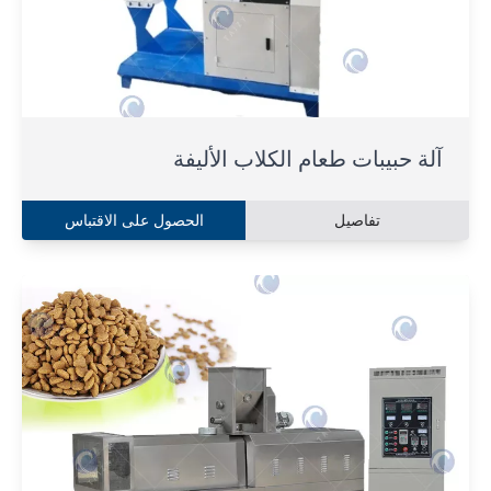
آلة حبيبات طعام الكلاب الأليفة
تفاصيل
الحصول على الاقتباس