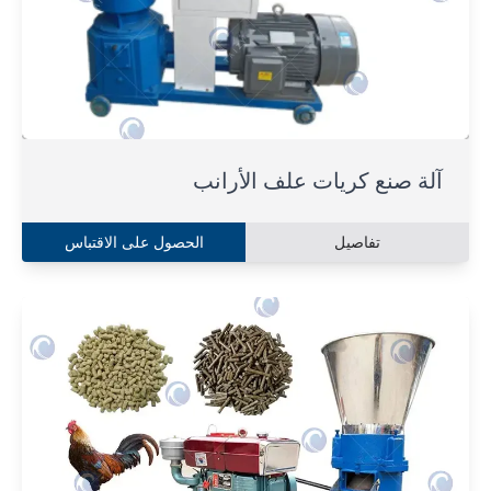
آلة صنع كريات علف الأرانب
تفاصيل
الحصول على الاقتباس