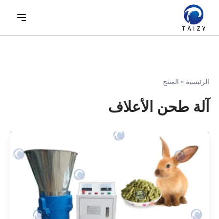
الرئيسية
»
المنتج
آلة طحن الأعلاف