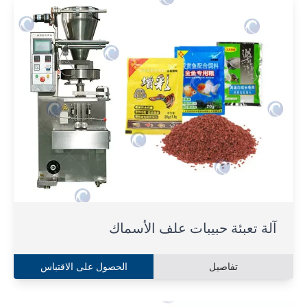
آلة تعبئة حبيبات علف الأسماك
تفاصيل
الحصول على الاقتباس