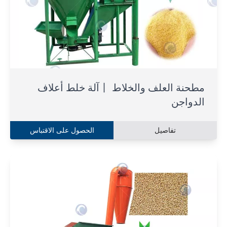
مطحنة العلف والخلاط 丨آلة خلط أعلاف
الدواجن
تفاصيل
الحصول على الاقتباس