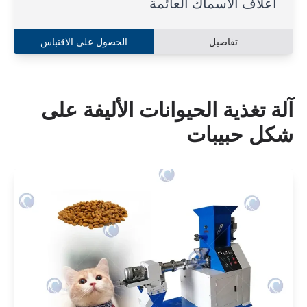
أعلاف الأسماك العائمة
تفاصيل
الحصول على الاقتباس
آلة تغذية الحيوانات الأليفة على
شكل حبيبات