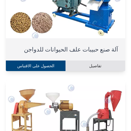
آلة صنع حبيبات علف الحيوانات للدواجن
تفاصيل
الحصول على الاقتباس