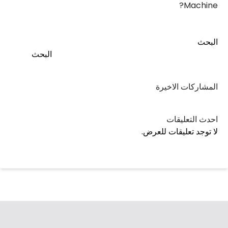
Machine?
البحث
البحث
المشاركات الاخيرة
احدث التعليقات
لا توجد تعليقات للعرض.