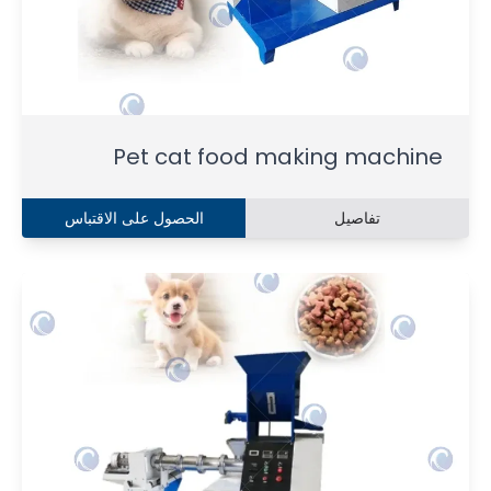
Pet cat food making machine
تفاصيل
الحصول على الاقتباس