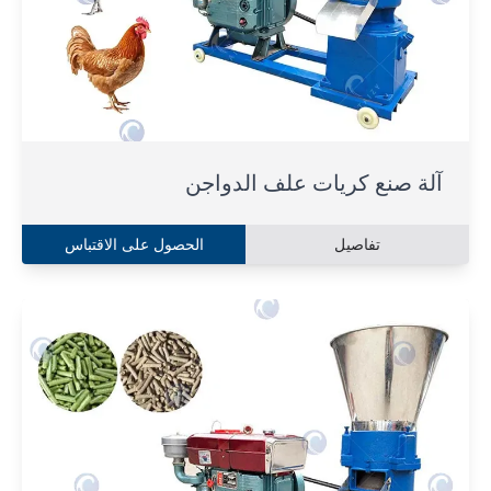
آلة صنع كريات علف الدواجن
تفاصيل
الحصول على الاقتباس