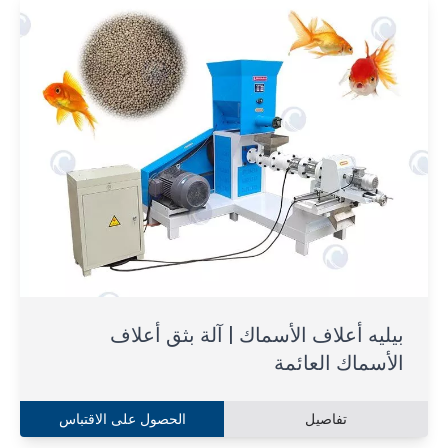
بيليه أعلاف الأسماك | آلة بثق أعلاف
الأسماك العائمة
تفاصيل
الحصول على الاقتباس