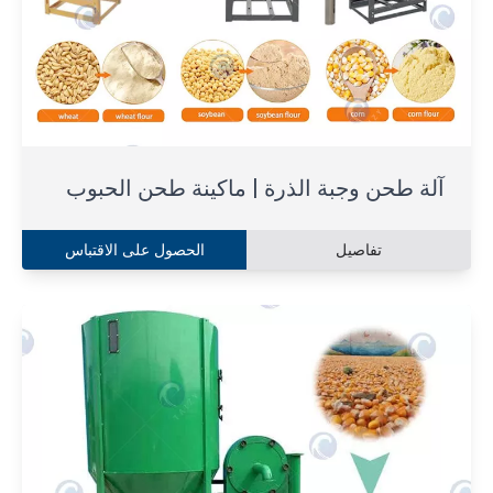
آلة طحن وجبة الذرة | ماكينة طحن الحبوب
تفاصيل
الحصول على الاقتباس