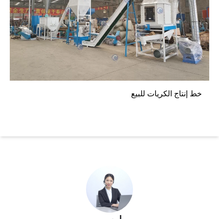
خط إنتاج الكريات للبيع