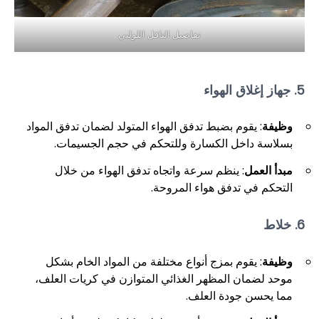
تفاصيل الناقل اللولبي
5. جهاز إغلاق الهواء
وظيفة
: يقوم بضبط تدفق الهواء المتولد لضمان تدفق المواد
بسلاسة داخل الكسارة وللتحكم في حجم الجسيمات.
مبدأ العمل
: ينظم سرعة واتجاه تدفق الهواء من خلال
التحكم في تدفق هواء المروحة.
6. خلاط
وظيفة
: يقوم بمزج أنواع مختلفة من المواد الخام بشكل
موحد لضمان المظهر الغذائي المتوازن في كريات العلف،
مما يحسن جودة العلف.