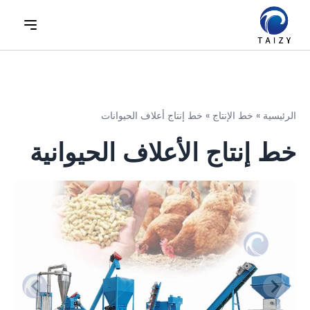
الرئيسية
»
خط الإنتاج
»
خط إنتاج أعلاف الحيوانات
خط إنتاج الأعلاف الحيوانية