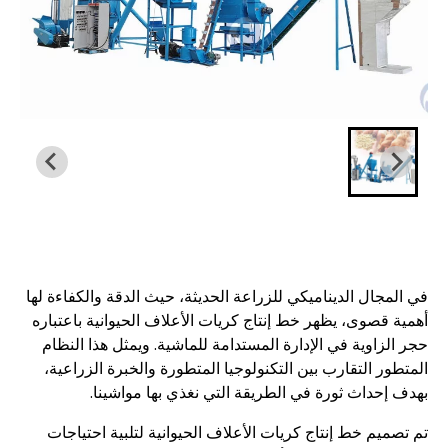
في المجال الديناميكي للزراعة الحديثة، حيث الدقة والكفاءة لها
أهمية قصوى، يظهر خط إنتاج كريات الأعلاف الحيوانية باعتباره
حجر الزاوية في الإدارة المستدامة للماشية. ويمثل هذا النظام
المتطور التقارب بين التكنولوجيا المتطورة والخبرة الزراعية،
بهدف إحداث ثورة في الطريقة التي نغذي بها مواشينا.
تم تصميم خط إنتاج كريات الأعلاف الحيوانية لتلبية احتياجات