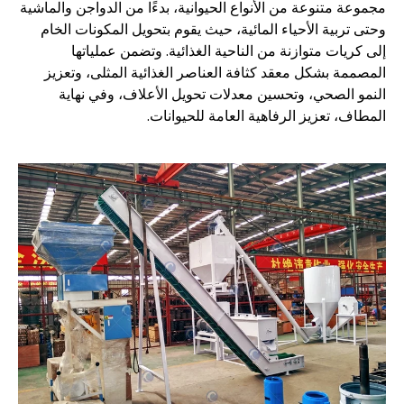
مجموعة متنوعة من الأنواع الحيوانية، بدءًا من الدواجن والماشية
وحتى تربية الأحياء المائية، حيث يقوم بتحويل المكونات الخام
إلى كريات متوازنة من الناحية الغذائية. وتضمن عملياتها
المصممة بشكل معقد كثافة العناصر الغذائية المثلى، وتعزيز
النمو الصحي، وتحسين معدلات تحويل الأعلاف، وفي نهاية
المطاف، تعزيز الرفاهية العامة للحيوانات.