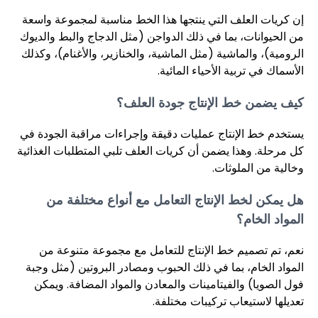
إن كريات العلف التي ينتجها هذا الخط مناسبة لمجموعة واسعة
من الحيوانات، بما في ذلك الدواجن (مثل الدجاج والبط والديوك
الرومية)، والماشية (مثل الماشية، والخنازير، والأغنام)، وكذلك
الأسماك في تربية الأحياء المائية.
كيف يضمن خط الإنتاج جودة العلف؟
يستخدم خط الإنتاج عمليات دقيقة وإجراءات مراقبة الجودة في
كل مرحلة. وهذا يضمن أن كريات العلف تلبي المتطلبات الغذائية
وخالية من الملوثات.
هل يمكن لخط الإنتاج التعامل مع أنواع مختلفة من
المواد الخام؟
نعم، تم تصميم خط الإنتاج للتعامل مع مجموعة متنوعة من
المواد الخام، بما في ذلك الحبوب ومصادر البروتين (مثل وجبة
فول الصويا) والفيتامينات والمعادن والمواد المضافة. ويمكن
تعديلها لاستيعاب تركيبات مختلفة.