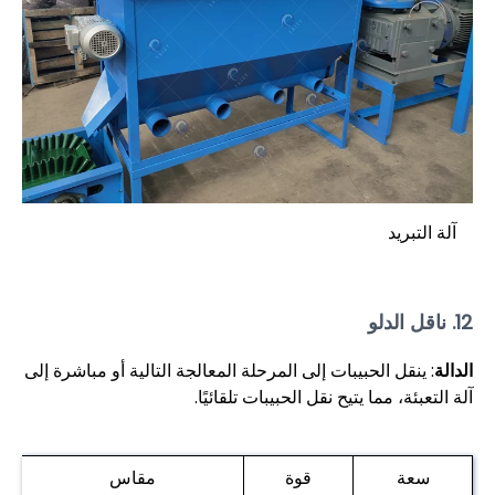
آلة التبريد
12. ناقل الدلو
الدالة
: ينقل الحبيبات إلى المرحلة المعالجة التالية أو مباشرة إلى
آلة التعبئة، مما يتيح نقل الحبيبات تلقائيًا.
سعة
قوة
مقاس