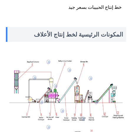
خط إنتاج الحبيبات بسعر جيد
المكونات الرئيسية لخط إنتاج الأعلاف