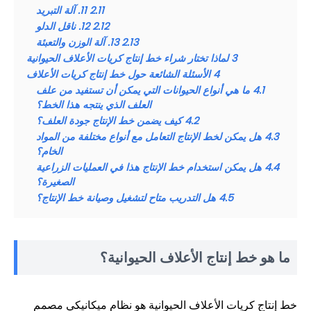
2.11
11. آلة التبريد
2.12
12. ناقل الدلو
2.13
13. آلة الوزن والتعبئة
3
لماذا تختار شراء خط إنتاج كريات الأعلاف الحيوانية
4
الأسئلة الشائعة حول خط إنتاج كريات الأعلاف
4.1
ما هي أنواع الحيوانات التي يمكن أن تستفيد من علف
العلف الذي ينتجه هذا الخط؟
4.2
كيف يضمن خط الإنتاج جودة العلف؟
4.3
هل يمكن لخط الإنتاج التعامل مع أنواع مختلفة من المواد
الخام؟
4.4
هل يمكن استخدام خط الإنتاج هذا في العمليات الزراعية
الصغيرة؟
4.5
هل التدريب متاح لتشغيل وصيانة خط الإنتاج؟
ما هو خط إنتاج الأعلاف الحيوانية؟
خط إنتاج كريات الأعلاف الحيوانية هو نظام ميكانيكي مصمم