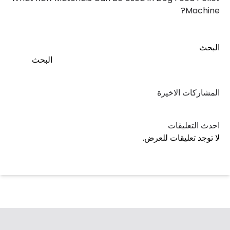
Machine?
البحث
البحث
المشاركات الاخيرة
احدث التعليقات
لا توجد تعليقات للعرض.