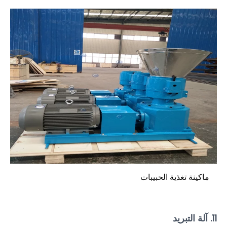
ماكينة تغذية الحبيبات
11. آلة التبريد