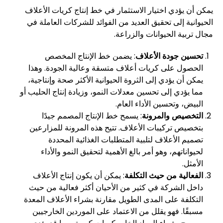
يمكن أن يؤدي اختيار الاستثمار في خط إنتاج كريات الأعلاف
الحيوانية إلى تحقيق العديد من الفوائد للشركات العاملة في
مجال تربية الحيوانات والزراعة.
تحسين جودة الأعلاف
: يضمن خط الإنتاج المخصص
الحصول على كريات أعلاف متسقة وعالية الجودة. وهذا
يمكن أن يؤدي إلى الثروة الحيوانية الأكثر صحة وإنتاجية،
مما يؤدي إلى تحسين معدلات النمو، وزيادة إنتاج الحليب أو
البيض، وتحسين الأداء العام.
التخصيص والمرونة
: يسمح خط الإنتاج المصمم جيدًا
بتخصيص تركيبات الأعلاف. تتيح هذه المرونة للمزارعين
تصميم الأعلاف لتلبية المتطلبات الغذائية المحددة
لحيواناتهم، وهو أمر بالغ الأهمية لتحقيق النمو والأداء
الأمثل.
الفعالية من حيث التكلفة
: يمكن أن يكون إنتاج الأعلاف
داخل الشركة في كثير من الأحيان أكثر فعالية من حيث
التكلفة على المدى الطويل مقارنة بشراء الأعلاف المعدة
مسبقًا. فهو يقلل من الاعتماد على الموردين الخارجيين