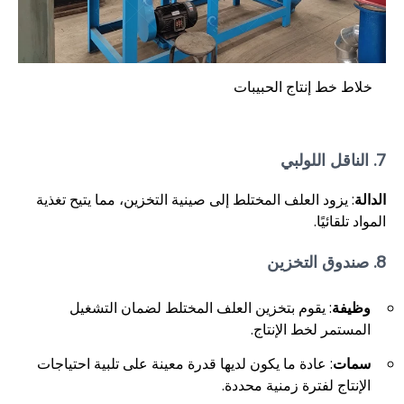
خلاط خط إنتاج الحبيبات
7. الناقل اللولبي
الدالة
: يزود العلف المختلط إلى صينية التخزين، مما يتيح تغذية
المواد تلقائيًا.
8. صندوق التخزين
وظيفة
: يقوم بتخزين العلف المختلط لضمان التشغيل
المستمر لخط الإنتاج.
سمات
: عادة ما يكون لديها قدرة معينة على تلبية احتياجات
الإنتاج لفترة زمنية محددة.