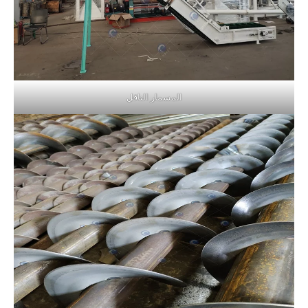
المسمار الناقل