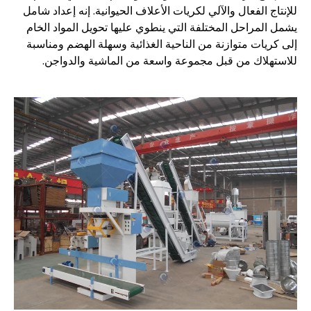
للإنتاج الفعال والآلي لكريات الأعلاف الحيوانية. إنه إعداد شامل
يشمل المراحل المختلفة التي ينطوي عليها تحويل المواد الخام
إلى كريات متوازنة من الناحية الغذائية وسهلة الهضم ومناسبة
للاستهلاك من قبل مجموعة واسعة من الماشية والدواجن.