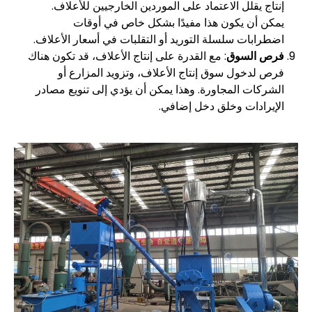
إنتاج يقلل الاعتماد على الموردين الخارجيين للأعلاف.
يمكن أن يكون هذا مفيدًا بشكل خاص في أوقات
اضطرابات سلسلة التوريد أو التقلبات في أسعار الأعلاف.
فرص السوق
: مع القدرة على إنتاج الأعلاف، قد تكون هناك
فرص لدخول سوق إنتاج الأعلاف، وتزويد المزارع أو
الشركات المجاورة. وهذا يمكن أن يؤدي إلى تنويع مصادر
الإيرادات وخلق دخل إضافي.