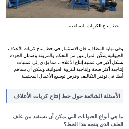
خط إنتاج الكريات الصناعية
وفي نهاية المطاف، فإن الاستثمار في خط إنتاج كريات الأعلاف
الحيوانية يمكّن المزارعين من التحكم والمرونة وضمان الجودة
بشكل أكبر في عملية إنتاج الأعلاف، مما يؤدي إلى عمليات
إنتاجية أكثر صحة وإنتاجية للثروة الحيوانية. ويمكن أن يساهم
أيضًا في توفير التكاليف وفرص توسيع الأعمال المحتملة.
الأسئلة الشائعة حول خط إنتاج كريات الأعلاف
ما هي أنواع الحيوانات التي يمكن أن تستفيد من علف
العلف الذي ينتجه هذا الخط؟