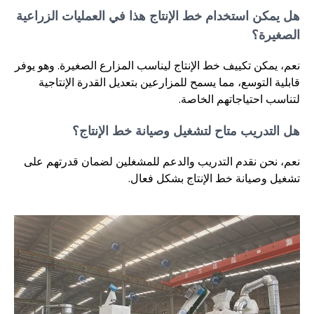
هل يمكن استخدام خط الإنتاج هذا في العمليات الزراعية
الصغيرة؟
نعم، يمكن تكييف خط الإنتاج ليناسب المزارع الصغيرة. وهو يوفر
قابلية التوسع، مما يسمح للمزارعين بتعديل القدرة الإنتاجية
لتناسب احتياجاتهم الخاصة.
هل التدريب متاح لتشغيل وصيانة خط الإنتاج؟
نعم، نحن نقدم التدريب والدعم للمشغلين لضمان قدرتهم على
تشغيل وصيانة خط الإنتاج بشكل فعال.