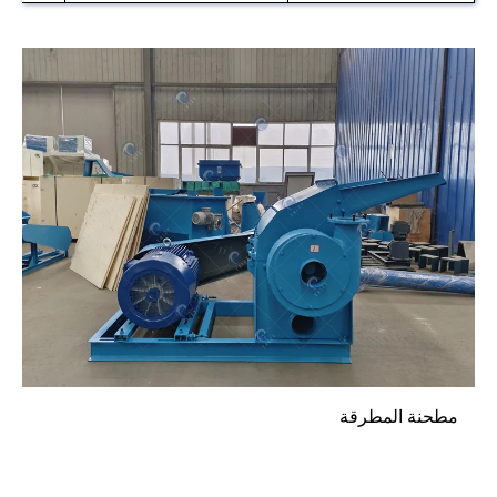
مطحنة المطرقة