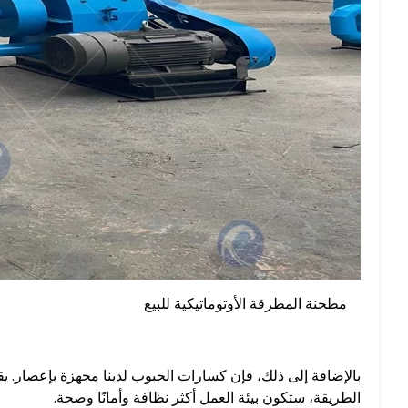
مطحنة المطرقة الأوتوماتيكية للبيع
بالإضافة إلى ذلك، فإن كسارات الحبوب لدينا مجهزة بإعصار. يقوم ه
الطريقة، ستكون بيئة العمل أكثر نظافة وأمانًا وصحة.