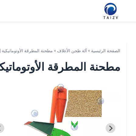
الصفحة الرئيسية
»
آلة طحن الأعلاف
»
مطحنة المطرقة الأوتوماتيكية |
مطحنة المطرقة الأوتوماتيكي