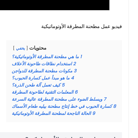
فيديو عمل مطحنة المطرقة الأوتوماتيكية
محتويات
يخفي
1
ما هي مطحنة المطرقة الأوتوماتيكية؟
2
استخدام نطاقات طاحونة الأعلاف
3
مكونات مطحنة المطرقة للدواجن
4
ما هو مبدأ عمل كسارة الحبوب؟
5
كيف تعمل آلة طحن الذرة؟
6
المعلمات التقنية لطاحونة المطرقة
7
ويسلط الضوء على مطحنة المطرقة عالية السرعة
8
كسارة الحبوب في خط إنتاج مطحنة بيليه طعام الأسماك
9
الحالة الناجحة لمطحنة المطرقة الأوتوماتيكية