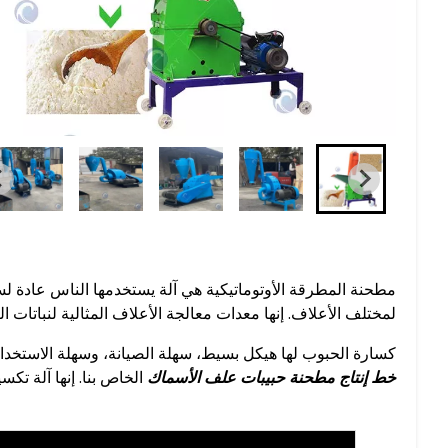
مطحنة المطرقة الأوتوماتيكية هي آلة يستخدمها الناس عادة ل
لمختلف الأعلاف. إنها معدات معالجة الأعلاف المثالية لنباتات ا
كسارة الحبوب لها هيكل بسيط، سهلة الصيانة، وسهلة الاستخدام
خط إنتاج مطحنة حبيبات علف الأسماك
الخاص بنا. إنها آلة تكس