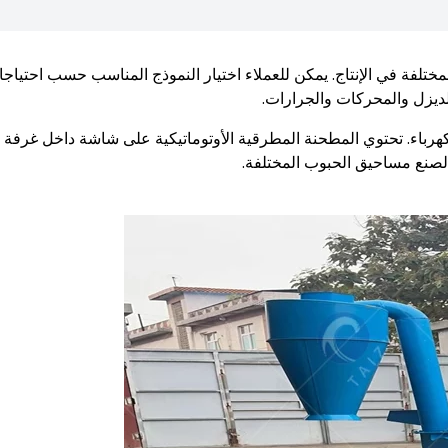
لمختلفة في الإنتاج. يمكن للعملاء اختيار النموذج المناسب حسب احتياجات
لديزل والمحركات والجرارات.
هرباء. تحتوي المطحنة المطرقية الأوتوماتيكية على شاشة داخل غرفة
لصنع مساحيق الحبوب المختلفة.