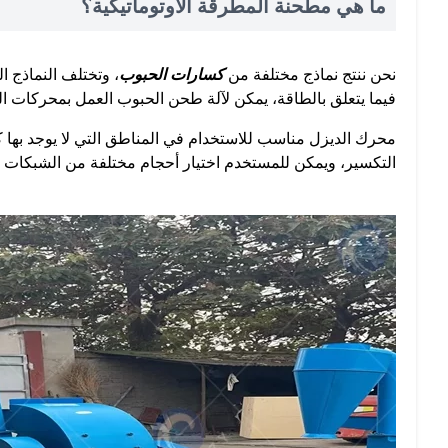
ما هي مطحنة المطرقة الأوتوماتيكية؟
نحن ننتج نماذج مختلفة من
كسارات الحبوب
، وتختلف النماذج ا
فيما يتعلق بالطاقة، يمكن لآلة طحن الحبوب العمل بمحركات ا
محرك الديزل مناسب للاستخدام في المناطق التي لا يوجد بها ك
التكسير، ويمكن للمستخدم اختيار أحجام مختلفة من الشبكات 