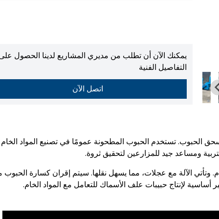
يمكنك الآن أن تطلب من مديري المشاريع لدينا الحصول على
التفاصيل الفنية
اتصل الآن
سحق الحبوب. تستخدم الحبوب المطحونة عمومًا في تصنيع المواد الخام
لتربية ومساعد جيد للمزارعين لتحقيق ثروة.
. وتأتي الآلة مع عجلات، مما يسهل نقلها. سيتم إقران كسارة الحبوب م
ير أساسية لإنتاج حبيبات علف الأسماك للتعامل مع المواد الخام.