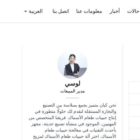
حالات
أخبار
معلومات عنا
اتصل بنا
العربية
لوسي
مدير المبيعات
نحن كيان متميز يجمع بسلاسة بين التصنيع
والتجارة المستقلة لنقدم لك حلولًا متطورة في
إنتاج حبيبات طعام الأسماك. فريقنا المتخصص من
المهنيين، الموجود في منشأة تصنيع حديثة، مجهز
بأحدث التقنيات في معالجة حبيبات طعام
الأسماك. اختر آلة حبيبات طعام الأسماك لمزيج