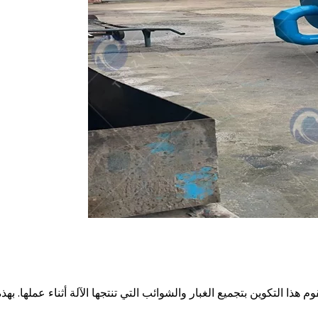
ذا التكوين بتجميع الغبار والشوائب التي تنتجها الآلة أثناء عملها. بهذه