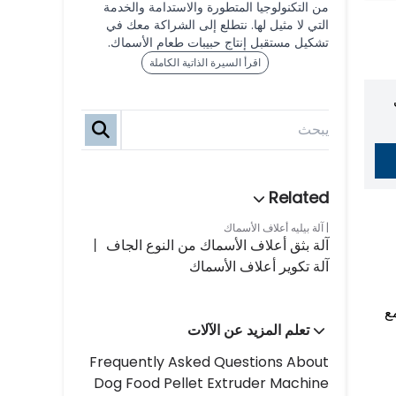
من التكنولوجيا المتطورة والاستدامة والخدمة
التي لا مثيل لها. نتطلع إلى الشراكة معك في
تشكيل مستقبل إنتاج حبيبات طعام الأسماك.
اقرأ السيرة الذاتية الكاملة
آلة بيليه أعلاف الأسماك
آلة بثق أعلاف الأسماك من النوع الجاف 丨
آلة تكوير أعلاف الأسماك
ع
تعلم المزيد عن الآلات
Frequently Asked Questions About
Dog Food Pellet Extruder Machine