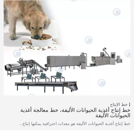
خط الإنتاج
خط إنتاج أغذية الحيوانات الأليفة، خط معالجة أغذية
الحيوانات الأليفة
خط إنتاج أغذية الحيوانات الأليفة هو معدات احترافية يمكنها إنتاج…