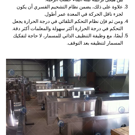
علاوة على ذلك، يضمن نظام التشحيم القسري أن يكون
لجزء ناقل الحركة في المعدة عمر أطول.
ومن ثم فإن نظام التحكم التلقائي في درجة الحرارة يجعل
التحكم في درجة الحرارة أكثر سهولة والمعلمات أكثر دقة.
أيضًا، مع وظيفة التنظيف الذاتي للمسمار، لا حاجة لتفكيك
المسمار لتنظيفه بعد التوقف.