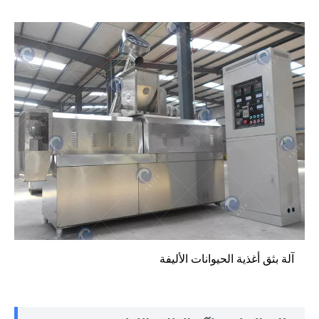
آلة بثق أغذية الحيوانات الأليفة