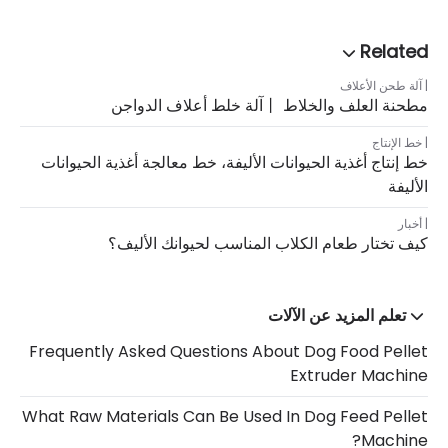
آلة طحن الأعلاف
مطحنة العلف والخلاط 丨آلة خلط أعلاف الدواجن
خط الإنتاج
خط إنتاج أغذية الحيوانات الأليفة، خط معالجة أغذية الحيوانات
الأليفة
أخبار
كيف تختار طعام الكلاب المناسب لحيوانك الأليف؟
تعلم المزيد عن الآلات
Frequently Asked Questions About Dog Food Pellet
Extruder Machine
What Raw Materials Can Be Used In Dog Feed Pellet
Machine?