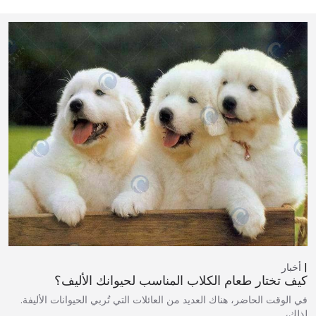
أخبار
كيف تختار طعام الكلاب المناسب لحيوانك الأليف؟
في الوقت الحاضر، هناك العديد من العائلات التي تُربي الحيوانات الأليفة.
لذلك،…