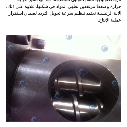
حرارة وضغط مرتفعين لطهي المواد في شكلها. علاوة على ذلك،
الآلة الرئيسية تعتمد تنظيم سرعة تحويل التردد لضمان استقرار
عملية الإنتاج.