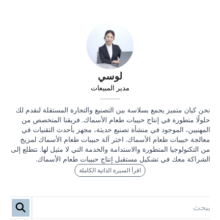
لوسي
مدير المبيعات
نحن كيان متميز يجمع بسلاسة بين التصنيع والتجارة المستقلة لنقدم لك
حلولًا متطورة في إنتاج حبيبات طعام الأسماك. فريقنا المتخصص من
المهنيين، الموجود في منشأة تصنيع حديثة، مجهز بأحدث التقنيات في
معالجة حبيبات طعام الأسماك. اختر آلة حبيبات طعام الأسماك لمزيج
من التكنولوجيا المتطورة والاستدامة والخدمة التي لا مثيل لها. نتطلع إلى
الشراكة معك في تشكيل مستقبل إنتاج حبيبات طعام الأسماك.
اقرأ السيرة الذاتية الكاملة