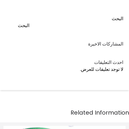
البحث
البحث
المشاركات الاخيرة
احدث التعليقات
لا توجد تعليقات للعرض.