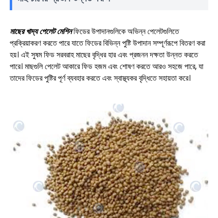
মাছের খাদ্য পেলেট মেশিন
ফিডের উপাদানগুলিকে অভিন্ন পেলেটগুলিতে
প্রক্রিয়াকরণ করতে পারে যাতে ফিডের বিভিন্ন পুষ্টি উপাদান সম্পূর্ণরূপে বিতরণ করা
হয়। এই সুষম ফিড সরবরাহ মাছের বৃদ্ধির হার এবং প্রজনন দক্ষতা উন্নত করতে
পারে। মাছগুলি পেলেট আকারে ফিড হজম এবং শোষণ করতে আরও সহজে পারে, যা
তাদের ফিডের পুষ্টির পূর্ণ ব্যবহার করতে এবং স্বাস্থ্যকর বৃদ্ধিতে সহায়তা করে।