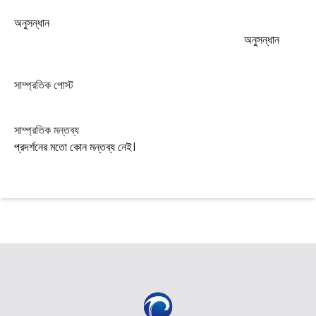
অনুসন্ধান
অনুসন্ধান
সাম্প্রতিক পোস্ট
সাম্প্রতিক মন্তব্য
প্রদর্শনের মতো কোন মন্তব্য নেই।