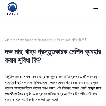
হোম
»
খবর
»
দক্ষ মাছের খাদ্য প্রস্তুতকারক মেশিন ব্যবহারের সুবিধা কী কী?
দক্ষ মাছ খাদ্য প্রস্তুতকারক মেশিন ব্যবহার
করার সুবিধা কি?
আধুনিক মাছ চাষে দক্ষ মাছের খাদ্য প্রস্তুতকারক মেশিন ব্যবহার একটি গুরুত্বপূর্ণ
প্রযুক্তি। এই দক্ষ ফিড প্রক্রিয়াকরণ সরঞ্জাম কেবল মাছ চাষের ফলাফলই উন্নত
করে না, ব্যবহারকারীদের কাজের চাপও কমায়। এই নিবন্ধে, আমরা একটি
মাছের খাদ্য
পেলেট মেশিন
এর সুবিধা এবং ব্যবহারকারীদের জন্য এর উপকারিতাগুলি, সেইসাথে
মাছ চাষ শিল্পে এর ইতিবাচক ভূমিকা তুলে ধরব।