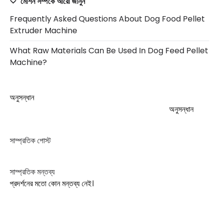
মেশিন সম্পর্কে আরো জানুন
Frequently Asked Questions About Dog Food Pellet
Extruder Machine
What Raw Materials Can Be Used In Dog Feed Pellet
Machine?
অনুসন্ধান
অনুসন্ধান
সাম্প্রতিক পোস্ট
সাম্প্রতিক মন্তব্য
প্রদর্শনের মতো কোন মন্তব্য নেই।