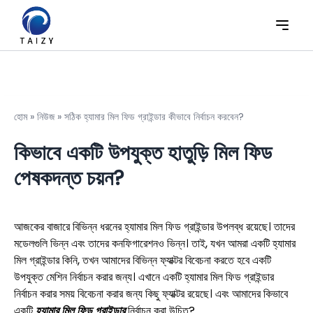
হোম
»
নিউজ
»
সঠিক হ্যামার মিল ফিড গ্রাইন্ডার কীভাবে নির্বাচন করবেন?
কিভাবে একটি উপযুক্ত হাতুড়ি মিল ফিড
পেষকদন্ত চয়ন?
আজকের বাজারে বিভিন্ন ধরনের হ্যামার মিল ফিড গ্রাইন্ডার উপলব্ধ রয়েছে। তাদের
মডেলগুলি ভিন্ন এবং তাদের কনফিগারেশনও ভিন্ন। তাই, যখন আমরা একটি হ্যামার
মিল গ্রাইন্ডার কিনি, তখন আমাদের বিভিন্ন ফ্যাক্টর বিবেচনা করতে হবে একটি
উপযুক্ত মেশিন নির্বাচন করার জন্য। এখানে একটি হ্যামার মিল ফিড গ্রাইন্ডার
নির্বাচন করার সময় বিবেচনা করার জন্য কিছু ফ্যাক্টর রয়েছে। এবং আমাদের কিভাবে
একটি
হ্যামার মিল ফিড গ্রাইন্ডার
নির্বাচন করা উচিত?