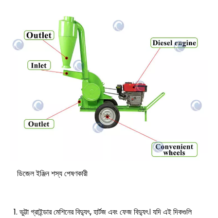
ডিজেল ইঞ্জিন শস্য পেষণকারী
ভুট্টা গ্রাইন্ডার মেশিনের বিদ্যুৎ, হার্টজ এবং ফেজ বিদ্যুৎ। যদি এই দিকগুলি