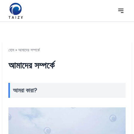
হোম
»
আমাদের সম্পর্কে
আমাদের সম্পর্কে
আমরা কারা?