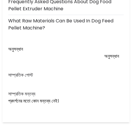
Frequently Asked Questions About Dog Food
Pellet Extruder Machine
What Raw Materials Can Be Used In Dog Feed
Pellet Machine?
অনুসন্ধান
অনুসন্ধান
সাম্প্রতিক পোস্ট
সাম্প্রতিক মন্তব্য
প্রদর্শনের মতো কোন মন্তব্য নেই।