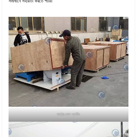
সমাধানে সহায়তা করতে পারি।
কাঠের কেস প্যাকিং