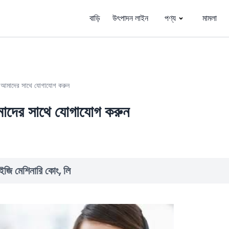
বাড়ি
উৎপাদন লাইন
পণ্য
মামলা
»
আমাদের সাথে যোগাযোগ করুন
াদের সাথে যোগাযোগ করুন
ইজি মেশিনারি কোং, লি