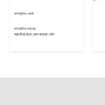
সাম্প্রতিক পোস্ট
সাম্প্রতিক মন্তব্য
প্রদর্শনের মতো কোন মন্তব্য নেই।