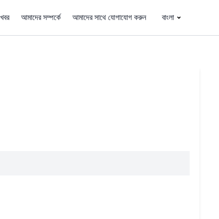
খবর
আমাদের সম্পর্কে
আমাদের সাথে যোগাযোগ করুন
বাংলা