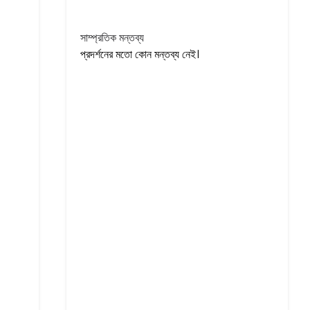
সাম্প্রতিক মন্তব্য
প্রদর্শনের মতো কোন মন্তব্য নেই।