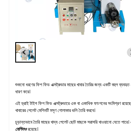
শুকনো ধরণের ফিশ ফিড এক্সট্রুডার মাছের খাবার তৈরির জন্য একটি বহুল ব্যবহৃত মেশ
ধারণ করে।
এই ড্রাই টাইপ ফিশ ফিড এক্সট্রুডারে এক বা একাধিক ফাংশনের সংমিশ্রণ রয়েছে যেমন 
খাবারের পেলেট মেশিনটি মসৃণ গোলাকার গুলি তৈরি করবে।
চূড়ান্তভাবে তৈরি মাছের খাদ্য পেলেট ছোট মাছকে সরাসরি খাওয়ানো যেতে 
মেশিনও
রয়েছে।