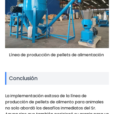
Línea de producción de pellets de alimentación
Conclusión
La implementación exitosa de la línea de
producción de pellets de alimento para animales
no solo abordó los desafíos inmediatos del Sr.