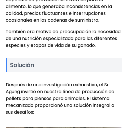
alimento, lo que generaba inconsistencias en la
calidad, precios fluctuantes e interrupciones
ocasionales en las cadenas de suministro.
También era motivo de preocupación la necesidad
de una nutrición especializada para las diferentes
especies y etapas de vida de su ganado.
Solución
Después de una investigación exhaustiva, el Sr.
Agung invirtió en nuestra línea de producción de
pellets para piensos para animales. El sistema
mecanizado proporcionó una solución integral a
sus desafíos: