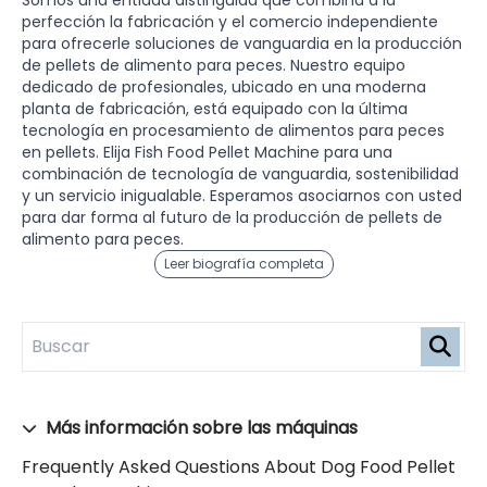
Somos una entidad distinguida que combina a la
perfección la fabricación y el comercio independiente
para ofrecerle soluciones de vanguardia en la producción
de pellets de alimento para peces. Nuestro equipo
dedicado de profesionales, ubicado en una moderna
planta de fabricación, está equipado con la última
tecnología en procesamiento de alimentos para peces
en pellets. Elija Fish Food Pellet Machine para una
combinación de tecnología de vanguardia, sostenibilidad
y un servicio inigualable. Esperamos asociarnos con usted
para dar forma al futuro de la producción de pellets de
alimento para peces.
Leer biografía completa
Más información sobre las máquinas
Frequently Asked Questions About Dog Food Pellet