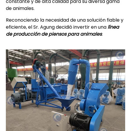
constante y de alta calidad para su diversa gama
de animales.
Reconociendo la necesidad de una solución fiable y
eficiente, el Sr. Agung decidió invertir en una
línea
de producción de piensos para animales
.