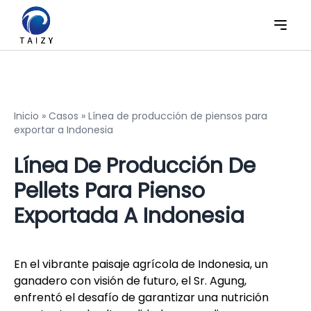
Inicio
»
Casos
»
Línea de producción de piensos para
exportar a Indonesia
Línea De Producción De
Pellets Para Pienso
Exportada A Indonesia
En el vibrante paisaje agrícola de Indonesia, un
ganadero con visión de futuro, el Sr. Agung,
enfrentó el desafío de garantizar una nutrición