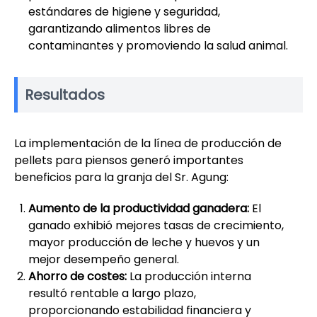
estándares de higiene y seguridad,
garantizando alimentos libres de
contaminantes y promoviendo la salud animal.
Resultados
La implementación de la línea de producción de
pellets para piensos generó importantes
beneficios para la granja del Sr. Agung:
Aumento de la productividad ganadera:
El
ganado exhibió mejores tasas de crecimiento,
mayor producción de leche y huevos y un
mejor desempeño general.
Ahorro de costes:
La producción interna
resultó rentable a largo plazo,
proporcionando estabilidad financiera y