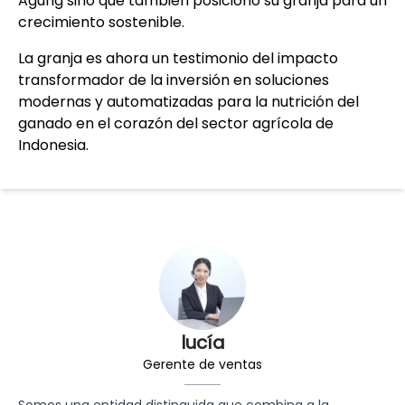
Agung sino que también posicionó su granja para un
crecimiento sostenible.
La granja es ahora un testimonio del impacto
transformador de la inversión en soluciones
modernas y automatizadas para la nutrición del
ganado en el corazón del sector agrícola de
Indonesia.
lucía
Gerente de ventas