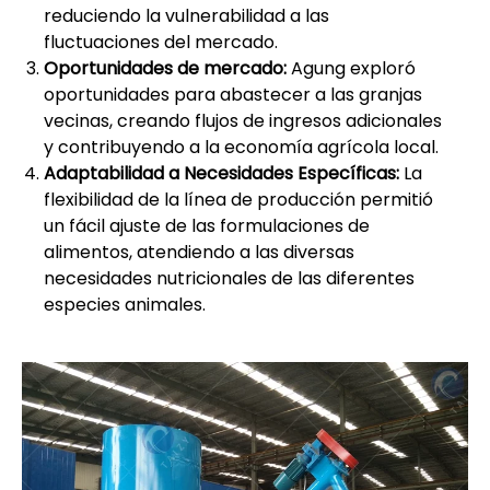
reduciendo la vulnerabilidad a las
fluctuaciones del mercado.
Oportunidades de mercado:
Agung exploró
oportunidades para abastecer a las granjas
vecinas, creando flujos de ingresos adicionales
y contribuyendo a la economía agrícola local.
Adaptabilidad a Necesidades Específicas:
La
flexibilidad de la línea de producción permitió
un fácil ajuste de las formulaciones de
alimentos, atendiendo a las diversas
necesidades nutricionales de las diferentes
especies animales.