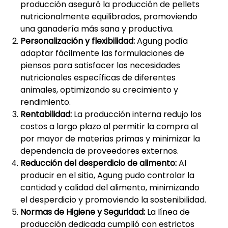
producción aseguró la producción de pellets
nutricionalmente equilibrados, promoviendo
una ganadería más sana y productiva.
Personalización y flexibilidad:
Agung podía
adaptar fácilmente las formulaciones de
piensos para satisfacer las necesidades
nutricionales específicas de diferentes
animales, optimizando su crecimiento y
rendimiento.
Rentabilidad:
La producción interna redujo los
costos a largo plazo al permitir la compra al
por mayor de materias primas y minimizar la
dependencia de proveedores externos.
Reducción del desperdicio de alimento:
Al
producir en el sitio, Agung pudo controlar la
cantidad y calidad del alimento, minimizando
el desperdicio y promoviendo la sostenibilidad.
Normas de Higiene y Seguridad:
La línea de
producción dedicada cumplió con estrictos