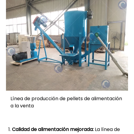
Línea de producción de pellets de alimentación
a la venta
Calidad de alimentación mejorada:
La línea de