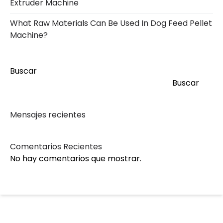
Extruder Machine
What Raw Materials Can Be Used In Dog Feed Pellet
Machine?
Buscar
Buscar
Mensajes recientes
Comentarios Recientes
No hay comentarios que mostrar.