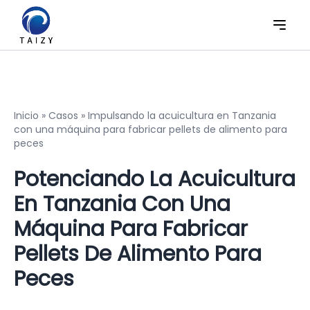
Inicio
»
Casos
»
Impulsando la acuicultura en Tanzania
con una máquina para fabricar pellets de alimento para
peces
Potenciando La Acuicultura
En Tanzania Con Una
Máquina Para Fabricar
Pellets De Alimento Para
Peces