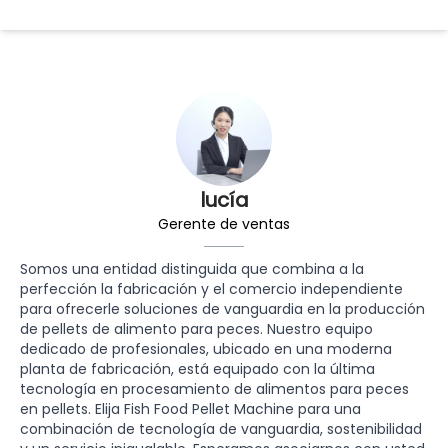
lucía
Gerente de ventas
Somos una entidad distinguida que combina a la
perfección la fabricación y el comercio independiente
para ofrecerle soluciones de vanguardia en la producción
de pellets de alimento para peces. Nuestro equipo
dedicado de profesionales, ubicado en una moderna
planta de fabricación, está equipado con la última
tecnología en procesamiento de alimentos para peces
en pellets. Elija Fish Food Pellet Machine para una
combinación de tecnología de vanguardia, sostenibilidad