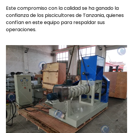
Este compromiso con la calidad se ha ganado la
confianza de los piscicultores de Tanzania, quienes
confían en este equipo para respaldar sus
operaciones.