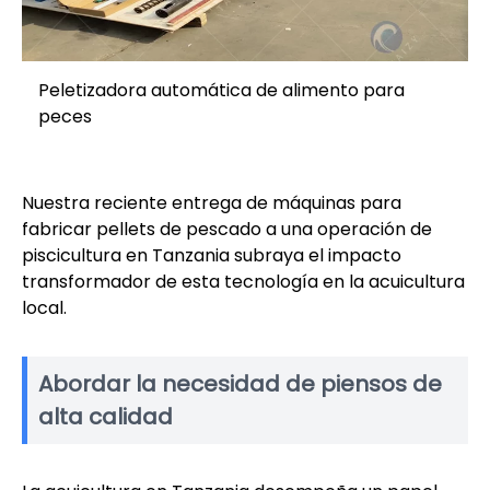
Peletizadora automática de alimento para
peces
Nuestra reciente entrega de máquinas para
fabricar pellets de pescado a una operación de
piscicultura en Tanzania subraya el impacto
transformador de esta tecnología en la acuicultura
local.
Abordar la necesidad de piensos de
alta calidad