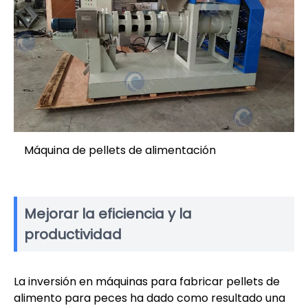
Máquina de pellets de alimentación
Mejorar la eficiencia y la
productividad
La inversión en máquinas para fabricar pellets de
alimento para peces ha dado como resultado una