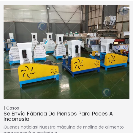
Casos
Se Envía Fábrica De Piensos Para Peces A
Indonesia
¡Buenas noticias! Nuestra máquina de molino de alimento