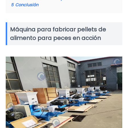
5
Conclusión
Máquina para fabricar pellets de
alimento para peces en acción