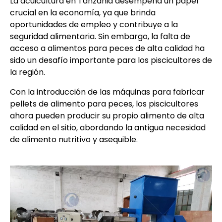
La acuicultura en Tanzania desempeña un papel
crucial en la economía, ya que brinda
oportunidades de empleo y contribuye a la
seguridad alimentaria. Sin embargo, la falta de
acceso a alimentos para peces de alta calidad ha
sido un desafío importante para los piscicultores de
la región.
Con la introducción de las máquinas para fabricar
pellets de alimento para peces, los piscicultores
ahora pueden producir su propio alimento de alta
calidad en el sitio, abordando la antigua necesidad
de alimento nutritivo y asequible.