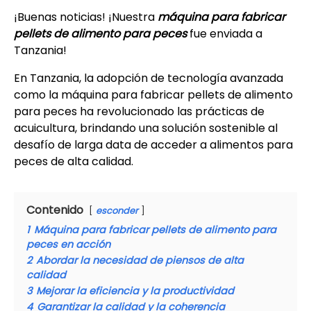
¡Buenas noticias! ¡Nuestra
máquina para fabricar
pellets de alimento para peces
fue enviada a
Tanzania!
En Tanzania, la adopción de tecnología avanzada
como la máquina para fabricar pellets de alimento
para peces ha revolucionado las prácticas de
acuicultura, brindando una solución sostenible al
desafío de larga data de acceder a alimentos para
peces de alta calidad.
Contenido
esconder
1
Máquina para fabricar pellets de alimento para
peces en acción
2
Abordar la necesidad de piensos de alta
calidad
3
Mejorar la eficiencia y la productividad
4
Garantizar la calidad y la coherencia