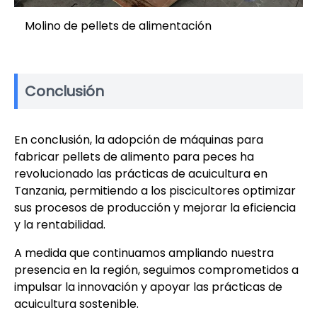
Molino de pellets de alimentación
Conclusión
En conclusión, la adopción de máquinas para
fabricar pellets de alimento para peces ha
revolucionado las prácticas de acuicultura en
Tanzania, permitiendo a los piscicultores optimizar
sus procesos de producción y mejorar la eficiencia
y la rentabilidad.
A medida que continuamos ampliando nuestra
presencia en la región, seguimos comprometidos a
impulsar la innovación y apoyar las prácticas de
acuicultura sostenible.