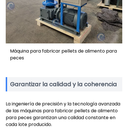
Máquina para fabricar pellets de alimento para
peces
Garantizar la calidad y la coherencia
La ingeniería de precisión y la tecnología avanzada
de las máquinas para fabricar pellets de alimento
para peces garantizan una calidad constante en
cada lote producido.