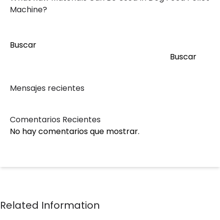
Machine?
Buscar
Buscar
Mensajes recientes
Comentarios Recientes
No hay comentarios que mostrar.