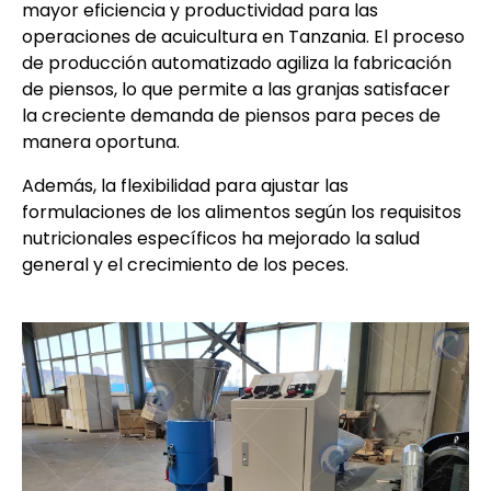
mayor eficiencia y productividad para las
operaciones de acuicultura en Tanzania. El proceso
de producción automatizado agiliza la fabricación
de piensos, lo que permite a las granjas satisfacer
la creciente demanda de piensos para peces de
manera oportuna.
Además, la flexibilidad para ajustar las
formulaciones de los alimentos según los requisitos
nutricionales específicos ha mejorado la salud
general y el crecimiento de los peces.