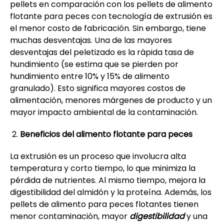
pellets en comparación con los pellets de alimento
flotante para peces con tecnología de extrusión es
el menor costo de fabricación. Sin embargo, tiene
muchas desventajas. Una de las mayores
desventajas del peletizado es la rápida tasa de
hundimiento (se estima que se pierden por
hundimiento entre 10% y 15% de alimento
granulado). Esto significa mayores costos de
alimentación, menores márgenes de producto y un
mayor impacto ambiental de la contaminación.
Beneficios del alimento flotante para peces
La extrusión es un proceso que involucra alta
temperatura y corto tiempo, lo que minimiza la
pérdida de nutrientes. Al mismo tiempo, mejora la
digestibilidad del almidón y la proteína. Además, los
pellets de alimento para peces flotantes tienen
menor contaminación, mayor
digestibilidad
y una