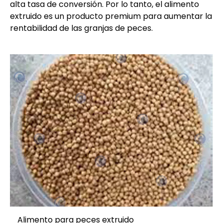
alta tasa de conversión. Por lo tanto, el alimento
extruido es un producto premium para aumentar la
rentabilidad de las granjas de peces.
Alimento para peces extruido