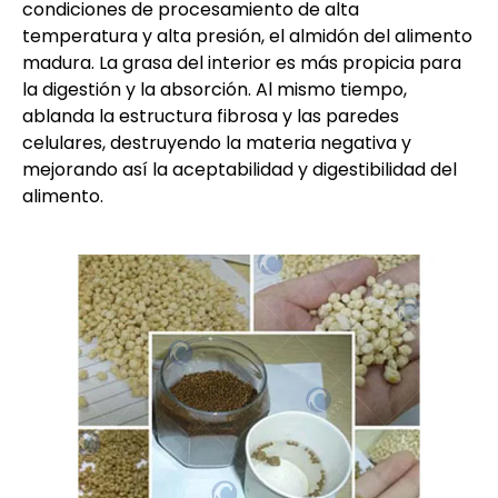
condiciones de procesamiento de alta
temperatura y alta presión, el almidón del alimento
madura. La grasa del interior es más propicia para
la digestión y la absorción. Al mismo tiempo,
ablanda la estructura fibrosa y las paredes
celulares, destruyendo la materia negativa y
mejorando así la aceptabilidad y digestibilidad del
alimento.