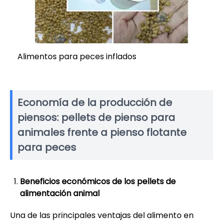
Alimentos para peces inflados
Economía de la producción de
piensos: pellets de pienso para
animales frente a pienso flotante
para peces
Beneficios económicos de los pellets de
alimentación animal
Una de las principales ventajas del alimento en