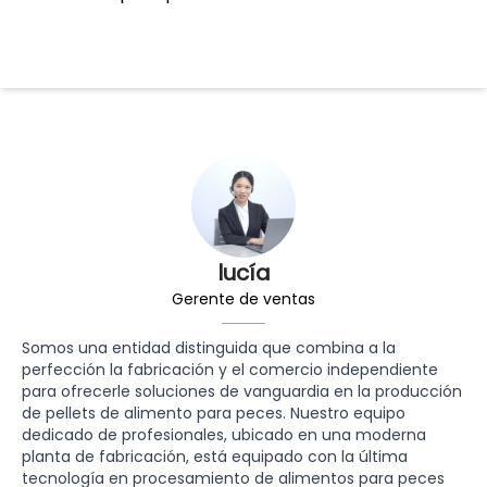
lucía
Gerente de ventas
Somos una entidad distinguida que combina a la
perfección la fabricación y el comercio independiente
para ofrecerle soluciones de vanguardia en la producción
de pellets de alimento para peces. Nuestro equipo
dedicado de profesionales, ubicado en una moderna
planta de fabricación, está equipado con la última
tecnología en procesamiento de alimentos para peces