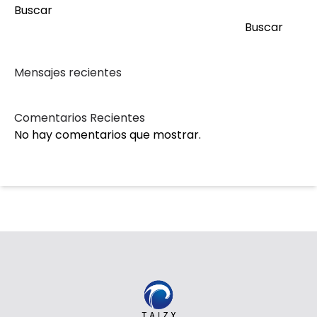
Buscar
Buscar
Mensajes recientes
Comentarios Recientes
No hay comentarios que mostrar.