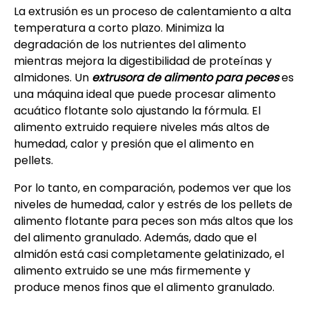
La extrusión es un proceso de calentamiento a alta
temperatura a corto plazo. Minimiza la
degradación de los nutrientes del alimento
mientras mejora la digestibilidad de proteínas y
almidones. Un
extrusora de alimento para peces
es
una máquina ideal que puede procesar alimento
acuático flotante solo ajustando la fórmula. El
alimento extruido requiere niveles más altos de
humedad, calor y presión que el alimento en
pellets.
Por lo tanto, en comparación, podemos ver que los
niveles de humedad, calor y estrés de los pellets de
alimento flotante para peces son más altos que los
del alimento granulado. Además, dado que el
almidón está casi completamente gelatinizado, el
alimento extruido se une más firmemente y
produce menos finos que el alimento granulado.