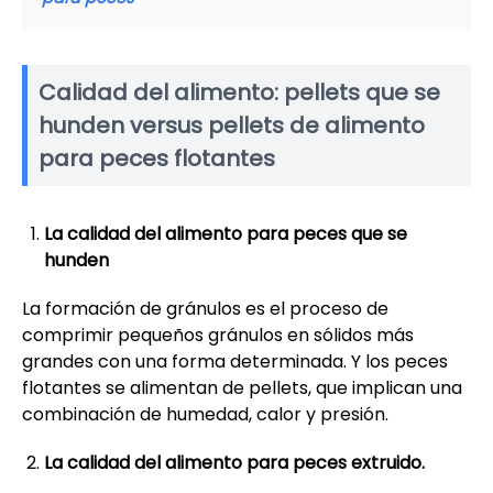
Calidad del alimento: pellets que se
hunden versus pellets de alimento
para peces flotantes
La calidad del alimento para peces que se
hunden
La formación de gránulos es el proceso de
comprimir pequeños gránulos en sólidos más
grandes con una forma determinada. Y los peces
flotantes se alimentan de pellets, que implican una
combinación de humedad, calor y presión.
La calidad del alimento para peces extruido.