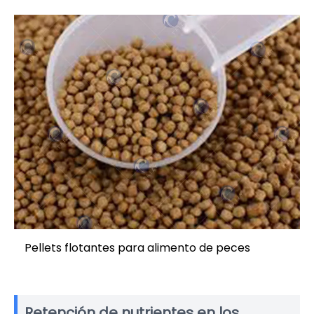
Pellets flotantes para alimento de peces
Retención de nutrientes en los