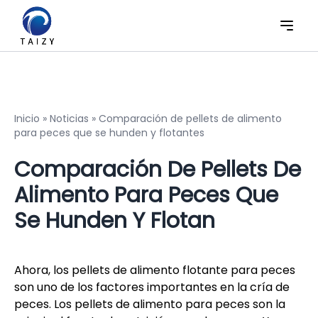
Inicio
»
Noticias
»
Comparación de pellets de alimento
para peces que se hunden y flotantes
Comparación De Pellets De
Alimento Para Peces Que
Se Hunden Y Flotan
Ahora, los pellets de alimento flotante para peces
son uno de los factores importantes en la cría de
peces. Los pellets de alimento para peces son la