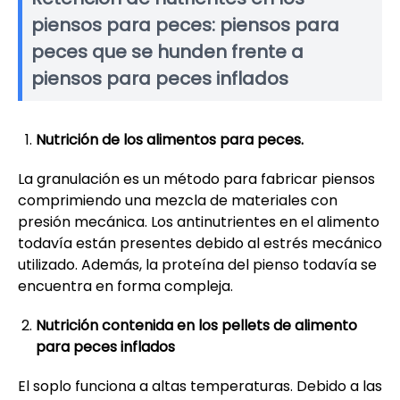
piensos para peces: piensos para
peces que se hunden frente a
piensos para peces inflados
Nutrición de los alimentos para peces.
La granulación es un método para fabricar piensos
comprimiendo una mezcla de materiales con
presión mecánica. Los antinutrientes en el alimento
todavía están presentes debido al estrés mecánico
utilizado. Además, la proteína del pienso todavía se
encuentra en forma compleja.
Nutrición contenida en los pellets de alimento
para peces inflados
El soplo funciona a altas temperaturas. Debido a las