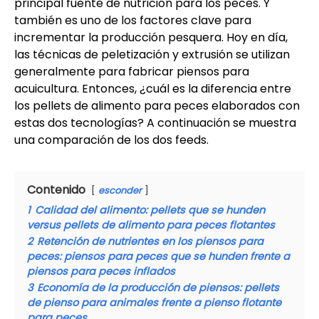
principal fuente de nutrición para los peces. Y
también es uno de los factores clave para
incrementar la producción pesquera. Hoy en día,
las técnicas de peletización y extrusión se utilizan
generalmente para fabricar piensos para
acuicultura. Entonces, ¿cuál es la diferencia entre
los pellets de alimento para peces elaborados con
estas dos tecnologías? A continuación se muestra
una comparación de los dos feeds.
Contenido
esconder
1
Calidad del alimento: pellets que se hunden
versus pellets de alimento para peces flotantes
2
Retención de nutrientes en los piensos para
peces: piensos para peces que se hunden frente a
piensos para peces inflados
3
Economía de la producción de piensos: pellets
de pienso para animales frente a pienso flotante
para peces