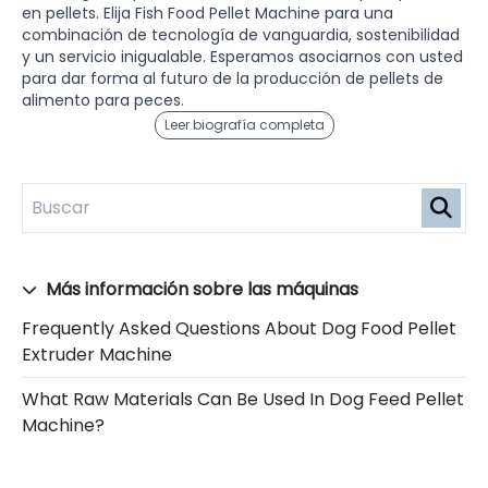
en pellets. Elija Fish Food Pellet Machine para una
combinación de tecnología de vanguardia, sostenibilidad
y un servicio inigualable. Esperamos asociarnos con usted
para dar forma al futuro de la producción de pellets de
alimento para peces.
Leer biografía completa
Más información sobre las máquinas
Frequently Asked Questions About Dog Food Pellet
Extruder Machine
What Raw Materials Can Be Used In Dog Feed Pellet
Machine?