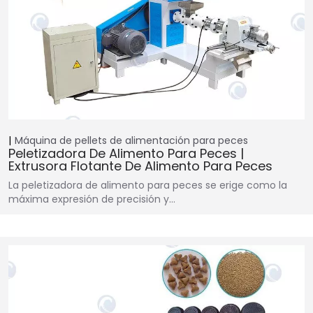
Máquina de pellets de alimentación para peces
Peletizadora De Alimento Para Peces |
Extrusora Flotante De Alimento Para Peces
La peletizadora de alimento para peces se erige como la
máxima expresión de precisión y…