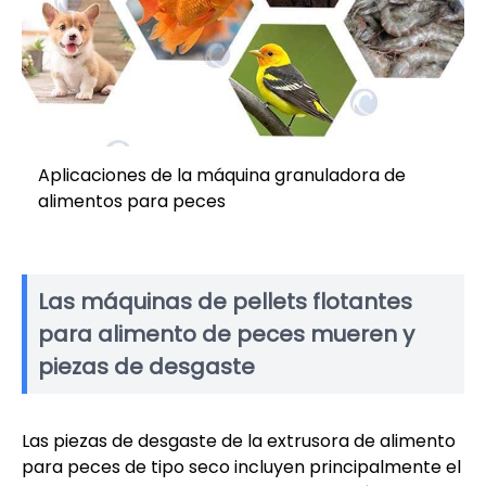
Aplicaciones de la máquina granuladora de
alimentos para peces
Las máquinas de pellets flotantes
para alimento de peces mueren y
piezas de desgaste
Las piezas de desgaste de la extrusora de alimento
para peces de tipo seco incluyen principalmente el