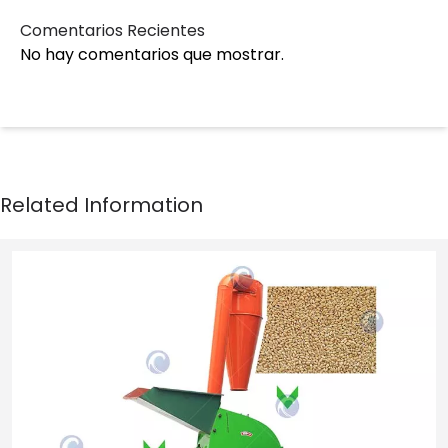
Comentarios Recientes
No hay comentarios que mostrar.