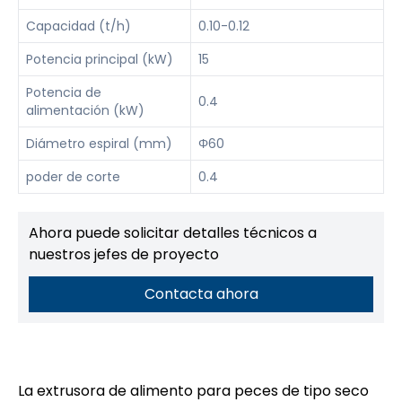
Capacidad (t/h)
0.10-0.12
Potencia principal (kW)
15
Potencia de
0.4
alimentación (kW)
Diámetro espiral (mm)
Φ60
poder de corte
0.4
Ahora puede solicitar detalles técnicos a
nuestros jefes de proyecto
Contacta ahora
La extrusora de alimento para peces de tipo seco