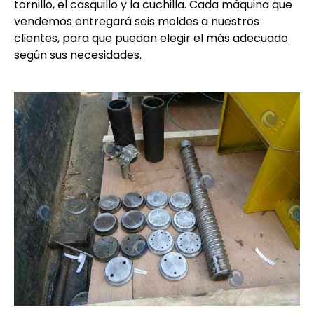
tornillo, el casquillo y la cuchilla. Cada máquina que
vendemos entregará seis moldes a nuestros
clientes, para que puedan elegir el más adecuado
según sus necesidades.