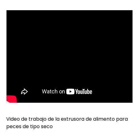
Video de trabajo de la extrusora de alimento para
peces de tipo seco