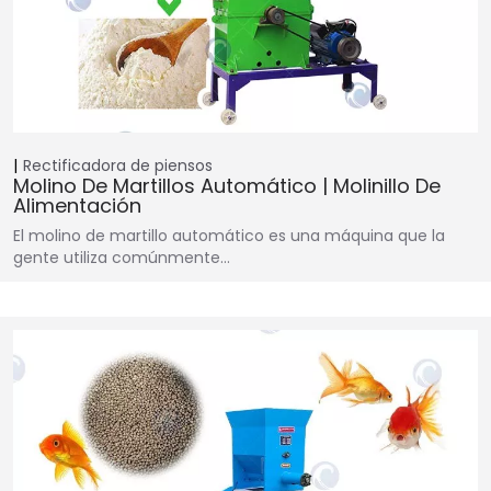
Rectificadora de piensos
Molino De Martillos Automático | Molinillo De
Alimentación
El molino de martillo automático es una máquina que la
gente utiliza comúnmente…