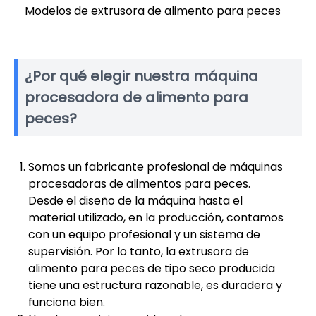
Modelos de extrusora de alimento para peces
¿Por qué elegir nuestra máquina
procesadora de alimento para
peces?
Somos un fabricante profesional de máquinas
procesadoras de alimentos para peces.
Desde el diseño de la máquina hasta el
material utilizado, en la producción, contamos
con un equipo profesional y un sistema de
supervisión. Por lo tanto, la extrusora de
alimento para peces de tipo seco producida
tiene una estructura razonable, es duradera y
funciona bien.