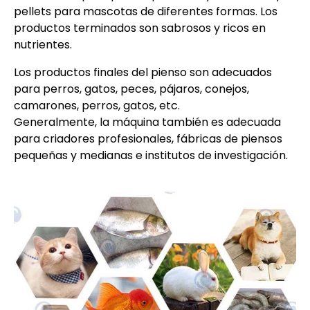
pellets para mascotas de diferentes formas. Los
productos terminados son sabrosos y ricos en
nutrientes.
Los productos finales del pienso son adecuados
para perros, gatos, peces, pájaros, conejos,
camarones, perros, gatos, etc.
Generalmente, la máquina también es adecuada
para criadores profesionales, fábricas de piensos
pequeñas y medianas e institutos de investigación.