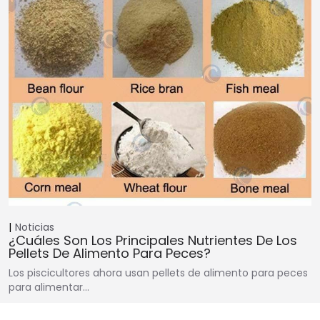
Noticias
¿Cuáles Son Los Principales Nutrientes De Los
Pellets De Alimento Para Peces?
Los piscicultores ahora usan pellets de alimento para peces
para alimentar…