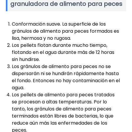
granuladora de alimento para peces
Conformación suave. La superficie de los
gránulos de alimento para peces formados es
lisa, hermosa y no rugosa.
Los pellets flotan durante mucho tiempo,
flotando en el agua durante más de 12 horas
sin hundirse.
Los gránulos de alimento para peces no se
dispersarán ni se hundirán rápidamente hasta
el fondo. Entonces no hay contaminación en el
agua.
Los pellets de alimento para peces tratados
se procesan a altas temperaturas. Por lo
tanto, los gránulos de alimento para peces
terminados están libres de bacterias, lo que
reduce aún más las enfermedades de los
peces.