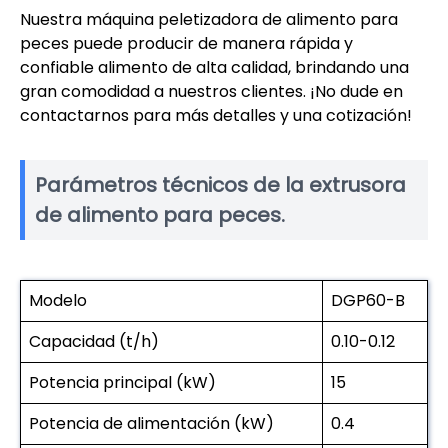
Nuestra máquina peletizadora de alimento para
peces puede producir de manera rápida y
confiable alimento de alta calidad, brindando una
gran comodidad a nuestros clientes. ¡No dude en
contactarnos para más detalles y una cotización!
Parámetros técnicos de la extrusora
de alimento para peces.
Modelo
DGP60-B
Capacidad (t/h)
0.10-0.12
Potencia principal (kW)
15
Potencia de alimentación (kW)
0.4