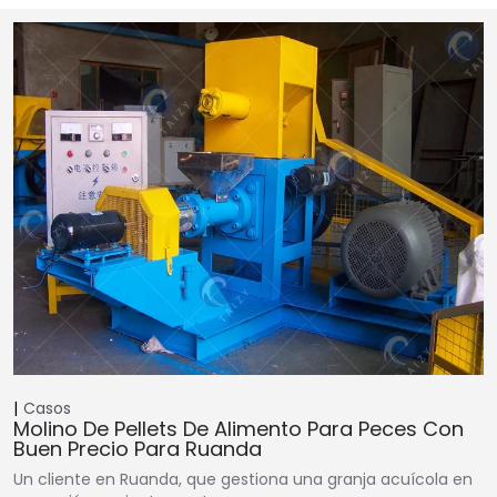
Casos
Molino De Pellets De Alimento Para Peces Con
Buen Precio Para Ruanda
Un cliente en Ruanda, que gestiona una granja acuícola en