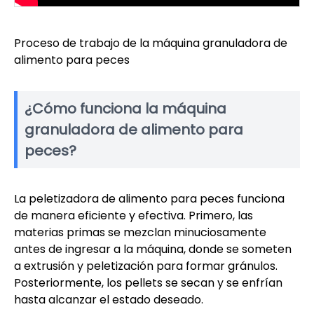
Proceso de trabajo de la máquina granuladora de
alimento para peces
¿Cómo funciona la máquina
granuladora de alimento para
peces?
La peletizadora de alimento para peces funciona
de manera eficiente y efectiva. Primero, las
materias primas se mezclan minuciosamente
antes de ingresar a la máquina, donde se someten
a extrusión y peletización para formar gránulos.
Posteriormente, los pellets se secan y se enfrían
hasta alcanzar el estado deseado.