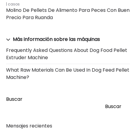
casos
Molino De Pellets De Alimento Para Peces Con Buen
Precio Para Ruanda
Más información sobre las máquinas
Frequently Asked Questions About Dog Food Pellet
Extruder Machine
What Raw Materials Can Be Used In Dog Feed Pellet
Machine?
Buscar
Buscar
Mensajes recientes