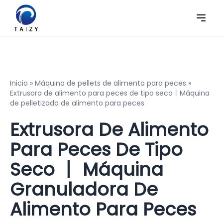
Inicio
»
Máquina de pellets de alimento para peces
»
Extrusora de alimento para peces de tipo seco丨Máquina
de pelletizado de alimento para peces
Extrusora De Alimento
Para Peces De Tipo
Seco 丨 Máquina
Granuladora De
Alimento Para Peces