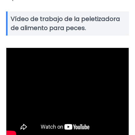
Vídeo de trabajo de la peletizadora
de alimento para peces.