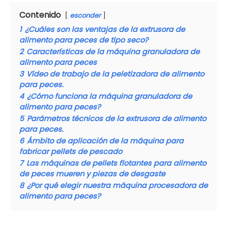
Contenido
esconder
1
¿Cuáles son las ventajas de la extrusora de
alimento para peces de tipo seco?
2
Características de la máquina granuladora de
alimento para peces
3
Vídeo de trabajo de la peletizadora de alimento
para peces.
4
¿Cómo funciona la máquina granuladora de
alimento para peces?
5
Parámetros técnicos de la extrusora de alimento
para peces.
6
Ámbito de aplicación de la máquina para
fabricar pellets de pescado
7
Las máquinas de pellets flotantes para alimento
de peces mueren y piezas de desgaste
8
¿Por qué elegir nuestra máquina procesadora de
alimento para peces?