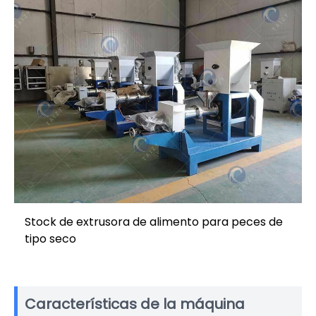
Stock de extrusora de alimento para peces de
tipo seco
Características de la máquina