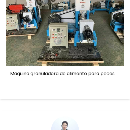
Máquina granuladora de alimento para peces