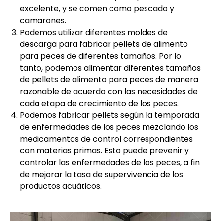
excelente, y se comen como pescado y
camarones.
Podemos utilizar diferentes moldes de
descarga para fabricar pellets de alimento
para peces de diferentes tamaños. Por lo
tanto, podemos alimentar diferentes tamaños
de pellets de alimento para peces de manera
razonable de acuerdo con las necesidades de
cada etapa de crecimiento de los peces.
Podemos fabricar pellets según la temporada
de enfermedades de los peces mezclando los
medicamentos de control correspondientes
con materias primas. Esto puede prevenir y
controlar las enfermedades de los peces, a fin
de mejorar la tasa de supervivencia de los
productos acuáticos.