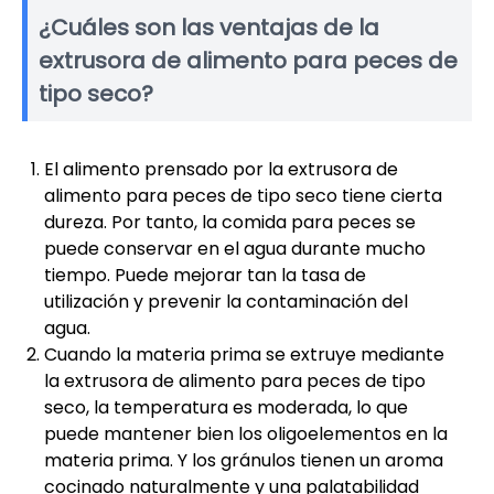
¿Cuáles son las ventajas de la
extrusora de alimento para peces de
tipo seco?
El alimento prensado por la extrusora de
alimento para peces de tipo seco tiene cierta
dureza. Por tanto, la comida para peces se
puede conservar en el agua durante mucho
tiempo. Puede mejorar tan la tasa de
utilización y prevenir la contaminación del
agua.
Cuando la materia prima se extruye mediante
la extrusora de alimento para peces de tipo
seco, la temperatura es moderada, lo que
puede mantener bien los oligoelementos en la
materia prima. Y los gránulos tienen un aroma
cocinado naturalmente y una palatabilidad