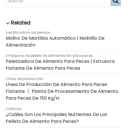
rectificadora de piensos
Molino De Martillos Automático | Molinillo De
Alimentación
máquina de pellets de alimentación para peces
Peletizadora De Alimento Para Peces | Extrusora
Flotante De Alimento Para Peces
línea de producción
Línea De Producción De Alimento Para Peces
Flotante 丨 Planta De Procesamiento De Alimento
Para Peces De 150 Kg/h
noticias
¿Cuáles Son Los Principales Nutrientes De Los
Pellets De Alimento Para Peces?