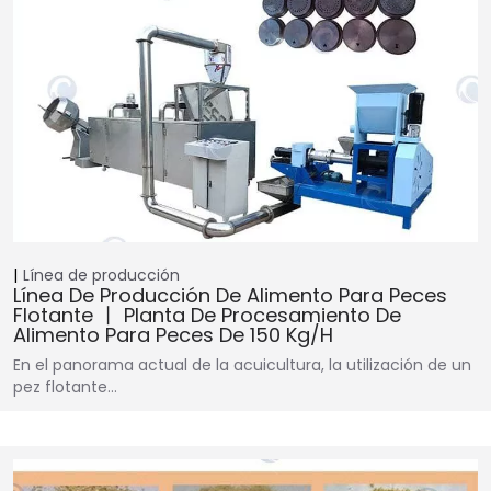
Línea de producción
Línea De Producción De Alimento Para Peces
Flotante 丨 Planta De Procesamiento De
Alimento Para Peces De 150 Kg/h
En el panorama actual de la acuicultura, la utilización de un
pez flotante…