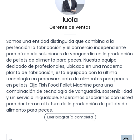
lucía
Gerente de ventas
Somos una entidad distinguida que combina a la
perfección la fabricación y el comercio independiente
para ofrecerle soluciones de vanguardia en la producción
de pellets de alimento para peces. Nuestro equipo
dedicado de profesionales, ubicado en una moderna
planta de fabricación, está equipado con la última
tecnología en procesamiento de alimentos para peces
en pellets. Elija Fish Food Pellet Machine para una
combinación de tecnología de vanguardia, sostenibilidad
y un servicio inigualable. Esperamos asociarnos con usted
para dar forma al futuro de la producción de pellets de
alimento para peces.
Leer biografía completa