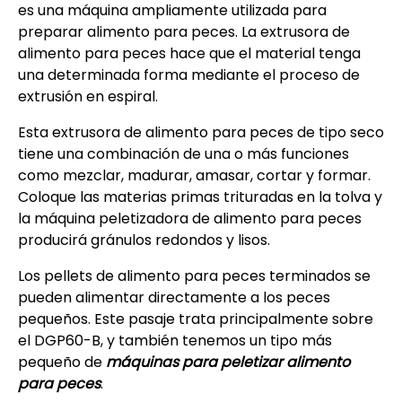
es una máquina ampliamente utilizada para
preparar alimento para peces. La extrusora de
alimento para peces hace que el material tenga
una determinada forma mediante el proceso de
extrusión en espiral.
Esta extrusora de alimento para peces de tipo seco
tiene una combinación de una o más funciones
como mezclar, madurar, amasar, cortar y formar.
Coloque las materias primas trituradas en la tolva y
la máquina peletizadora de alimento para peces
producirá gránulos redondos y lisos.
Los pellets de alimento para peces terminados se
pueden alimentar directamente a los peces
pequeños. Este pasaje trata principalmente sobre
el DGP60-B, y también tenemos un tipo más
pequeño de
máquinas para peletizar alimento
para peces
.