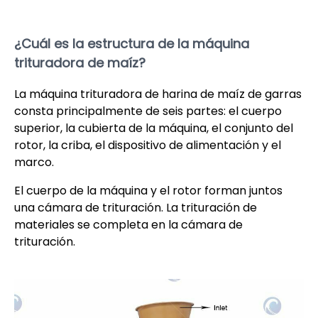
¿Cuál es la estructura de la máquina
trituradora de maíz?
La máquina trituradora de harina de maíz de garras
consta principalmente de seis partes: el cuerpo
superior, la cubierta de la máquina, el conjunto del
rotor, la criba, el dispositivo de alimentación y el
marco.
El cuerpo de la máquina y el rotor forman juntos
una cámara de trituración. La trituración de
materiales se completa en la cámara de
trituración.