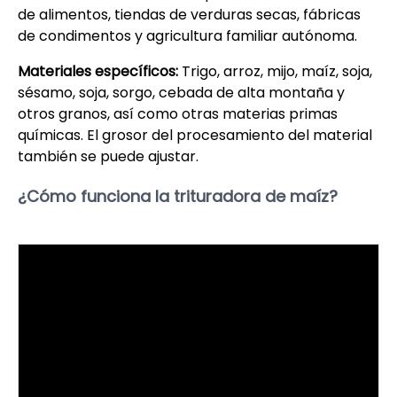
de alimentos, tiendas de verduras secas, fábricas
de condimentos y agricultura familiar autónoma.
Materiales específicos:
Trigo, arroz, mijo, maíz, soja,
sésamo, soja, sorgo, cebada de alta montaña y
otros granos, así como otras materias primas
químicas. El grosor del procesamiento del material
también se puede ajustar.
¿Cómo funciona la trituradora de maíz?