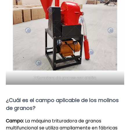
Trituradora de granos con ciclón
¿Cuál es el campo aplicable de los molinos
de granos?
Campo:
La máquina trituradora de granos
multifuncional se utiliza ampliamente en fábricas