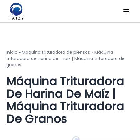
Inicio
»
Máquina trituradora de piensos
»
Máquina
trituradora de harina de maíz | Máquina trituradora de
granos
Máquina Trituradora
De Harina De Maíz |
Máquina Trituradora
De Granos