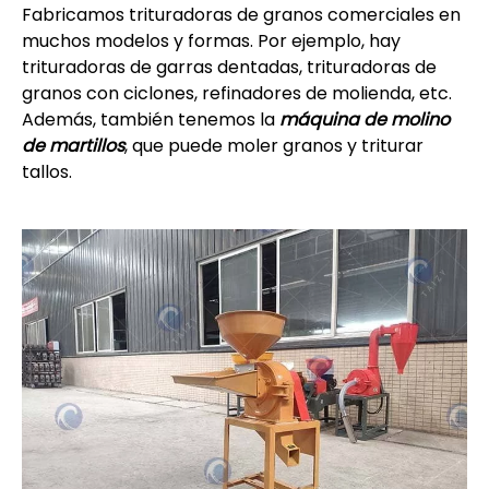
Fabricamos trituradoras de granos comerciales en
muchos modelos y formas. Por ejemplo, hay
trituradoras de garras dentadas, trituradoras de
granos con ciclones, refinadores de molienda, etc.
Además, también tenemos la
máquina de molino
de martillos
, que puede moler granos y triturar
tallos.