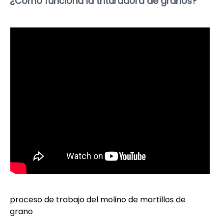
¿Cómo funciona la trituradora de granos?
proceso de trabajo del molino de martillos de
grano