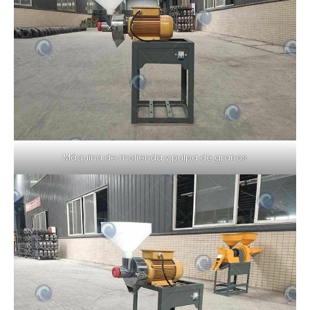
Máquina de molienda y pulpa de granos