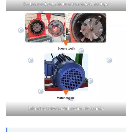
Estructura de la máquina trituradora de trigo
Estructura interna del molino de granos