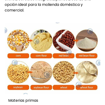
opción ideal para la molienda doméstica y
comercial.
Materias primas