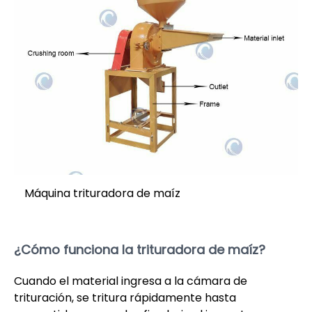
Máquina trituradora de maíz
¿Cómo funciona la trituradora de maíz?
Cuando el material ingresa a la cámara de
trituración, se tritura rápidamente hasta