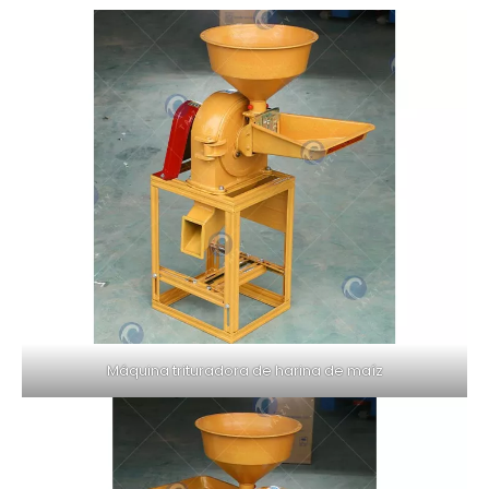
Máquina trituradora de harina de maíz