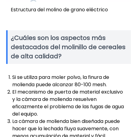
Estructura del molino de grano eléctrico
¿Cuáles son los aspectos más
destacados del molinillo de cereales
de alta calidad?
Si se utiliza para moler polvo, la finura de
molienda puede alcanzar 80-100 mesh.
El mecanismo de puerta de material exclusivo
y la cámara de molienda resuelven
eficazmente el problema de las fugas de agua
del equipo.
La cámara de molienda bien diseñada puede
hacer que la lechada fluya suavemente, con
menos acumulación de material y fácil