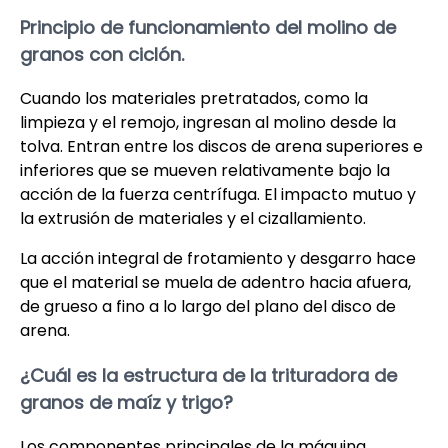
Principio de funcionamiento del molino de
granos con ciclón.
Cuando los materiales pretratados, como la
limpieza y el remojo, ingresan al molino desde la
tolva. Entran entre los discos de arena superiores e
inferiores que se mueven relativamente bajo la
acción de la fuerza centrífuga. El impacto mutuo y
la extrusión de materiales y el cizallamiento.
La acción integral de frotamiento y desgarro hace
que el material se muela de adentro hacia afuera,
de grueso a fino a lo largo del plano del disco de
arena.
¿Cuál es la estructura de la trituradora de
granos de maíz y trigo?
Los componentes principales de la máquina