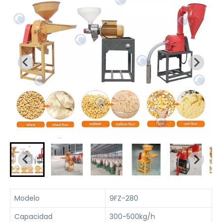
Modelo
9FZ-280
Capacidad
300-500kg/h