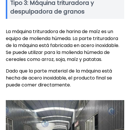
Tipo 3: Máquina trituradora y
despulpadora de granos
La máquina trituradora de harina de maíz es un
equipo de molienda húmeda. La parte trituradora
de la máquina está fabricada en acero inoxidable.
Se puede utilizar para la molienda húmeda de
cereales como arroz, soja, maíz y patatas.
Dado que la parte material de la máquina está
hecha de acero inoxidable, el producto final se
puede comer directamente.