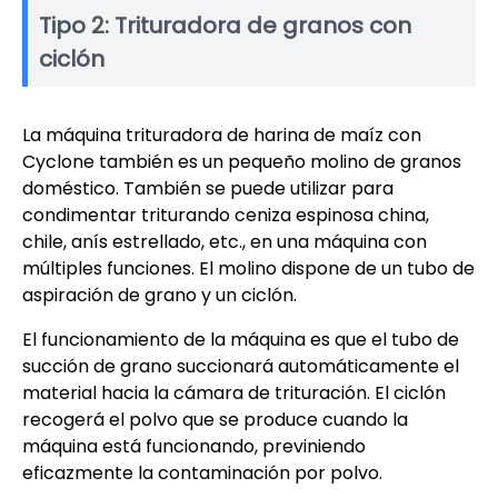
Tipo 2: Trituradora de granos con
ciclón
La máquina trituradora de harina de maíz con
Cyclone también es un pequeño molino de granos
doméstico. También se puede utilizar para
condimentar triturando ceniza espinosa china,
chile, anís estrellado, etc., en una máquina con
múltiples funciones. El molino dispone de un tubo de
aspiración de grano y un ciclón.
El funcionamiento de la máquina es que el tubo de
succión de grano succionará automáticamente el
material hacia la cámara de trituración. El ciclón
recogerá el polvo que se produce cuando la
máquina está funcionando, previniendo
eficazmente la contaminación por polvo.