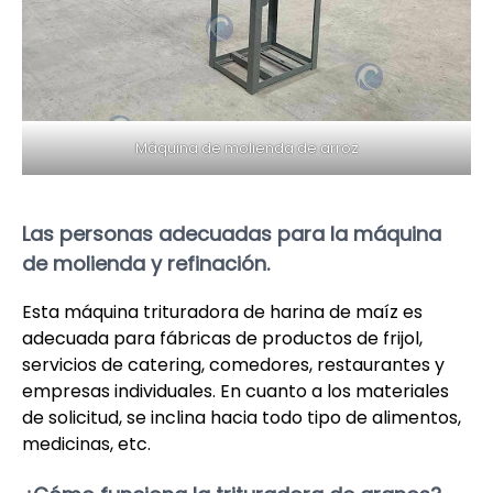
Máquina de molienda de arroz
Las personas adecuadas para la máquina
de molienda y refinación.
Esta máquina trituradora de harina de maíz es
adecuada para fábricas de productos de frijol,
servicios de catering, comedores, restaurantes y
empresas individuales. En cuanto a los materiales
de solicitud, se inclina hacia todo tipo de alimentos,
medicinas, etc.