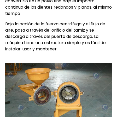
convertirlo en un polvo fino bajo el impacto
continuo de los dientes redondos y planos. al mismo
tiempo
Bajo la acción de la fuerza centrífuga y el flujo de
aire, pasa a través del orificio del tamiz y se
descarga a través del puerto de descarga. La
máquina tiene una estructura simple y es fácil de
instalar, usar y mantener.