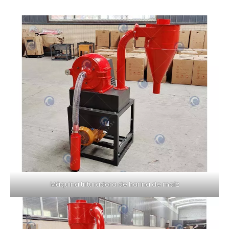
Máquina trituradora de harina de maíz