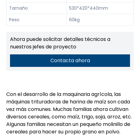
Tamaño
530*420*440mm
Peso
60kg
Ahora puede solicitar detalles técnicos a
nuestros jefes de proyecto
Contacta ahora
Con el desarrollo de la maquinaria agrícola, las
máquinas trituradoras de harina de maíz son cada
vez más comunes. Muchas familias ahora cultivan
diversos cereales, como maíz, trigo, soja, arroz, etc.
Algunas familias necesitan un pequeño molinillo de
cereales para hacer su propio grano en polvo.