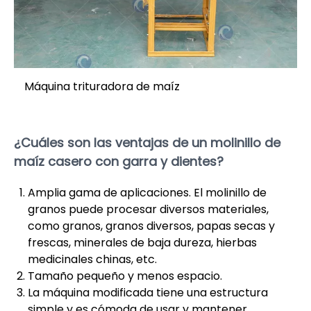
Máquina trituradora de maíz
¿Cuáles son las ventajas de un molinillo de
maíz casero con garra y dientes?
Amplia gama de aplicaciones. El molinillo de
granos puede procesar diversos materiales,
como granos, granos diversos, papas secas y
frescas, minerales de baja dureza, hierbas
medicinales chinas, etc.
Tamaño pequeño y menos espacio.
La máquina modificada tiene una estructura
simple y es cómoda de usar y mantener.