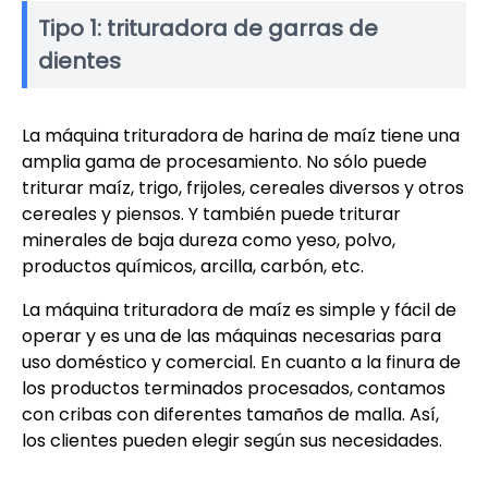
Tipo 1: trituradora de garras de
dientes
La máquina trituradora de harina de maíz tiene una
amplia gama de procesamiento. No sólo puede
triturar maíz, trigo, frijoles, cereales diversos y otros
cereales y piensos. Y también puede triturar
minerales de baja dureza como yeso, polvo,
productos químicos, arcilla, carbón, etc.
La máquina trituradora de maíz es simple y fácil de
operar y es una de las máquinas necesarias para
uso doméstico y comercial. En cuanto a la finura de
los productos terminados procesados, contamos
con cribas con diferentes tamaños de malla. Así,
los clientes pueden elegir según sus necesidades.