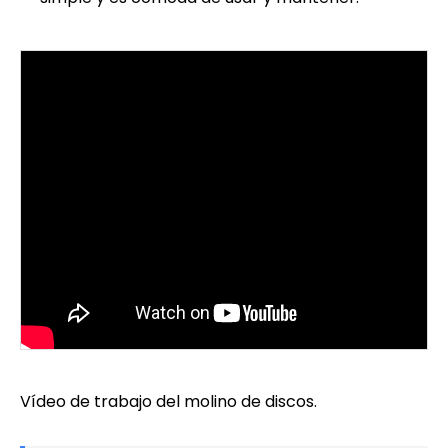
Vídeo de trabajo del molino de discos.