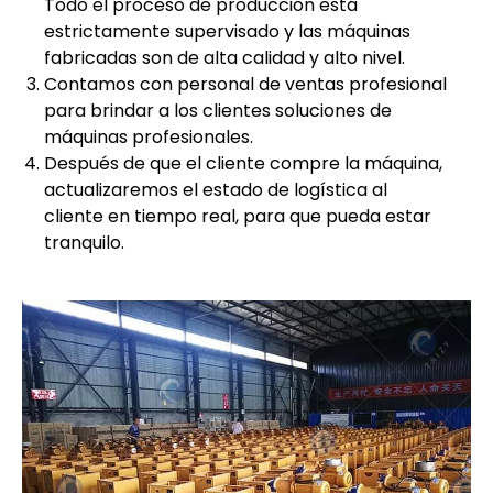
Todo el proceso de producción está
estrictamente supervisado y las máquinas
fabricadas son de alta calidad y alto nivel.
Contamos con personal de ventas profesional
para brindar a los clientes soluciones de
máquinas profesionales.
Después de que el cliente compre la máquina,
actualizaremos el estado de logística al
cliente en tiempo real, para que pueda estar
tranquilo.