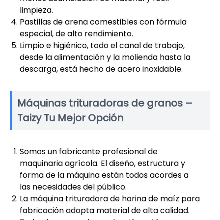
limpieza.
Pastillas de arena comestibles con fórmula
especial, de alto rendimiento.
Limpio e higiénico, todo el canal de trabajo,
desde la alimentación y la molienda hasta la
descarga, está hecho de acero inoxidable.
Máquinas trituradoras de granos –
Taizy Tu Mejor Opción
Somos un fabricante profesional de
maquinaria agrícola. El diseño, estructura y
forma de la máquina están todos acordes a
las necesidades del público.
La máquina trituradora de harina de maíz para
fabricación adopta material de alta calidad.