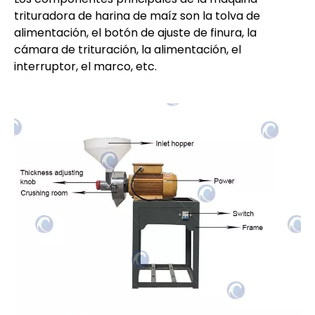
trituradora de harina de maíz son la tolva de
alimentación, el botón de ajuste de finura, la
cámara de trituración, la alimentación, el
interruptor, el marco, etc.