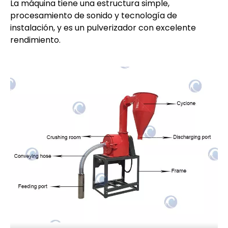
La máquina tiene una estructura simple,
procesamiento de sonido y tecnología de
instalación, y es un pulverizador con excelente
rendimiento.