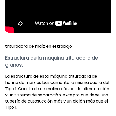
trituradora de maíz en el trabajo
Estructura de la máquina trituradora de
granos.
La estructura de esta máquina trituradora de
harina de maíz es básicamente la misma que la del
Tipo 1. Consta de un molino cónico, de alimentación
y un sistema de separación, excepto que tiene una
tubería de autosucción más y un ciclón más que el
Tipo 1.