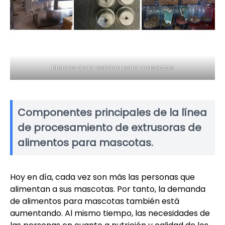
Moldes de la comida para mascotas
Componentes principales de la línea
de procesamiento de extrusoras de
alimentos para mascotas.
Hoy en día, cada vez son más las personas que
alimentan a sus mascotas. Por tanto, la demanda
de alimentos para mascotas también está
aumentando. Al mismo tiempo, las necesidades de