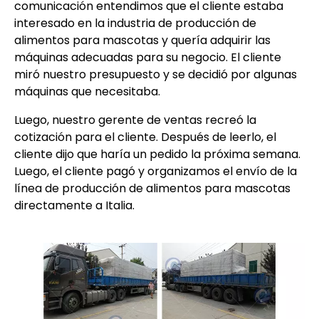
comunicación entendimos que el cliente estaba
interesado en la industria de producción de
alimentos para mascotas y quería adquirir las
máquinas adecuadas para su negocio. El cliente
miró nuestro presupuesto y se decidió por algunas
máquinas que necesitaba.
Luego, nuestro gerente de ventas recreó la
cotización para el cliente. Después de leerlo, el
cliente dijo que haría un pedido la próxima semana.
Luego, el cliente pagó y organizamos el envío de la
línea de producción de alimentos para mascotas
directamente a Italia.