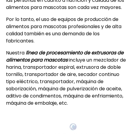
las personas en cuanto a nutrición y calidad de los
alimentos para mascotas son cada vez mayores.
Por lo tanto, el uso de equipos de producción de
alimentos para mascotas profesionales y de alta
calidad también es una demanda de los
fabricantes.
Nuestra
línea de procesamiento de extrusoras de
alimentos para mascotas
incluye un mezclador de
harina, transportador espiral, extrusora de doble
tornillo, transportador de aire, secador continuo
tipo eléctrico, transportador, máquina de
saborización, máquina de pulverización de aceite,
aditivo de condimentos, máquina de enfriamiento,
máquina de embalaje, etc.