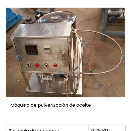
Máquina de pulverización de aceite
Potencia de la bomba
0,75 KW