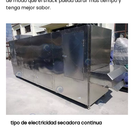
de modo que el snack pueda durar más tiempo y
tenga mejor sabor.
tipo de electricidad secadora continua