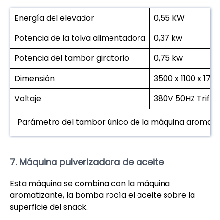
Energía del elevador
0,55 KW
Potencia de la tolva alimentadora
0,37 kw
Potencia del tambor giratorio
0,75 kw
Dimensión
3500 x 1100 x 17
Voltaje
380V 50HZ Trifás
Parámetro del tambor único de la máquina aromati
7. Máquina pulverizadora de aceite
Esta máquina se combina con la máquina
aromatizante, la bomba rocía el aceite sobre la
superficie del snack.