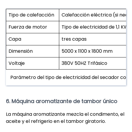
Tipo de calefacción
Calefacción eléctrica (si nece
Fuerza de motor
Tipo de electricidad de 1,1 KW,
Capa
tres capas
Dimensión
5000 x 1100 x 1800 mm
Voltaje
380V 50HZ Trifásico
Parámetro del tipo de electricidad del secador cont
6. Máquina aromatizante de tambor único
La máquina aromatizante mezcla el condimento, el
aceite y el refrigerio en el tambor giratorio.