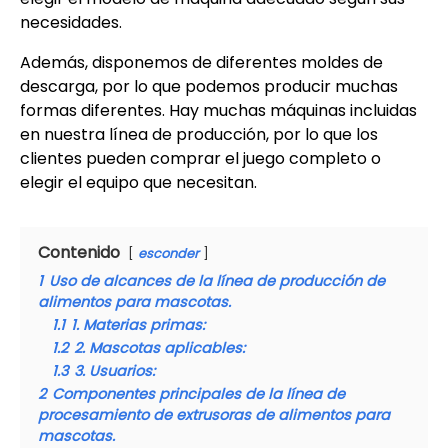
necesidades.
Además, disponemos de diferentes moldes de
descarga, por lo que podemos producir muchas
formas diferentes. Hay muchas máquinas incluidas
en nuestra línea de producción, por lo que los
clientes pueden comprar el juego completo o
elegir el equipo que necesitan.
Contenido
esconder
1
Uso de alcances de la línea de producción de
alimentos para mascotas.
1.1
1. Materias primas:
1.2
2. Mascotas aplicables:
1.3
3. Usuarios:
2
Componentes principales de la línea de
procesamiento de extrusoras de alimentos para
mascotas.