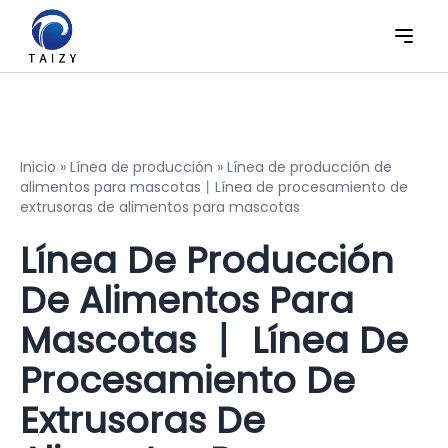
Inicio
»
Línea de producción
»
Línea de producción de
alimentos para mascotas丨Línea de procesamiento de
extrusoras de alimentos para mascotas
Línea De Producción
De Alimentos Para
Mascotas 丨 Línea De
Procesamiento De
Extrusoras De