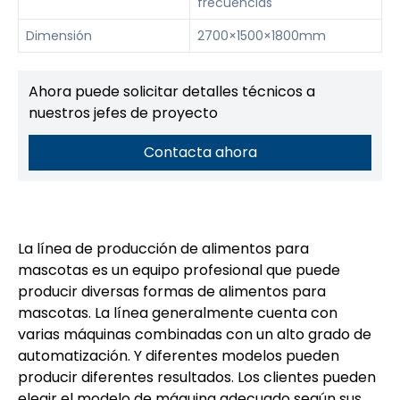
frecuencias
Dimensión
2700×1500×1800mm
Ahora puede solicitar detalles técnicos a
nuestros jefes de proyecto
Contacta ahora
La línea de producción de alimentos para
mascotas es un equipo profesional que puede
producir diversas formas de alimentos para
mascotas. La línea generalmente cuenta con
varias máquinas combinadas con un alto grado de
automatización. Y diferentes modelos pueden
producir diferentes resultados. Los clientes pueden
elegir el modelo de máquina adecuado según sus