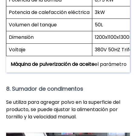
Potencia de calefacción eléctrica
3kW
Volumen del tanque
50L
Dimensión
1200x1100x1300
Voltaje
380V 50HZ Trifás
Máquina de pulverización de aceite
el parámetro
8. Sumador de condimentos
Se utiliza para agregar polvo en la superficie del
producto, se puede ajustar la alimentación por
tornillo y la velocidad manual.