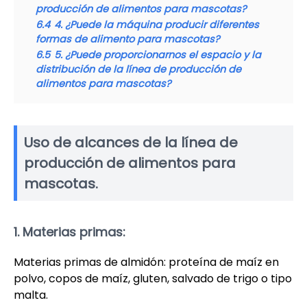
producción de alimentos para mascotas?
6.4
4. ¿Puede la máquina producir diferentes
formas de alimento para mascotas?
6.5
5. ¿Puede proporcionarnos el espacio y la
distribución de la línea de producción de
alimentos para mascotas?
Uso de alcances de la línea de
producción de alimentos para
mascotas.
1. Materias primas:
Materias primas de almidón: proteína de maíz en
polvo, copos de maíz, gluten, salvado de trigo o tipo
malta.