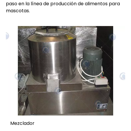
paso en la línea de producción de alimentos para
mascotas.
Mezclador