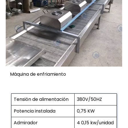
Máquina de enfriamiento
Tensión de alimentación
380V/50HZ
Potencia instalada
0,75 KW
Admirador
4 0,15 kw/unidad