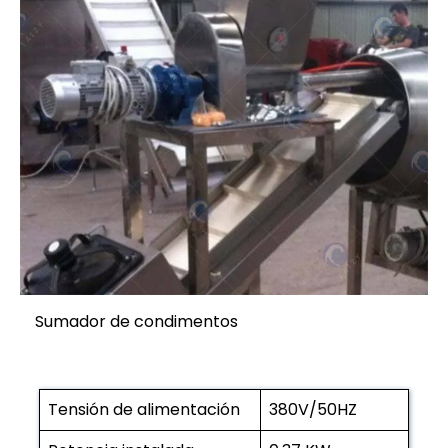
Sumador de condimentos
Tensión de alimentación
380V/50HZ