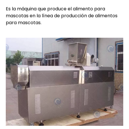
Es la máquina que produce el alimento para
mascotas en la línea de producción de alimentos
para mascotas.