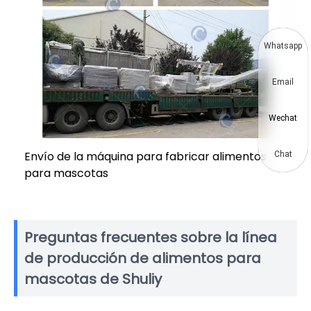
Whatsapp
Email
Wechat
Envío de la máquina para fabricar alimentos
Chat
para mascotas
Preguntas frecuentes sobre la línea
de producción de alimentos para
mascotas de Shuliy