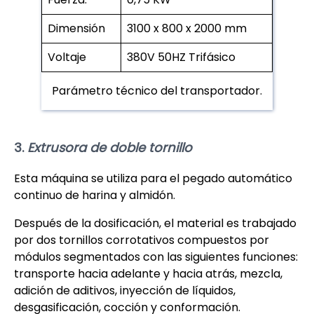
Dimensión
3100 x 800 x 2000 mm
Voltaje
380V 50HZ Trifásico
Parámetro técnico del transportador.
3.
Extrusora de doble tornillo
Esta máquina se utiliza para el pegado automático
continuo de harina y almidón.
Después de la dosificación, el material es trabajado
por dos tornillos corrotativos compuestos por
módulos segmentados con las siguientes funciones:
transporte hacia adelante y hacia atrás, mezcla,
adición de aditivos, inyección de líquidos,
desgasificación, cocción y conformación.