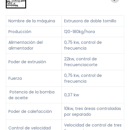
Nombre de la máquina
Extrusora de doble tornillo
Producción
120-180kg/hora
Alimentación del
0,75 kw, control de
alimentador
frecuencia
22kw, control de
Poder de extrusión
frecuenciacorte
0,75 kw, control de
Fuerza
frecuencia
Potencia de la bomba
0,37 kw
de aceite
10kw, tres áreas controladas
Poder de calefacción
por separado
Velocidad de control de tres
Control de velocidad