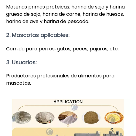
Materias primas proteicas: harina de soja y harina
gruesa de soja, harina de carne, harina de huesos,
harina de ave y harina de pescado.
2. Mascotas aplicables:
Comida para perros, gatos, peces, pájaros, etc.
3. Usuarios:
Productores profesionales de alimentos para
mascotas.