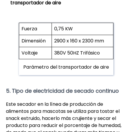
transportador de aire
Fuerza
0,75 KW
Dimensión
2900 x 160 x 2300 mm
Voltaje
380V 50HZ Trifásico
Parámetro del transportador de aire
5. Tipo de electricidad de secado continuo
Este secador en la línea de producción de
alimentos para mascotas se utiliza para tostar el
snack extruido, hacerlo más crujiente y secar el
producto para reducir el porcentaje de humedad,