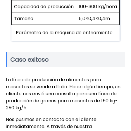
Capacidad de producción
100-300 kg/hora
Tamaño
5,0×0,4×0,4m
Parámetro de la máquina de enfriamiento
Caso exitoso
La línea de producción de alimentos para
mascotas se vende a Italia. Hace algún tiempo, un
cliente nos envió una consulta para una línea de
producción de granos para mascotas de 150 kg-
250 kg/h.
Nos pusimos en contacto con el cliente
inmediatamente. A través de nuestra