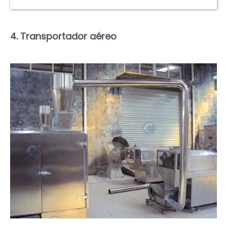
4. Transportador aéreo