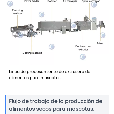
Línea de procesamiento de extrusora de
alimentos para mascotas
Flujo de trabajo de la producción de
alimentos secos para mascotas.