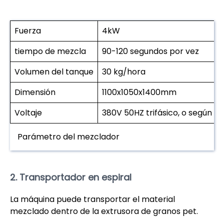
Fuerza
4kW
tiempo de mezcla
90-120 segundos por vez
Volumen del tanque
30 kg/hora
Dimensión
1100x1050x1400mm
Voltaje
380V 50HZ trifásico, o según e
Parámetro del mezclador
2. Transportador en espiral
La máquina puede transportar el material
mezclado dentro de la extrusora de granos pet.