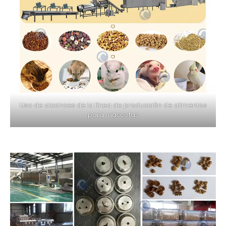
Uso de alcances de la línea de producción de alimentos
para mascotas