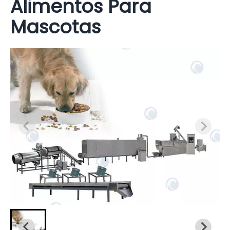
Alimentos Para
Mascotas