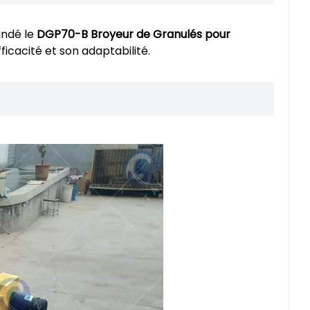
andé le
DGP70-B Broyeur de Granulés pour
ficacité et son adaptabilité.