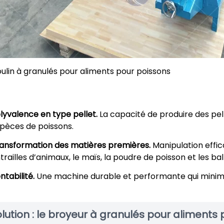
ulin à granulés pour aliments pour poissons
lyvalence en type pellet.
La capacité de produire des pell
pèces de poissons.
ansformation des matières premières.
Manipulation effic
trailles d’animaux, le maïs, la poudre de poisson et les bal
ntabilité.
Une machine durable et performante qui minimi
lution : le broyeur à granulés pour aliment