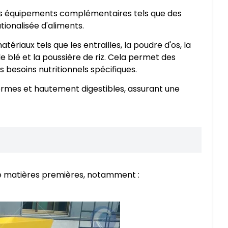
s équipements complémentaires tels que des
ionalisée d'aliments.
tériaux tels que les entrailles, la poudre d'os, la
de blé et la poussière de riz. Cela permet des
besoins nutritionnels spécifiques.
ormes et hautement digestibles, assurant une
e matières premières, notamment :