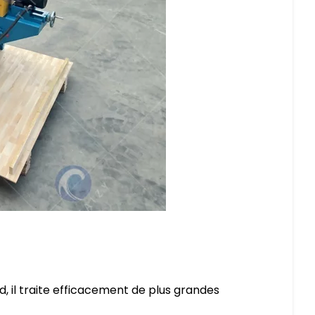
d, il traite efficacement de plus grandes