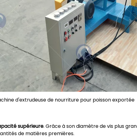
her
chine d'extrudeuse de nourriture pour poisson exportée
pacité supérieure
. Grâce à son diamètre de vis plus gran
antités de matières premières.