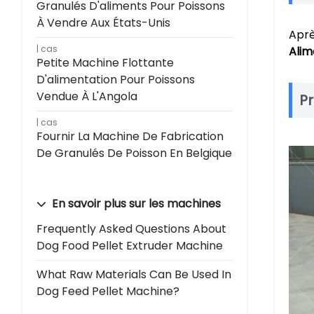
Granulés D'aliments Pour Poissons
À Vendre Aux États-Unis
Aprè
cas
Alim
Petite Machine Flottante
D'alimentation Pour Poissons
Vendue À L'Angola
Pr
cas
Fournir La Machine De Fabrication
De Granulés De Poisson En Belgique
En savoir plus sur les machines
Frequently Asked Questions About
Dog Food Pellet Extruder Machine
What Raw Materials Can Be Used In
Dog Feed Pellet Machine?