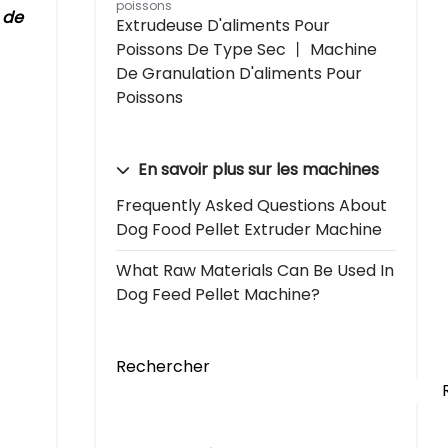
poissons
 de
Extrudeuse D'aliments Pour
Poissons De Type Sec 丨 Machine
De Granulation D'aliments Pour
Poissons
En savoir plus sur les machines
Frequently Asked Questions About
Dog Food Pellet Extruder Machine
What Raw Materials Can Be Used In
Dog Feed Pellet Machine?
Rechercher