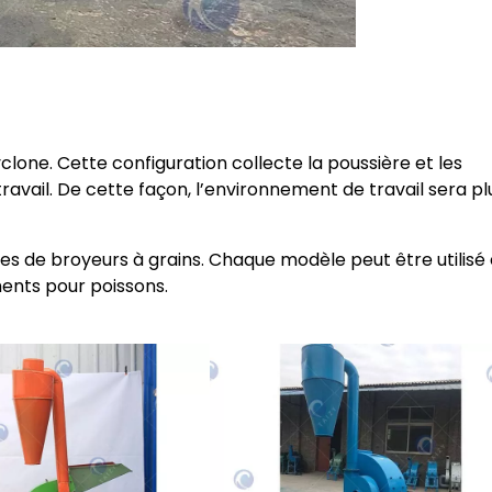
clone. Cette configuration collecte la poussière et les
avail. De cette façon, l’environnement de travail sera pl
es de broyeurs à grains. Chaque modèle peut être utilisé
ents pour poissons.