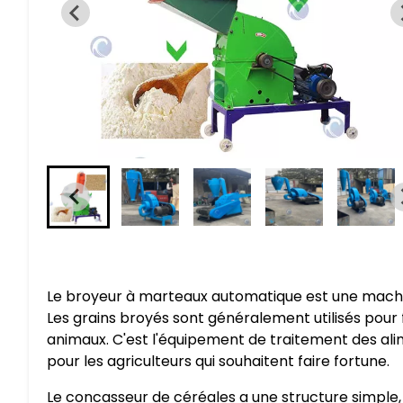
Le broyeur à marteaux automatique est une machin
Les grains broyés sont généralement utilisés pour
animaux. C'est l'équipement de traitement des ali
pour les agriculteurs qui souhaitent faire fortune.
Le concasseur de céréales a une structure simple, fa