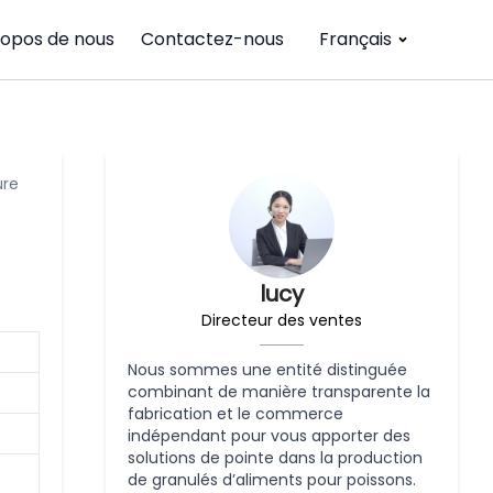
ropos de nous
Contactez-nous
Français
ure
lucy
Directeur des ventes
Nous sommes une entité distinguée
combinant de manière transparente la
fabrication et le commerce
indépendant pour vous apporter des
solutions de pointe dans la production
de granulés d’aliments pour poissons.