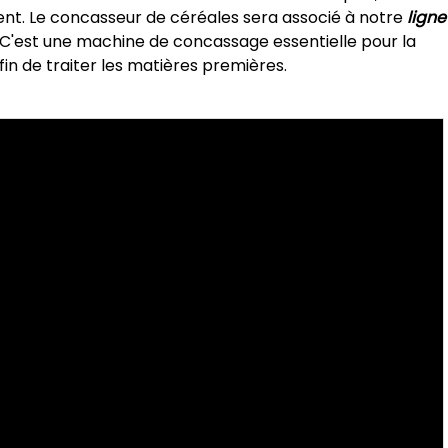
ment. Le concasseur de céréales sera associé à notre
ligne
 C'est une machine de concassage essentielle pour la
in de traiter les matières premières.