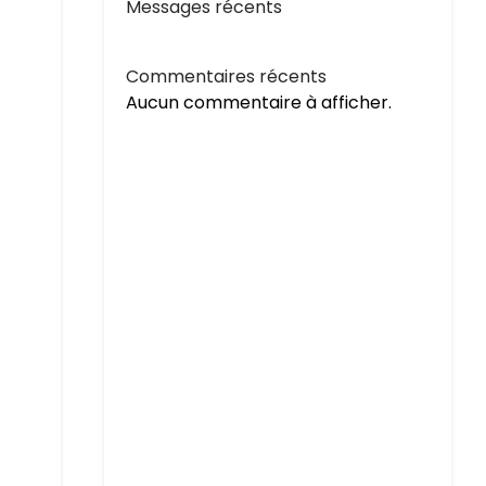
Messages récents
Commentaires récents
Aucun commentaire à afficher.