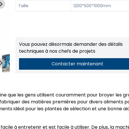
Taille
1200*500*1000mm
Vous pouvez désormais demander des détails
techniques à nos chefs de projets
Contacter maintenant
e que les gens utilisent couramment pour broyer les gra
 fabriquer des matières premières pour divers aliments p
ments idéal pour les plantes de sélection et une bonne ai
cile à entretenir et est facile à utiliser. De plus, la mach