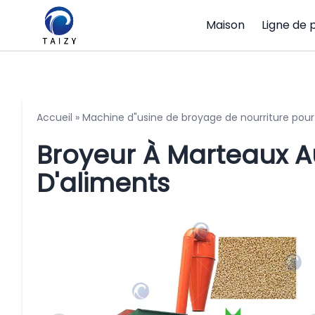
Maison
Ligne de 
Accueil
»
Machine d"usine de broyage de nourriture pour
Broyeur À Marteaux A
D'aliments