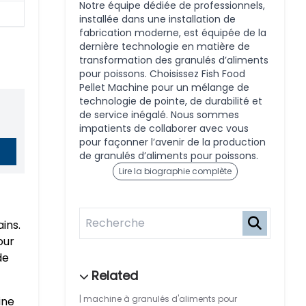
Notre équipe dédiée de professionnels,
installée dans une installation de
fabrication moderne, est équipée de la
dernière technologie en matière de
transformation des granulés d’aliments
pour poissons. Choisissez Fish Food
Pellet Machine pour un mélange de
technologie de pointe, de durabilité et
de service inégalé. Nous sommes
impatients de collaborer avec vous
pour façonner l’avenir de la production
de granulés d’aliments pour poissons.
Lire la biographie complète
ins.
our
de
machine à granulés d'aliments pour
ine