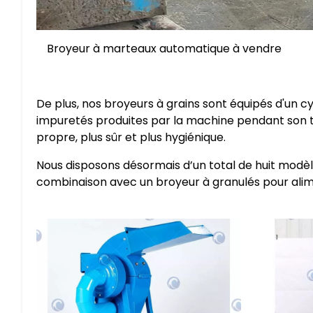
Broyeur à marteaux automatique à vendre
De plus, nos broyeurs à grains sont équipés d'un cy
impuretés produites par la machine pendant son tr
propre, plus sûr et plus hygiénique.
Nous disposons désormais d’un total de huit modèl
combinaison avec un broyeur à granulés pour alim