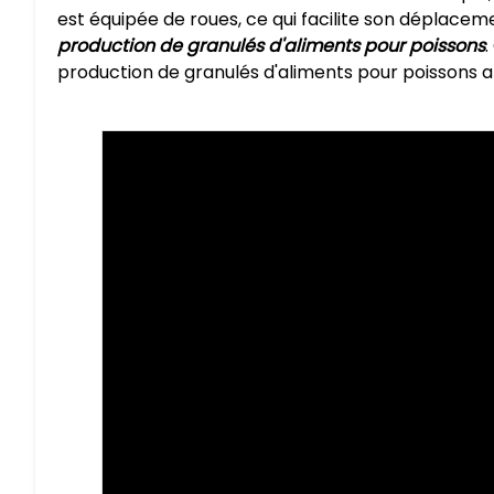
est équipée de roues, ce qui facilite son déplace
production de granulés d'aliments pour poissons
.
production de granulés d'aliments pour poissons af