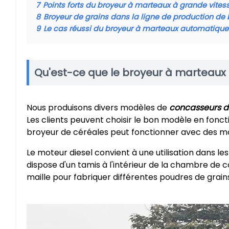
7
Points forts du broyeur à marteaux à grande vites
8
Broyeur de grains dans la ligne de production de
9
Le cas réussi du broyeur à marteaux automatique
Qu'est-ce que le broyeur à marteaux
Nous produisons divers modèles de
concasseurs d
Les clients peuvent choisir le bon modèle en foncti
broyeur de céréales peut fonctionner avec des mot
Le moteur diesel convient à une utilisation dans l
dispose d'un tamis à l'intérieur de la chambre de co
maille pour fabriquer différentes poudres de grain