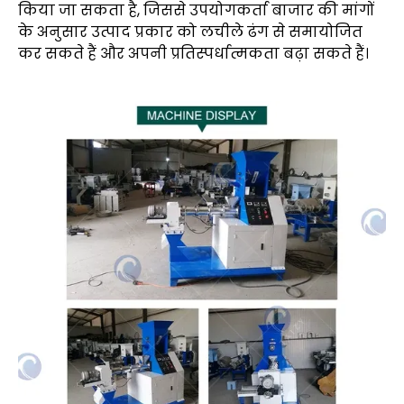
किया जा सकता है, जिससे उपयोगकर्ता बाजार की मांगों
के अनुसार उत्पाद प्रकार को लचीले ढंग से समायोजित
कर सकते हैं और अपनी प्रतिस्पर्धात्मकता बढ़ा सकते हैं।