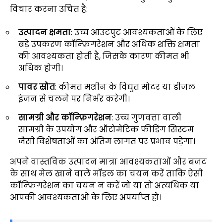
विचार करना उचित है:
उत्पादन क्षमता
: उच्च आउटपुट आवश्यकताओं के लिए
बड़े उपकरण कॉन्फ़िगरेशन और अधिक शक्ति क्षमता
की आवश्यकता होती है, जिसके कारण कीमत भी
अधिक होगी।
पावर स्रोत
: कीमत मशीन के विद्युत मोटर या डीजल
इंजन से चलने पर निर्भर करेगी।
सामग्री और कॉन्फ़िगरेशन
: उच्च गुणवत्ता वाली
सामग्री के उपयोग और ऑटोमेटिक फीडिंग सिस्टम
जैसी विशेषताओं का अंतिम लागत पर प्रभाव पड़ेगा।
अपने वास्तविक उत्पादन मात्रा आवश्यकताओं और बजट
के साथ मेल खाने वाले मॉडल का चयन करें ताकि ऐसी
कॉन्फ़िगरेशन का चयन न करें जो या तो अत्यधिक या
आपकी आवश्यकताओं के लिए अपर्याप्त हो।