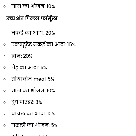
मांस का भोजन: 10%
उच्च अंत पिल्ला फॉर्मूला
मकई का आटा: 20%
एक्सट्रूडेड मकई का आटा: 15%
ब्रान: 20%
गेहूं का आटा: 5%
सोयाबीन meal: 5%
मांस का भोजन: 10%
दूध पाउडर: 3%
चावल का आटा: 12%
मछली का भोजन: 5%