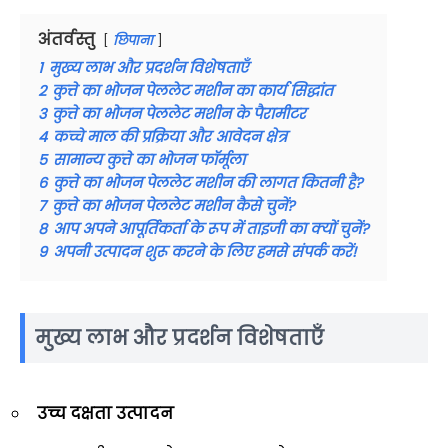
अंतर्वस्तु
छिपाना
1
मुख्य लाभ और प्रदर्शन विशेषताएँ
2
कुत्ते का भोजन पेललेट मशीन का कार्य सिद्धांत
3
कुत्ते का भोजन पेललेट मशीन के पैरामीटर
4
कच्चे माल की प्रक्रिया और आवेदन क्षेत्र
5
सामान्य कुत्ते का भोजन फॉर्मूला
6
कुत्ते का भोजन पेललेट मशीन की लागत कितनी है?
7
कुत्ते का भोजन पेललेट मशीन कैसे चुनें?
8
आप अपने आपूर्तिकर्ता के रूप में ताइजी का क्यों चुनें?
9
अपनी उत्पादन शुरू करने के लिए हमसे संपर्क करें!
मुख्य लाभ और प्रदर्शन विशेषताएँ
उच्च दक्षता उत्पादन