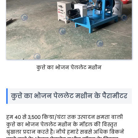
कुत्ते का भोजन पेललेट मशीन
कुत्ते का भोजन पेललेट मशीन के पैरामीटर
हम 40 से 3,500 किग्रा/घंटा तक उत्पादन क्षमता वाली
कुत्ते का भोजन पेललेट मशीन के मॉडल की विस्तृत
श्रृंखला प्रदान करते हैं। नीचे हमारे सबसे अधिक बिकने