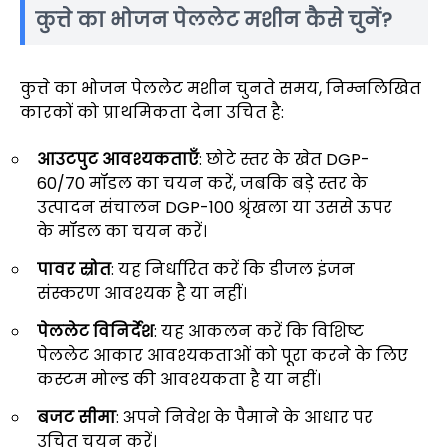
कुत्ते का भोजन पेललेट मशीन कैसे चुनें?
कुत्ते का भोजन पेललेट मशीन चुनते समय, निम्नलिखित
कारकों को प्राथमिकता देना उचित है:
आउटपुट आवश्यकताएँ
: छोटे स्तर के खेत DGP-
60/70 मॉडल का चयन करें, जबकि बड़े स्तर के
उत्पादन संचालन DGP-100 श्रृंखला या उससे ऊपर
के मॉडल का चयन करें।
पावर स्रोत
: यह निर्धारित करें कि डीजल इंजन
संस्करण आवश्यक है या नहीं।
पेललेट विनिर्देश
: यह आकलन करें कि विशिष्ट
पेललेट आकार आवश्यकताओं को पूरा करने के लिए
कस्टम मोल्ड की आवश्यकता है या नहीं।
बजट सीमा
: अपने निवेश के पैमाने के आधार पर
उचित चयन करें।