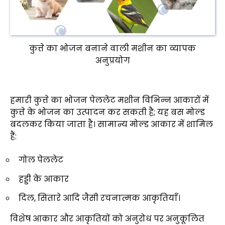
कुत्ते का भोजन बनाने वाली मशीन का व्यापक
अनुप्रयोग
हमारी कुत्ते का भोजन पेललेट मशीन विभिन्न आकारों में
कुत्ते के भोजन का उत्पादन कर सकती है; यह बस मोल्ड
बदलकर किया जाता है। सामान्य मोल्ड आकार में शामिल
हैं:
गोल पेललेट
हड्डी के आकार
दिल, सितारे आदि जैसी रचनात्मक आकृतियाँ।
विशेष आकार और आकृतियों को अनुरोध पर अनुकूलित