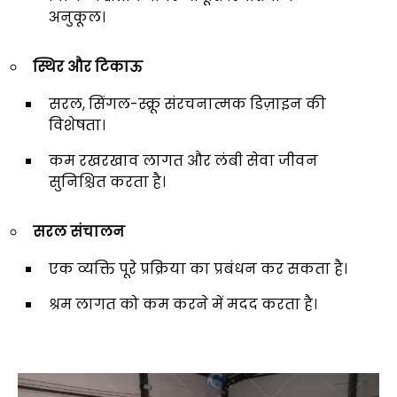
अनुकूल।
स्थिर और टिकाऊ
सरल, सिंगल-स्क्रू संरचनात्मक डिज़ाइन की
विशेषता।
कम रखरखाव लागत और लंबी सेवा जीवन
सुनिश्चित करता है।
सरल संचालन
एक व्यक्ति पूरे प्रक्रिया का प्रबंधन कर सकता है।
श्रम लागत को कम करने में मदद करता है।