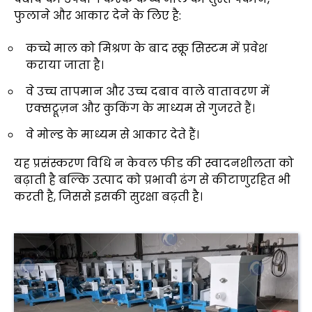
फुलाने और आकार देने के लिए है:
कच्चे माल को मिश्रण के बाद स्क्रू सिस्टम में प्रवेश
कराया जाता है।
वे उच्च तापमान और उच्च दबाव वाले वातावरण में
एक्सट्रूज़न और कुकिंग के माध्यम से गुजरते हैं।
वे मोल्ड के माध्यम से आकार देते हैं।
यह प्रसंस्करण विधि न केवल फीड की स्वादनशीलता को
बढ़ाती है बल्कि उत्पाद को प्रभावी ढंग से कीटाणुरहित भी
करती है, जिससे इसकी सुरक्षा बढ़ती है।