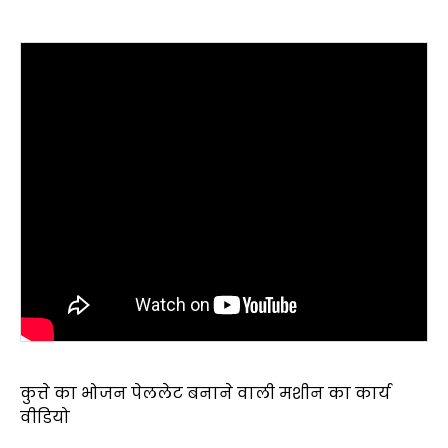
कुत्ते का भोजन पेललेट बनाने वाली मशीन का कार्य
वीडियो