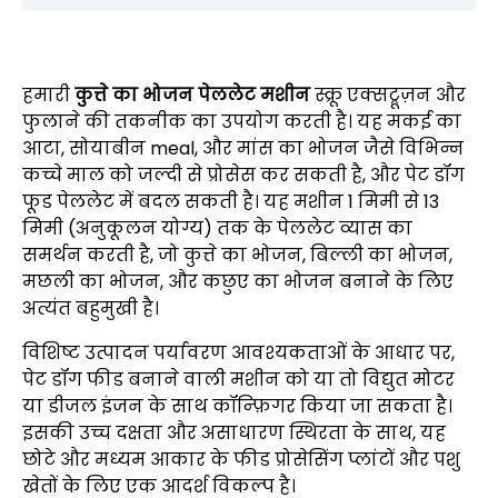
हमारी
कुत्ते का भोजन पेललेट मशीन
स्क्रू एक्सट्रूज़न और
फुलाने की तकनीक का उपयोग करती है। यह मकई का
आटा, सोयाबीन meal, और मांस का भोजन जैसे विभिन्न
कच्चे माल को जल्दी से प्रोसेस कर सकती है, और पेट डॉग
फूड पेललेट में बदल सकती है। यह मशीन 1 मिमी से 13
मिमी (अनुकूलन योग्य) तक के पेललेट व्यास का
समर्थन करती है, जो कुत्ते का भोजन, बिल्ली का भोजन,
मछली का भोजन, और कछुए का भोजन बनाने के लिए
अत्यंत बहुमुखी है।
विशिष्ट उत्पादन पर्यावरण आवश्यकताओं के आधार पर,
पेट डॉग फीड बनाने वाली मशीन को या तो विद्युत मोटर
या डीजल इंजन के साथ कॉन्फ़िगर किया जा सकता है।
इसकी उच्च दक्षता और असाधारण स्थिरता के साथ, यह
छोटे और मध्यम आकार के फीड प्रोसेसिंग प्लांटों और पशु
खेतों के लिए एक आदर्श विकल्प है।