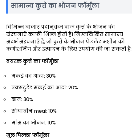
सामान्य कुत्ते का भोजन फॉर्मूला
विभिन्न बाजार पदानुक्रम वाले कुत्ते के भोजन की
संरचनाएँ काफी भिन्न होती हैं। निम्नलिखित सामान्य
संदर्भ संरचनाएँ हैं, जो कुत्ते के भोजन पेललेट मशीन की
कमीशनिंग और उत्पादन के लिए उपयोग की जा सकती हैं:
वयस्क कुत्ते का फॉर्मूला
मकई का आटा: 30%
एक्सट्रूडेड मकई का आटा: 20%
ब्रान: 30%
सोयाबीन meal: 10%
मांस का भोजन: 10%
मूल पिल्ला फॉर्मूला