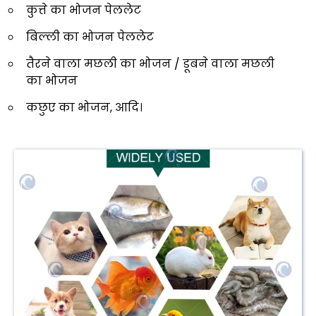
कुत्ते का भोजन पेललेट
बिल्ली का भोजन पेललेट
तैरने वाला मछली का भोजन / डूबने वाला मछली
का भोजन
कछुए का भोजन, आदि।