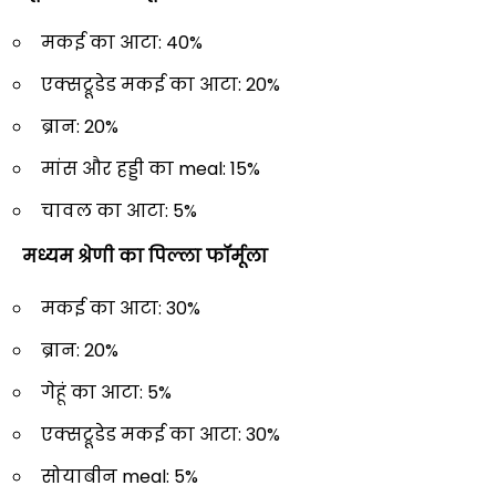
मकई का आटा: 40%
एक्सट्रूडेड मकई का आटा: 20%
ब्रान: 20%
मांस और हड्डी का meal: 15%
चावल का आटा: 5%
मध्यम श्रेणी का पिल्ला फॉर्मूला
मकई का आटा: 30%
ब्रान: 20%
गेहूं का आटा: 5%
एक्सट्रूडेड मकई का आटा: 30%
सोयाबीन meal: 5%