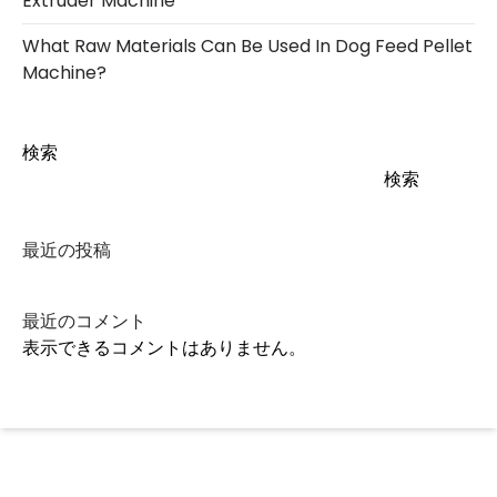
Extruder Machine
What Raw Materials Can Be Used In Dog Feed Pellet
Machine?
検索
検索
最近の投稿
最近のコメント
表示できるコメントはありません。