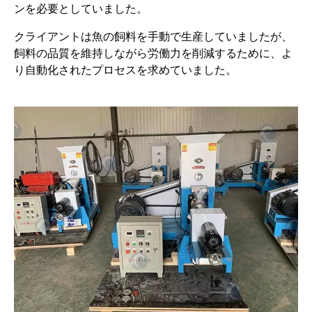
ンを必要としていました。
クライアントは魚の飼料を手動で生産していましたが、
飼料の品質を維持しながら労働力を削減するために、よ
り自動化されたプロセスを求めていました。