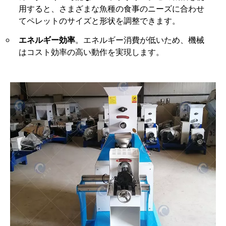
用すると、さまざまな魚種の食事のニーズに合わせ
てペレットのサイズと形状を調整できます。
エネルギー効率
。エネルギー消費が低いため、機械
はコスト効率の高い動作を実現します。