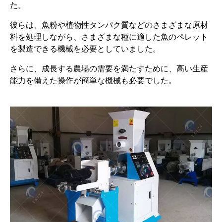
た。
彼らは、魚粉や植物性タンパク質などのさまざまな原材
料を処理しながら、さまざまな種に適した魚のペレット
を製造できる機械を必要としていました。
さらに、成長する農場の需要を満たすために、高い生産
能力を備えた操作が簡単な機械も必要でした。