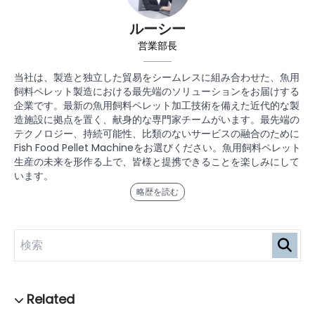
ルーシー
営業部長
当社は、製造と独立した貿易をシームレスに組み合わせた、魚用
飼料ペレット製造における最先端のソリューションをお届けする
企業です。最新の魚用飼料ペレット加工技術を備えた近代的な製
造施設に拠点を置く、献身的な専門家チームがいます。最先端の
テクノロジー、持続可能性、比類のないサービスの融合のために
Fish Food Pellet Machineをお選びください。魚用飼料ペレット
生産の未来を形作る上で、皆様と提携できることを楽しみにして
います。
略歴を読む