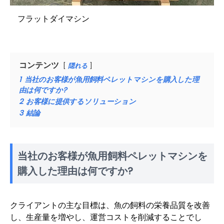
フラットダイマシン
コンテンツ
隠れる
1
当社のお客様が魚用飼料ペレットマシンを購入した理
由は何ですか?
2
お客様に提供するソリューション
3
結論
当社のお客様が魚用飼料ペレットマシンを
購入した理由は何ですか?
クライアントの主な目標は、魚の飼料の栄養品質を改善
し、生産量を増やし、運営コストを削減することでし