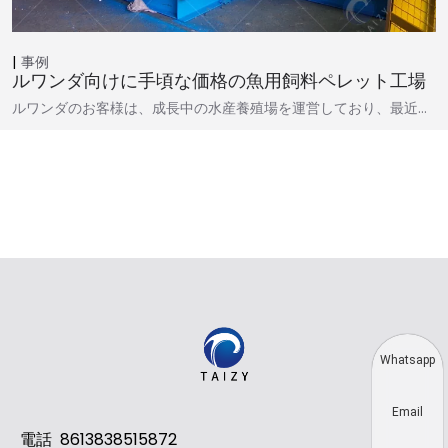
事例
ルワンダ向けに手頃な価格の魚用飼料ペレット工場
ルワンダのお客様は、成長中の水産養殖場を運営しており、最近…
Whatsapp
Email
電話
8613838515872