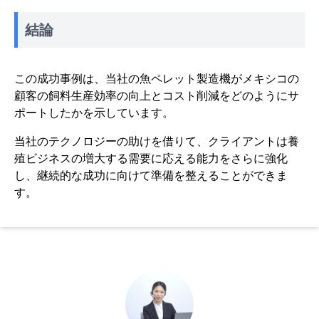
結論
この成功事例は、当社の魚ペレット製造機がメキシコの
顧客の飼料生産効率の向上とコスト削減をどのようにサ
ポートしたかを示しています。
当社のテクノロジーの助けを借りて、クライアントは養
殖ビジネスの増大する需要に応える能力をさらに強化
し、継続的な成功に向けて準備を整えることができま
す。