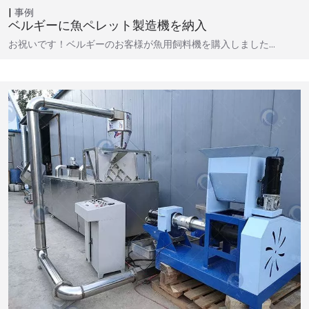
事例
ベルギーに魚ペレット製造機を納入
お祝いです！ベルギーのお客様が魚用飼料機を購入しました…