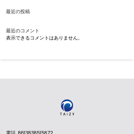
最近の投稿
最近のコメント
表示できるコメントはありません。
電話
8613838515872