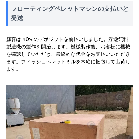
フローティングペレットマシンの支払いと
発送
顧客は 40% のデポジットを前払いしました。浮遊飼料
製造機の製作を開始します。機械製作後、お客様に機械
を確認していただき、最終的な代金をお支払いいただき
ます。フィッシュペレットミルを木箱に梱包して出荷し
ます。