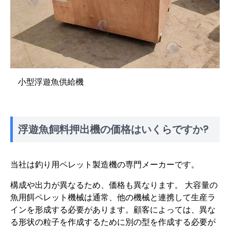
小型浮遊魚供給機
浮遊魚飼料押出機の価格はいくらですか?
当社は釣り用ペレット製造機の専門メーカーです。
構成や出力が異なるため、価格も異なります。 大容量の
魚用餌ペレット機械は通常、他の機械と連携して生産ラ
インを形成する必要があります。顧客によっては、異な
る形状の粒子を作成するために別の型を作成する必要が