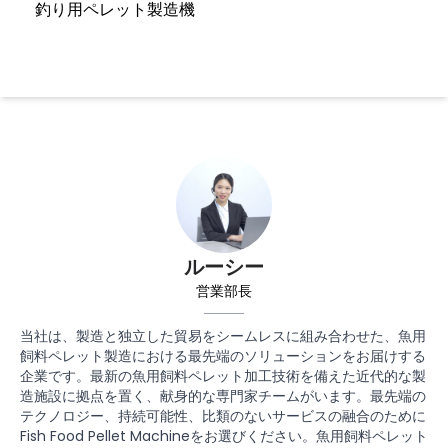
釣り用ペレット製造機
ルーシー
営業部長
当社は、製造と独立した貿易をシームレスに組み合わせた、魚用
飼料ペレット製造における最先端のソリューションをお届けする
企業です。最新の魚用飼料ペレット加工技術を備えた近代的な製
造施設に拠点を置く、献身的な専門家チームがいます。最先端の
テクノロジー、持続可能性、比類のないサービスの融合のために
Fish Food Pellet Machineをお選びください。魚用飼料ペレット