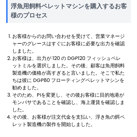
浮魚用飼料ペレットマシンを購入するお客
様のプロセス
お客様からのお問い合わせを受けて、営業マネージ
ャーのグレースはすぐにお客様に必要な出力を確認
しました。
お客様は、出力が 120 の DGP120 フィッシュペレ
ットミルを選択しました。その後、顧客は魚用飼料
製造機の価格が高すぎると言いました。そこで私た
ちは彼に DGP80 フローティングペレットマシンを
勧めました。
そのため、PIを変更し、その後お客様に目的地港が
モンバサであることを確認し、海上運賃を確認しま
した。
その後、お客様が注文代金を支払い、浮き魚の餌ペ
レット製造機の製作を開始しました。