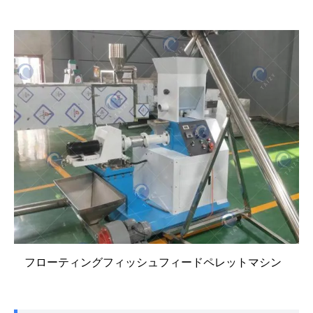
フローティングフィッシュフィードペレットマシン