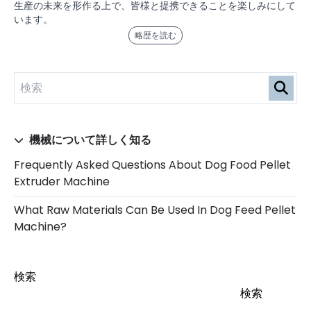
生産の未来を形作る上で、皆様と提携できることを楽しみにして
います。
略歴を読む
機械について詳しく知る
Frequently Asked Questions About Dog Food Pellet
Extruder Machine
What Raw Materials Can Be Used In Dog Feed Pellet
Machine?
検索
検索