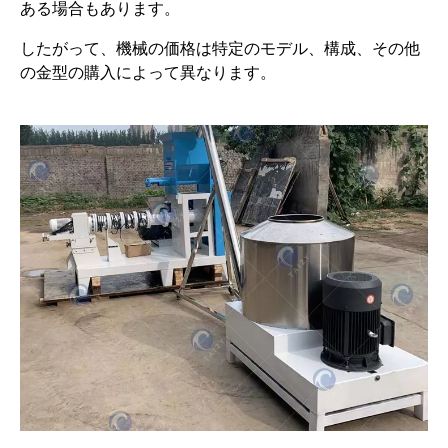
ある場合もあります。
したがって、機械の価格は特定のモデル、構成、その他
の金型の購入によって異なります。