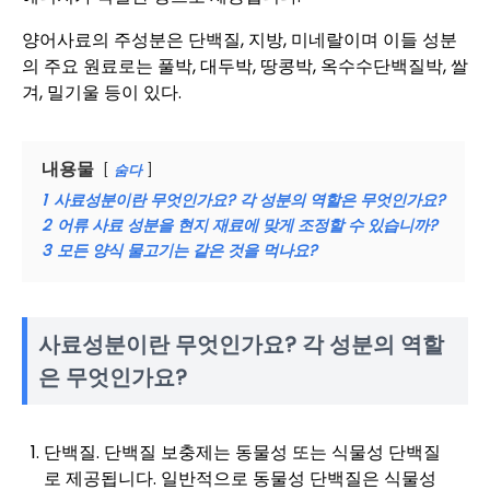
양어사료의 주성분은 단백질, 지방, 미네랄이며 이들 성분
의 주요 원료로는 풀박, 대두박, 땅콩박, 옥수수단백질박, 쌀
겨, 밀기울 등이 있다.
내용물
숨다
1
사료성분이란 무엇인가요? 각 성분의 역할은 무엇인가요?
2
어류 사료 성분을 현지 재료에 맞게 조정할 수 있습니까?
3
모든 양식 물고기는 같은 것을 먹나요?
사료성분이란 무엇인가요? 각 성분의 역할
은 무엇인가요?
단백질. 단백질 보충제는 동물성 또는 식물성 단백질
로 제공됩니다. 일반적으로 동물성 단백질은 식물성