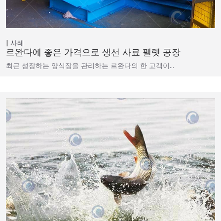
사례
르완다에 좋은 가격으로 생선 사료 펠렛 공장
최근 성장하는 양식장을 관리하는 르완다의 한 고객이…