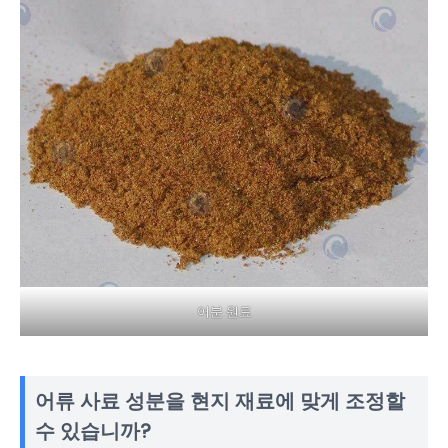
어분 원료
어류 사료 성분을 현지 재료에 맞게 조정할
수 있습니까?