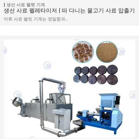
생선 사료 펠렛 기계
생선 사료 펠레타이저 | 떠 다니는 물고기 사료 압출기
어류 사료 펠릿 기계는 정밀함과…