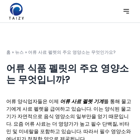
홈
»
뉴스
»
어류 사료 펠렛의 주요 영양소는 무엇인가요?
어류 식품 펠릿의 주요 영양소
는 무엇입니까?
어류 양식업자들은 이제
어류 사료 펠렛 기계
를 통해 물고
기에게 사료 펠렛을 급여하고 있습니다. 이는 양식된 물고
기가 자연적으로 음식 영양소의 일부만을 얻기 때문입니
다. 요즘 어류 사료는 더 영양가가 높고 필수 단백질, 비타
민 및 미네랄을 포함하고 있습니다. 따라서 필수 영양소와
에너지가 적절한 양으로 제공됩니다.