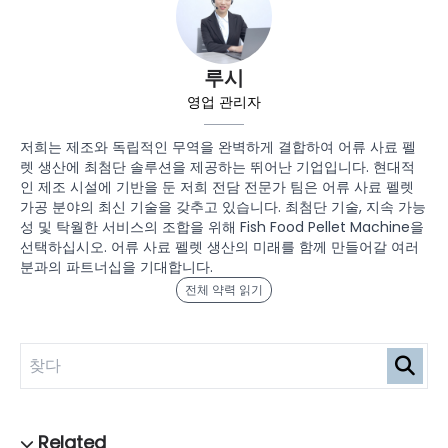
루시
영업 관리자
저희는 제조와 독립적인 무역을 완벽하게 결합하여 어류 사료 펠
렛 생산에 최첨단 솔루션을 제공하는 뛰어난 기업입니다. 현대적
인 제조 시설에 기반을 둔 저희 전담 전문가 팀은 어류 사료 펠렛
가공 분야의 최신 기술을 갖추고 있습니다. 최첨단 기술, 지속 가능
성 및 탁월한 서비스의 조합을 위해 Fish Food Pellet Machine을
선택하십시오. 어류 사료 펠렛 생산의 미래를 함께 만들어갈 여러
분과의 파트너십을 기대합니다.
전체 약력 읽기