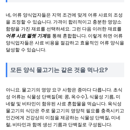
네, 어류 양식업자들은 지역 조건에 맞게 어류 사료의 조성
을 조정할 수 있습니다. 가격이 합리적이고 충분한 영양소
함량을 가진 재료를 선택하세요. 그런 다음 이러한 재료를
어류 사료 펠렛 기계
를 통해 혼합합니다. 이렇게 하면 어류
양식업자들은 사료 비용을 절감하고 효율적인 어류 양식을
달성할 수 있습니다.
모든 양식 물고기는 같은 것을 먹나요?
아니요. 물고기의 영양 요구 사항은 종마다 다릅니다. 초식
성 어류는 식물성 단백질(예: 콩, 옥수수), 식물성 기름, 미
네랄 및 비타민이 함유된 사료 혼합물을 먹습니다. 육식성
물고기의 식단은 주로 물고기의 영양적 필요를 충족시키고
인간에게 건강상의 이점을 제공하는 식물성 단백질, 미네
랄, 비타민과 함께 생선 기름과 단백질로 구성됩니다.