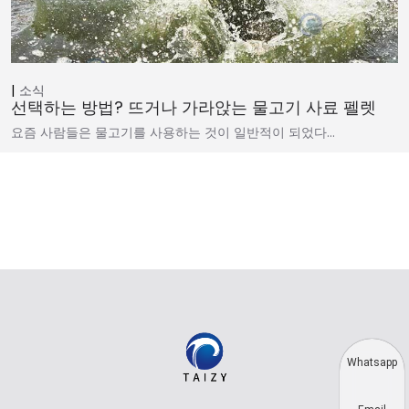
소식
선택하는 방법? 뜨거나 가라앉는 물고기 사료 펠렛
요즘 사람들은 물고기를 사용하는 것이 일반적이 되었다…
Whatsapp