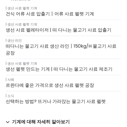
생선 사료 펠렛 기계
건식 어류 사료 압출기丨어류 사료 펠렛 기계
생선 사료 펠렛 기계
생선 사료 펠레타이저 | 떠 다니는 물고기 사료 압출기
생산 라인
떠다니는 물고기 사료 생산 라인丨150kg/h 물고기 사료
공장
생선 사료 펠렛 기계
생선 펠렛 만드는 기계 | 떠 다니는 물고기 사료 제조기
사례
르완다에 좋은 가격으로 생선 사료 펠렛 공장
소식
선택하는 방법? 뜨거나 가라앉는 물고기 사료 펠렛
기계에 대해 자세히 알아보기