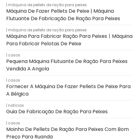
máquina de pellets de ração para peixes
Máquina De Fazer Pellets De Peixe | Máquina
Flutuante De Fabricação De Ração Para Peixes
máquina de pellets de ração para peixes
Máquina Para Fabricar Ração Para Peixes丨Máquina
Para Fabricar Pelotas De Peixe
casos
Pequena Máquina Flutuante De Ração Para Peixes
Vendida A Angola
casos
Fornecer A Máquina De Fazer Pellets De Peixe Para
A Bélgica
notícias
Guia De Fabricação De Ração Para Peixes
casos
Moinho De Pellets De Ração Para Peixes Com Bom
Preço Para Ruanda