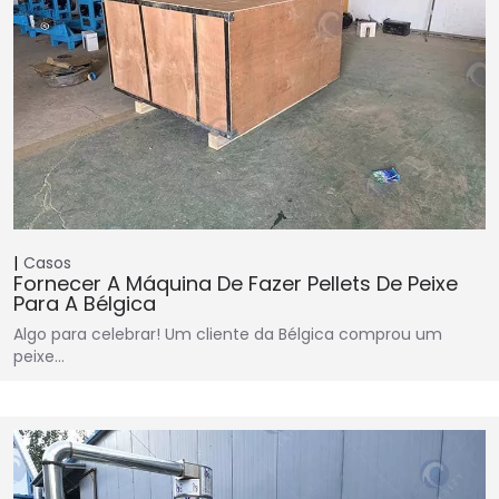
Casos
Fornecer A Máquina De Fazer Pellets De Peixe
Para A Bélgica
Algo para celebrar! Um cliente da Bélgica comprou um
peixe…