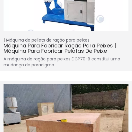
Máquina de pellets de ração para peixes
Máquina Para Fabricar Ração Para Peixes丨
Máquina Para Fabricar Pelotas De Peixe
A máquina de ração para peixes DGP70-B constitui uma
mudança de paradigma…