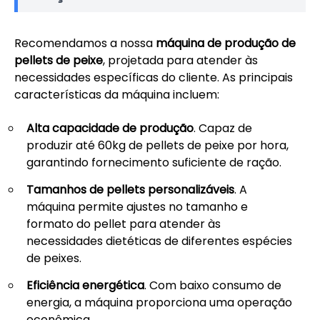
Recomendamos a nossa
máquina de produção de
pellets de peixe
, projetada para atender às
necessidades específicas do cliente. As principais
características da máquina incluem:
Alta capacidade de produção
. Capaz de
produzir até 60kg de pellets de peixe por hora,
garantindo fornecimento suficiente de ração.
Tamanhos de pellets personalizáveis
. A
máquina permite ajustes no tamanho e
formato do pellet para atender às
necessidades dietéticas de diferentes espécies
de peixes.
Eficiência energética
. Com baixo consumo de
energia, a máquina proporciona uma operação
econômica.