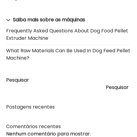
Saiba mais sobre as máquinas
Frequently Asked Questions About Dog Food Pellet
Extruder Machine
What Raw Materials Can Be Used In Dog Feed Pellet
Machine?
Pesquisar
Pesquisar
Postagens recentes
Comentários recentes
Nenhum comentário para mostrar.