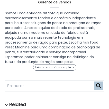
Gerente de vendas
Somos uma entidade distinta que combina
harmoniosamente fabrico e comércio independente
para lhe trazer soluções de ponta na produção de ração
para peixe. A nossa equipa dedicada de profissionais,
alojada numa moderna unidade de fabrico, está
equipada com a mais recente tecnologia em
processamento de ração para peixe. Escolha Fish Food
Pellet Machine para uma combinação de tecnologia de
ponta, sustentabilidade e serviço incomparável.
Esperamos poder colaborar consigo na definição do
futuro da produção de ração para peixe.
Leia a biografia completa