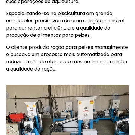
suas operações de aquicultura.
Especializando-se na piscicultura em grande
escala, eles precisavam de uma solução confiável
para aumentar a eficiência e a qualidade da
produção de alimentos para peixes.
O cliente produzia ração para peixes manualmente
e buscava um processo mais automatizado para
reduzir a mão de obra e, ao mesmo tempo, manter
a qualidade da ração.