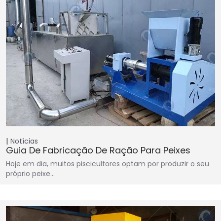
Notícias
Guia De Fabricação De Ração Para Peixes
Hoje em dia, muitos piscicultores optam por produzir o seu
próprio peixe…