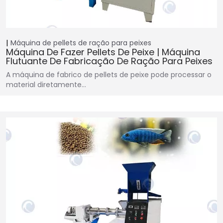
Máquina de pellets de ração para peixes
Máquina De Fazer Pellets De Peixe | Máquina
Flutuante De Fabricação De Ração Para Peixes
A máquina de fabrico de pellets de peixe pode processar o
material diretamente…