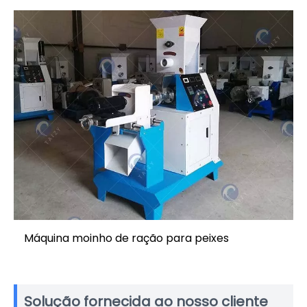
Máquina moinho de ração para peixes
Solução fornecida ao nosso cliente