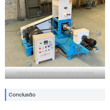
Máquina de fazer pelotas de ração para peixes
Conclusão