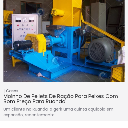
Casos
Moinho De Pellets De Ração Para Peixes Com
Bom Preço Para Ruanda
Um cliente no Ruanda, a gerir uma quinta aquícola em
expansão, recentemente…