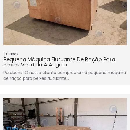
Casos
Pequena Máquina Flutuante De Ração Para
Peixes Vendida A Angola
Parabéns! O nosso cliente comprou uma pequena máquina
de ração para peixes flutuante…