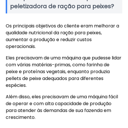
peletizadora de ração para peixes?
Os principais objetivos do cliente eram melhorar a
qualidade nutricional da ração para peixes,
aumentar a produção e reduzir custos
operacionais.
Eles precisavam de uma máquina que pudesse lidar
com várias matérias-primas, como farinha de
peixe e proteínas vegetais, enquanto produzia
pellets de peixe adequados para diferentes
espécies.
Além disso, eles precisavam de uma máquina fácil
de operar e com alta capacidade de produção
para atender às demandas de sua fazenda em
crescimento.