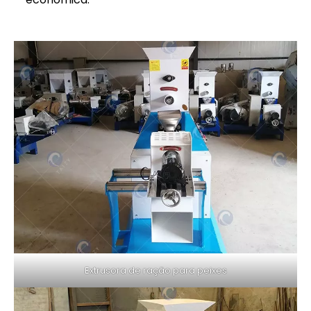
Extrusora de ração para peixes