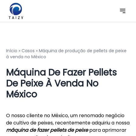
Início
»
Casos
»
Máquina de produção de pellets de peixe
à venda no México
Máquina De Fazer Pellets
De Peixe À Venda No
México
O nosso cliente no México, um renomado negócio
de cultivo de peixes, recentemente adquiriu a nossa
máquina de fazer pellets de peixe
para aprimorar