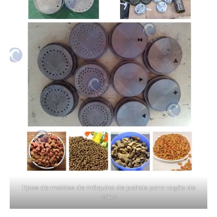
Tipos de moldes de máquina de pellets para ração de
cães