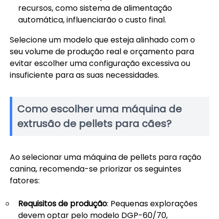
recursos, como sistema de alimentação
automática, influenciarão o custo final.
Selecione um modelo que esteja alinhado com o
seu volume de produção real e orçamento para
evitar escolher uma configuração excessiva ou
insuficiente para as suas necessidades.
Como escolher uma máquina de
extrusão de pellets para cães?
Ao selecionar uma máquina de pellets para ração
canina, recomenda-se priorizar os seguintes
fatores:
Requisitos de produção
: Pequenas explorações
devem optar pelo modelo DGP-60/70,