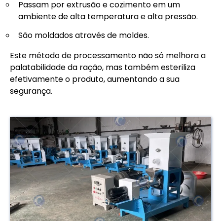
Passam por extrusão e cozimento em um
ambiente de alta temperatura e alta pressão.
São moldados através de moldes.
Este método de processamento não só melhora a
palatabilidade da ração, mas também esteriliza
efetivamente o produto, aumentando a sua
segurança.