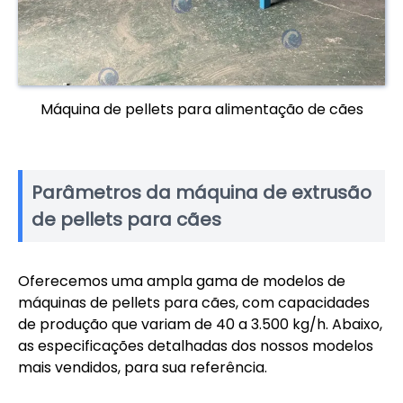
Máquina de pellets para alimentação de cães
Parâmetros da máquina de extrusão
de pellets para cães
Oferecemos uma ampla gama de modelos de
máquinas de pellets para cães, com capacidades
de produção que variam de 40 a 3.500 kg/h. Abaixo,
as especificações detalhadas dos nossos modelos
mais vendidos, para sua referência.