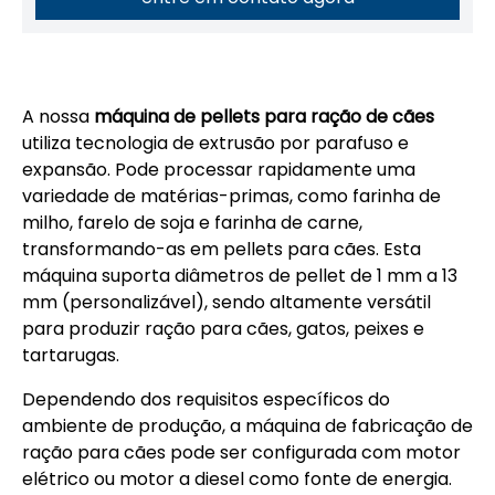
A nossa
máquina de pellets para ração de cães
utiliza tecnologia de extrusão por parafuso e
expansão. Pode processar rapidamente uma
variedade de matérias-primas, como farinha de
milho, farelo de soja e farinha de carne,
transformando-as em pellets para cães. Esta
máquina suporta diâmetros de pellet de 1 mm a 13
mm (personalizável), sendo altamente versátil
para produzir ração para cães, gatos, peixes e
tartarugas.
Dependendo dos requisitos específicos do
ambiente de produção, a máquina de fabricação de
ração para cães pode ser configurada com motor
elétrico ou motor a diesel como fonte de energia.