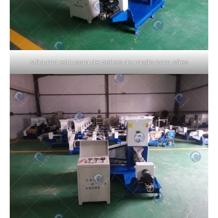
Máquina extrusora de pellets de ração para cães