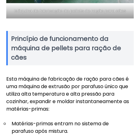
Máquina de fabricação de pellets de ração para cães
Princípio de funcionamento da
máquina de pellets para ração de
cães
Esta máquina de fabricação de ração para cães é
uma máquina de extrusão por parafuso único que
utiliza alta temperatura e alta pressão para
cozinhar, expandir e moldar instantaneamente as
matérias-primas:
Matérias-primas entram no sistema de
parafuso após mistura.