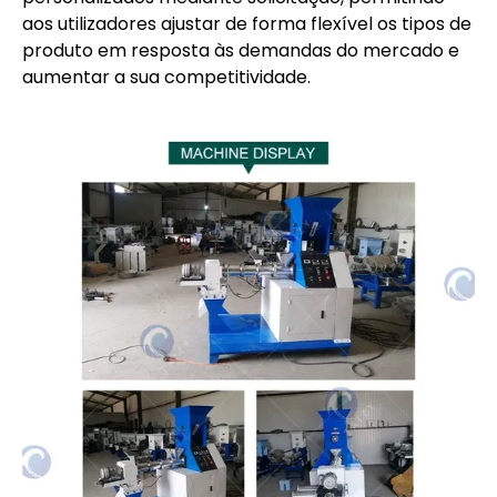
aos utilizadores ajustar de forma flexível os tipos de
produto em resposta às demandas do mercado e
aumentar a sua competitividade.