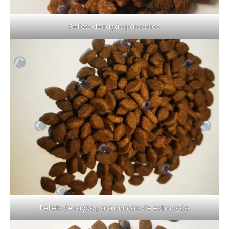
Pellets de ração para cães
Pellets de ração para animais de estimação