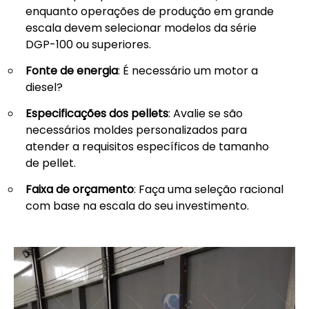
enquanto operações de produção em grande
escala devem selecionar modelos da série
DGP-100 ou superiores.
Fonte de energia
: É necessário um motor a
diesel?
Especificações dos pellets
: Avalie se são
necessários moldes personalizados para
atender a requisitos específicos de tamanho
de pellet.
Faixa de orçamento
: Faça uma seleção racional
com base na escala do seu investimento.