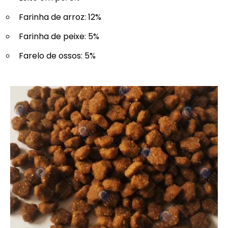
Farinha de arroz: 12%
Farinha de peixe: 5%
Farelo de ossos: 5%