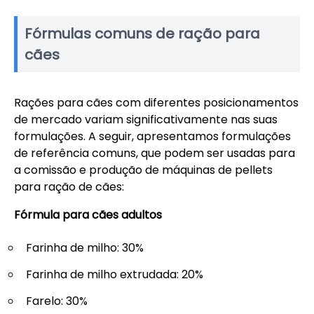
Fórmulas comuns de ração para
cães
Rações para cães com diferentes posicionamentos
de mercado variam significativamente nas suas
formulações. A seguir, apresentamos formulações
de referência comuns, que podem ser usadas para
a comissão e produção de máquinas de pellets
para ração de cães:
Fórmula para cães adultos
Farinha de milho: 30%
Farinha de milho extrudada: 20%
Farelo: 30%