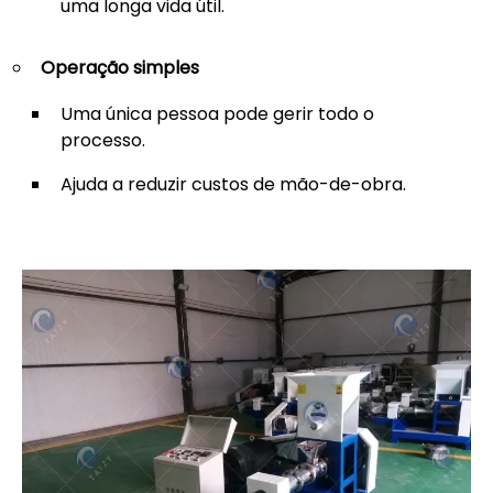
uma longa vida útil.
Operação simples
Uma única pessoa pode gerir todo o
processo.
Ajuda a reduzir custos de mão-de-obra.