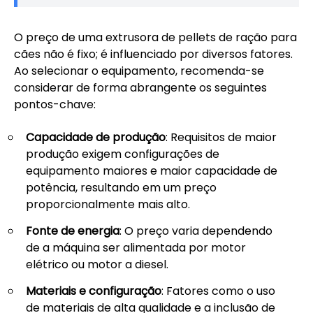
O preço de uma extrusora de pellets de ração para
cães não é fixo; é influenciado por diversos fatores.
Ao selecionar o equipamento, recomenda-se
considerar de forma abrangente os seguintes
pontos-chave:
Capacidade de produção
: Requisitos de maior
produção exigem configurações de
equipamento maiores e maior capacidade de
potência, resultando em um preço
proporcionalmente mais alto.
Fonte de energia
: O preço varia dependendo
de a máquina ser alimentada por motor
elétrico ou motor a diesel.
Materiais e configuração
: Fatores como o uso
de materiais de alta qualidade e a inclusão de