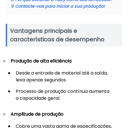
9
Contacte-nos para iniciar a sua produção!
Vantagens principais e
características de desempenho
Produção de alta eficiência
Desde a entrada de material até a saída,
leva apenas segundos.
Processo de produção contínua aumenta
a capacidade geral.
Amplitude de produção
Cobre uma vasta gama de especificações,