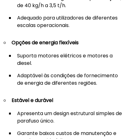
de 40 kg/h a 3,5 t/h.
Adequado para utilizadores de diferentes
escalas operacionais.
Opções de energia flexíveis
Suporta motores elétricos e motores a
diesel.
Adaptável às condições de fornecimento
de energia de diferentes regiões.
Estável e durável
Apresenta um design estrutural simples de
parafuso único.
Garante baixos custos de manutenção e