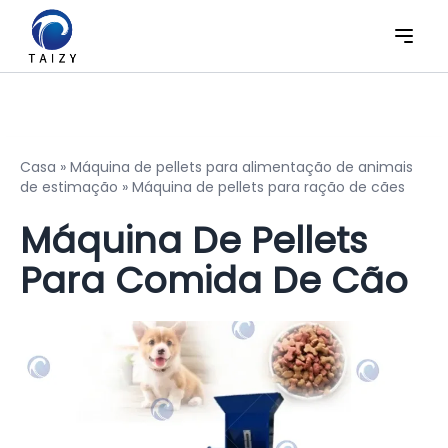
Casa
»
Máquina de pellets para alimentação de animais
de estimação
»
Máquina de pellets para ração de cães
Máquina De Pellets
Para Comida De Cão