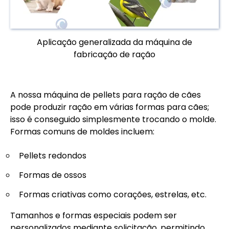
Aplicação generalizada da máquina de
fabricação de ração
A nossa máquina de pellets para ração de cães
pode produzir ração em várias formas para cães;
isso é conseguido simplesmente trocando o molde.
Formas comuns de moldes incluem:
Pellets redondos
Formas de ossos
Formas criativas como corações, estrelas, etc.
Tamanhos e formas especiais podem ser
personalizados mediante solicitação, permitindo