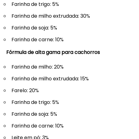
Farinha de trigo: 5%
Farinha de milho extrudada: 30%
Farinha de soja: 5%
Farinha de carne: 10%
Fórmula de alta gama para cachorros
Farinha de milho: 20%
Farinha de milho extrudada: 15%
Farelo: 20%
Farinha de trigo: 5%
Farinha de soja: 5%
Farinha de carne: 10%
Leite em pó: 3%