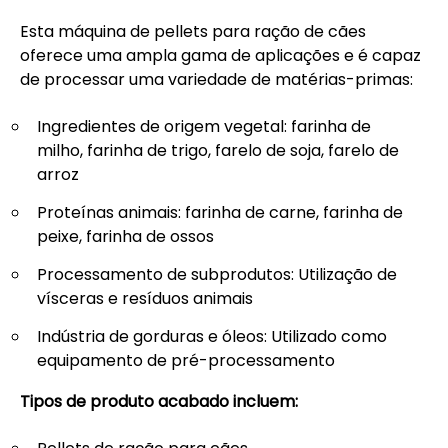
Esta máquina de pellets para ração de cães
oferece uma ampla gama de aplicações e é capaz
de processar uma variedade de matérias-primas:
Ingredientes de origem vegetal: farinha de
milho, farinha de trigo, farelo de soja, farelo de
arroz
Proteínas animais: farinha de carne, farinha de
peixe, farinha de ossos
Processamento de subprodutos: Utilização de
vísceras e resíduos animais
Indústria de gorduras e óleos: Utilizado como
equipamento de pré-processamento
Tipos de produto acabado incluem: