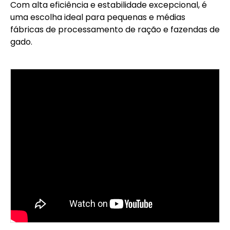
Com alta eficiência e estabilidade excepcional, é
uma escolha ideal para pequenas e médias
fábricas de processamento de ração e fazendas de
gado.