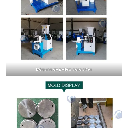
Máquina de pellets para cães