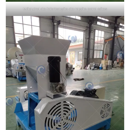
Máquina de fabricação de ração para cães