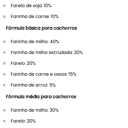
Farelo de soja: 10%
Farinha de carne: 10%
Fórmula básica para cachorros
Farinha de milho: 40%
Farinha de milho extrudada: 20%
Farelo: 20%
Farinha de carne e ossos: 15%
Farinha de arroz: 5%
Fórmula média para cachorros
Farinha de milho: 30%
Farelo: 20%