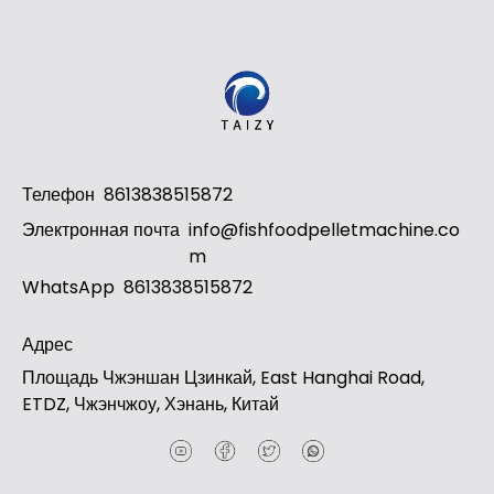
Телефон
8613838515872
Электронная почта
info@fishfoodpelletmachine.co
m
WhatsApp
8613838515872
Адрес
Площадь Чжэншан Цзинкай, East Hanghai Road,
ETDZ, Чжэнчжоу, Хэнань, Китай