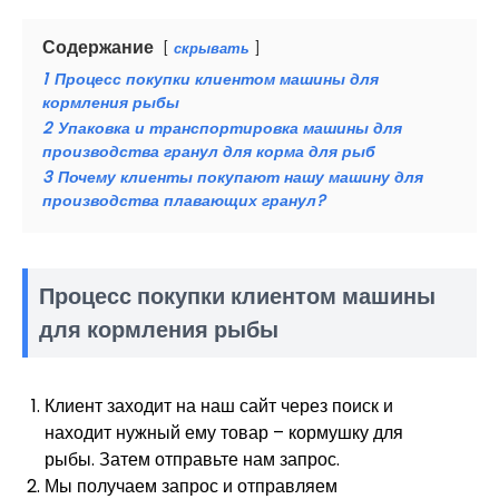
Содержание
скрывать
1
Процесс покупки клиентом машины для
кормления рыбы
2
Упаковка и транспортировка машины для
производства гранул для корма для рыб
3
Почему клиенты покупают нашу машину для
производства плавающих гранул?
Процесс покупки клиентом машины
для кормления рыбы
Клиент заходит на наш сайт через поиск и
находит нужный ему товар – кормушку для
рыбы. Затем отправьте нам запрос.
Мы получаем запрос и отправляем