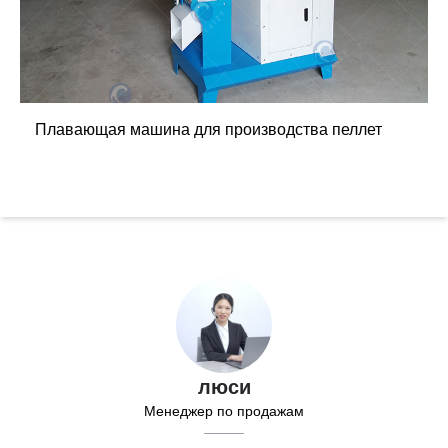
Плавающая машина для производства пеллет
люси
Менеджер по продажам