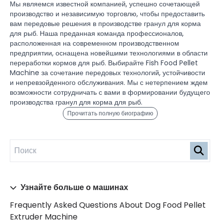
Мы являемся известной компанией, успешно сочетающей
производство и независимую торговлю, чтобы предоставить
вам передовые решения в производстве гранул для корма
для рыб. Наша преданная команда профессионалов,
расположенная на современном производственном
предприятии, оснащена новейшими технологиями в области
переработки кормов для рыб. Выбирайте Fish Food Pellet
Machine за сочетание передовых технологий, устойчивости
и непревзойденного обслуживания. Мы с нетерпением ждем
возможности сотрудничать с вами в формировании будущего
производства гранул для корма для рыб.
Прочитать полную биографию
Узнайте больше о машинах
Frequently Asked Questions About Dog Food Pellet
Extruder Machine