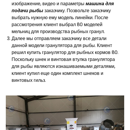
изображение, видео и параметры
машина для
подачи рыбы
заказчику. Позвольте заказчику
выбрать нужную ему модель линейки. После
рассмотрения клиент выбрал 80 моделей
мельниц для производства рыбных гранул.
Далее мы отправляем заказчику все детали
данной модели гранулятора для рыбы. Клиент
решил купить гранулятор для рыбных кормов 80.
Поскольку шнек и винтовая втулка гранулятора
для рыбы являются изнашиваемыми деталями,
клиент купил еще один комплект шнеков и
винтовых гильз.