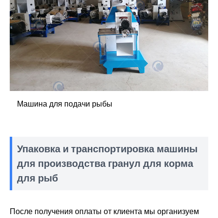
Машина для подачи рыбы
Упаковка и транспортировка машины
для производства гранул для корма
для рыб
После получения оплаты от клиента мы организуем