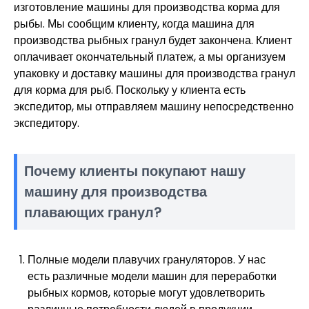
изготовление машины для производства корма для
рыбы. Мы сообщим клиенту, когда машина для
производства рыбных гранул будет закончена. Клиент
оплачивает окончательный платеж, а мы организуем
упаковку и доставку машины для производства гранул
для корма для рыб. Поскольку у клиента есть
экспедитор, мы отправляем машину непосредственно
экспедитору.
Почему клиенты покупают нашу
машину для производства
плавающих гранул?
Полные модели плавучих грануляторов. У нас
есть различные модели машин для переработки
рыбных кормов, которые могут удовлетворить