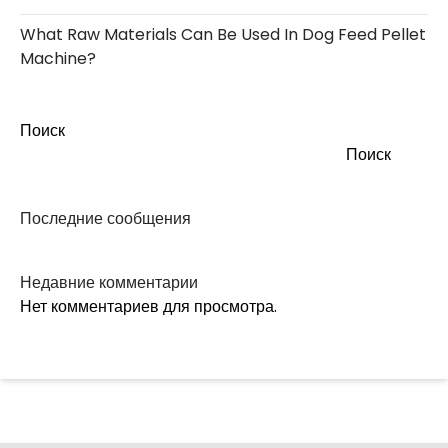
What Raw Materials Can Be Used In Dog Feed Pellet
Machine?
Поиск
Поиск
Последние сообщения
Недавние комментарии
Нет комментариев для просмотра.