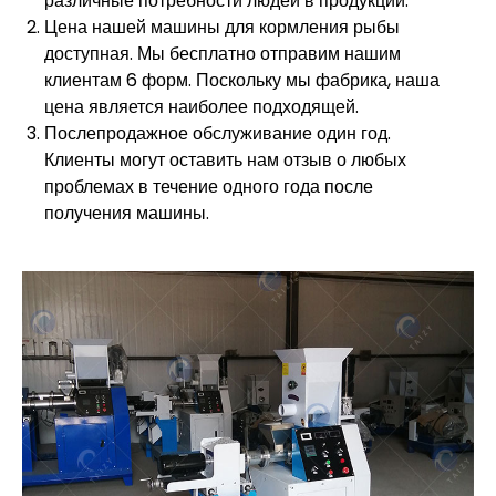
различные потребности людей в продукции.
Цена нашей машины для кормления рыбы
доступная. Мы бесплатно отправим нашим
клиентам 6 форм. Поскольку мы фабрика, наша
цена является наиболее подходящей.
Послепродажное обслуживание один год.
Клиенты могут оставить нам отзыв о любых
проблемах в течение одного года после
получения машины.