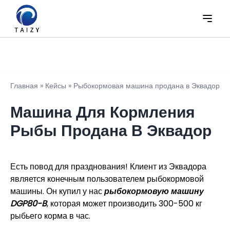
Главная
»
Кейсы
»
Рыбокормовая машина продана в Эквадор
Машина Для Кормления
Рыбы Продана В Эквадор
Есть повод для празднования! Клиент из Эквадора
является конечным пользователем рыбокормовой
машины. Он купил у нас
рыбокормовую машину
DGP80-B
, которая может производить 300-500 кг
рыбьего корма в час.