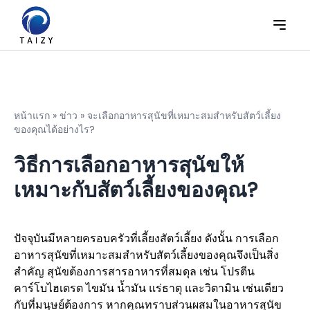
หน้าแรก
»
ข่าว
»
จะเลือกอาหารสุนัขที่เหมาะสมสำหรับสัตว์เลี้ยง
ของคุณได้อย่างไร?
วิธีการเลือกอาหารสุนัขให้
เหมาะกับสัตว์เลี้ยงของคุณ?
ปัจจุบันมีหลายครอบครัวที่เลี้ยงสัตว์เลี้ยง ดังนั้น การเลือก
อาหารสุนัขที่เหมาะสมสำหรับสัตว์เลี้ยงของคุณจึงเป็นสิ่ง
สำคัญ สุนัขต้องการสารอาหารที่สมดุล เช่น โปรตีน
คาร์โบไฮเดรต ไขมัน น้ำมัน แร่ธาตุ และวิตามิน เช่นเดียว
กับที่มนุษย์ต้องการ หากคุณทราบส่วนผสมในอาหารสุนัข