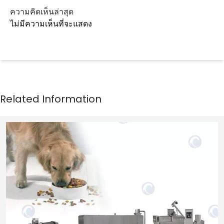
ความคิดเห็นล่าสุด
ไม่มีความเห็นที่จะแสดง