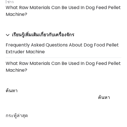
ข่าว
What Raw Materials Can Be Used In Dog Feed Pellet
Machine?
เรียนรู้เพิ่มเติมเกี่ยวกับเครื่องจักร
Frequently Asked Questions About Dog Food Pellet
Extruder Machine
What Raw Materials Can Be Used In Dog Feed Pellet
Machine?
ค้นหา
ค้นหา
กระทู้ล่าสุด