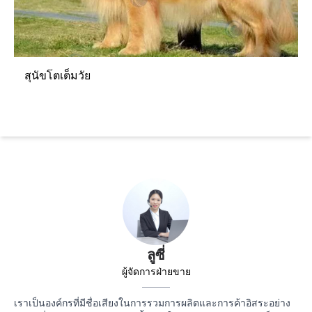
สุนัขโตเต็มวัย
ลูซี่
ผู้จัดการฝ่ายขาย
เราเป็นองค์กรที่มีชื่อเสียงในการรวมการผลิตและการค้าอิสระอย่าง