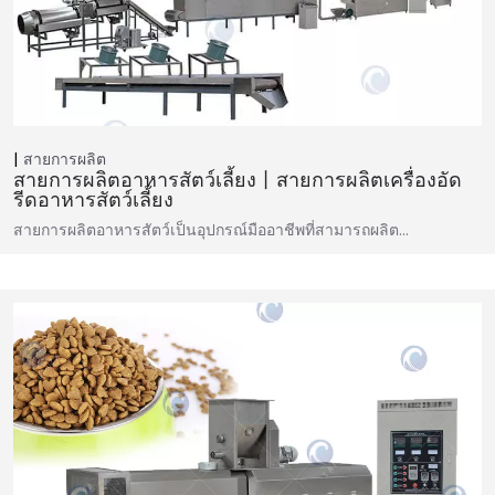
สายการผลิต
สายการผลิตอาหารสัตว์เลี้ยง丨สายการผลิตเครื่องอัด
รีดอาหารสัตว์เลี้ยง
สายการผลิตอาหารสัตว์เป็นอุปกรณ์มืออาชีพที่สามารถผลิต…