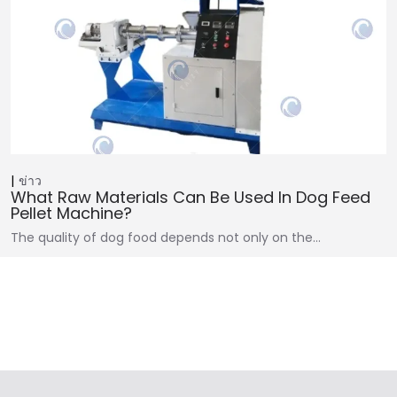
ข่าว
What Raw Materials Can Be Used In Dog Feed
Pellet Machine?
The quality of dog food depends not only on the…