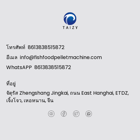
Whatsapp
Email
โทรศัพท์
8613838515872
Wechat
อีเมล
info@fishfoodpelletmachine.com
WhatsAPP
8613838515872
Chat
ที่อยู่
จัตุรัส Zhengshang Jingkai, ถนน East Hanghai, ETDZ,
เจิ้งโจว, เหอหนาน, จีน