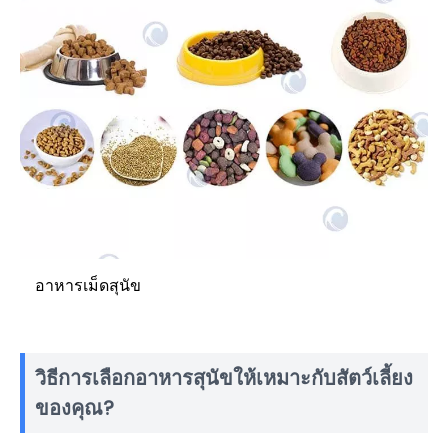
อาหารเม็ดสุนัข
วิธีการเลือกอาหารสุนัขให้เหมาะกับสัตว์เลี้ยง
ของคุณ?