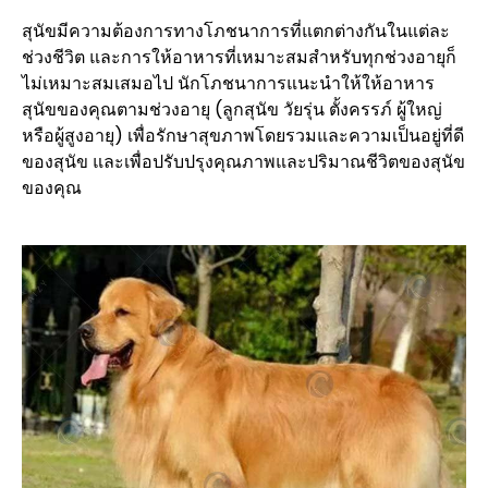
สุนัขมีความต้องการทางโภชนาการที่แตกต่างกันในแต่ละ
ช่วงชีวิต และการให้อาหารที่เหมาะสมสำหรับทุกช่วงอายุก็
ไม่เหมาะสมเสมอไป นักโภชนาการแนะนำให้ให้อาหาร
สุนัขของคุณตามช่วงอายุ (ลูกสุนัข วัยรุ่น ตั้งครรภ์ ผู้ใหญ่
หรือผู้สูงอายุ) เพื่อรักษาสุขภาพโดยรวมและความเป็นอยู่ที่ดี
ของสุนัข และเพื่อปรับปรุงคุณภาพและปริมาณชีวิตของสุนัข
ของคุณ