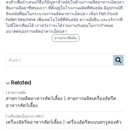
ลงตัวเพื่อนำเสนอวิธีแก้ปัญหาล้ำสมัยในด้านการผลิตอาหารเม็ดปลา
ทีมงานมืออาชีพของเรา ที่ตั้งอยู่ในโรงงานผลิตที่ทันสมัย มีอุปกรณ์ที่
ทันสมัยที่สุดในกระบวนการผลิตอาหารเม็ดปลา เลือก Fish Food
Pellet Machine เพื่อเทคโนโลยีที่ทันสมัย ความยั่งยืน และบริการที่
ไม่มีใครเทียบได้ เราหวังว่าจะได้ร่วมงานกับคุณในการกำหนด
อนาคตของการผลิตอาหารเม็ดปลา
อ่านประวัติเต็ม
สายการผลิต
สายการผลิตอาหารสัตว์เลี้ยง丨สายการผลิตเครื่องอัดรีด
อาหารสัตว์เลี้ยง
เครื่องอัดเม็ดอาหารสัตว์
เครื่องอัดรีดอาหารสัตว์เลี้ยง丨เครื่องอัดรีดแบบสกรูสองตัว