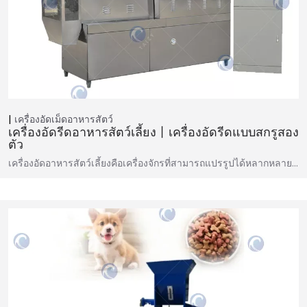
เครื่องอัดเม็ดอาหารสัตว์
เครื่องอัดรีดอาหารสัตว์เลี้ยง丨เครื่องอัดรีดแบบสกรูสอง
ตัว
เครื่องอัดอาหารสัตว์เลี้ยงคือเครื่องจักรที่สามารถแปรรูปได้หลากหลาย…