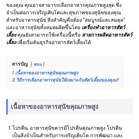
ของคุณ คุณอาจสามารถเลือกอาหารคุณภาพสูงสุด ซึ่ง
จำเป็นต่อการเจริญเติบโตและสุขภาพของสุนัขของคุณ
สำหรับอาหารสุนัข สิ่งสำคัญคือต้อง "สมบูรณ์และสมดุล"
และอาหารสุนัขทั้งหมดผลิตขึ้นโดย
เครื่องทำอาหารสัตว์
เลี้ยง
คุณยังสามารถใช้เครื่องนี้หรือ
สายการผลิตอาหารสัตว์
เลี้ยง
เพื่อเริ่มต้นธุรกิจอาหารสัตว์เลี้ยงได้
สารบัญ
ซ่อน
1
เนื้อหาของอาหารสุนัขคุณภาพสูง
2
วิธีการเลือกอาหารสุนัขให้เหมาะกับสัตว์เลี้ยงของคุณ?
เนื้อหาของอาหารสุนัขคุณภาพสูง
โปรตีน. อาหารสุนัขควรมีโปรตีนคุณภาพสูง โปรตีน
เป็นสิ่งจำเป็นสำหรับการเจริญเติบโต การพัฒนา และ