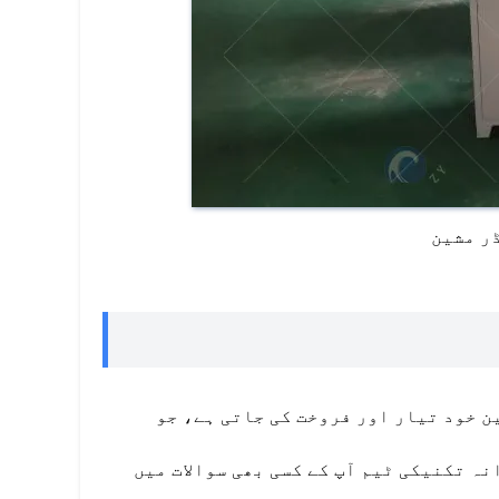
ر مشین
ن خود تیار اور فروخت کی جاتی ہے، جو
ہ تکنیکی ٹیم آپ کے کسی بھی سوالات میں