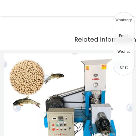
Whatsapp
Email
Wechat
Chat