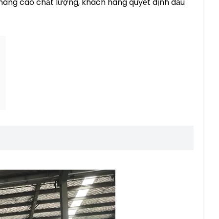
nâng cao chất lượng, khách hàng quyết định đầu