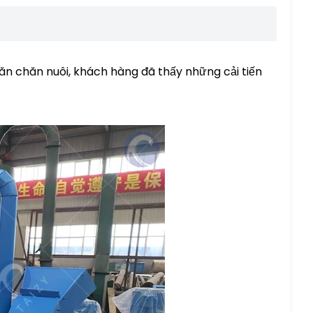
 ăn chăn nuôi, khách hàng đã thấy những cải tiến