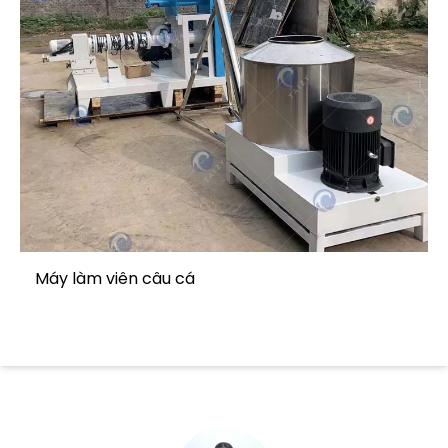
Máy làm viên câu cá