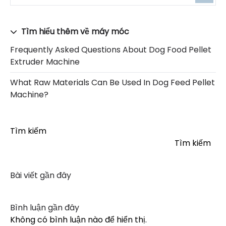
Tìm hiểu thêm về máy móc
Frequently Asked Questions About Dog Food Pellet
Extruder Machine
What Raw Materials Can Be Used In Dog Feed Pellet
Machine?
Tìm kiếm
Tìm kiếm
Bài viết gần đây
Bình luận gần đây
Không có bình luận nào để hiển thị.