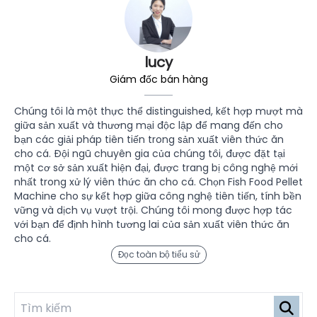
lucy
Giám đốc bán hàng
Chúng tôi là một thực thể distinguished, kết hợp mượt mà
giữa sản xuất và thương mại độc lập để mang đến cho
bạn các giải pháp tiên tiến trong sản xuất viên thức ăn
cho cá. Đội ngũ chuyên gia của chúng tôi, được đặt tại
một cơ sở sản xuất hiện đại, được trang bị công nghệ mới
nhất trong xử lý viên thức ăn cho cá. Chọn Fish Food Pellet
Machine cho sự kết hợp giữa công nghệ tiên tiến, tính bền
vững và dịch vụ vượt trội. Chúng tôi mong được hợp tác
với bạn để định hình tương lai của sản xuất viên thức ăn
cho cá.
Đọc toàn bộ tiểu sử