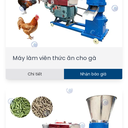
Máy làm viên thức ăn cho gà
Chi tiết
Nhận báo giá