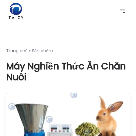
Trang chủ
»
Sản phẩm
Máy Nghiền Thức Ăn Chăn
Nuôi