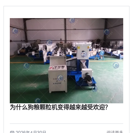
为什么狗粮颗粒机变得越来越受欢迎？
2026年4月30日
阅读更多