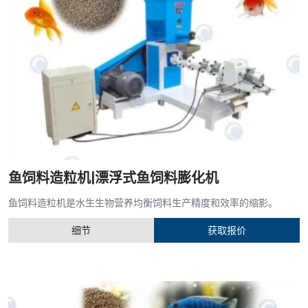
鱼饲料造粒机|漂浮式鱼饲料膨化机
鱼饲料造粒机是水生生物营养均衡饲料生产精度和效率的缩影。
细节
获取报价