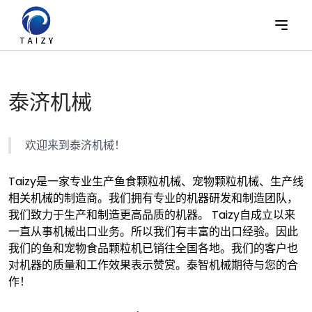
泰济机械
欢迎来到泰济机械！
Taizy是一家专业生产鱼食颗粒机械、宠物颗粒机械、生产线
相关机械的制造商。我们拥有专业的机器研发和制造团队，
我们致力于生产和制造更高品质的机器。 Taizy自成立以来
一直从事机械出口业务。所以我们有丰富的出口经验。因此
我们的鱼和宠物食品颗粒机已销往全国各地。我们的客户也
对机器的质量和工作效果表示赞赏。泰智机械期待与您的合
作！