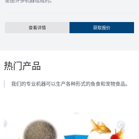
是由许多机器组成的。
查看详情
获取报价
热门产品
我们的专业机器可以生产各种形式的鱼食和宠物食品。