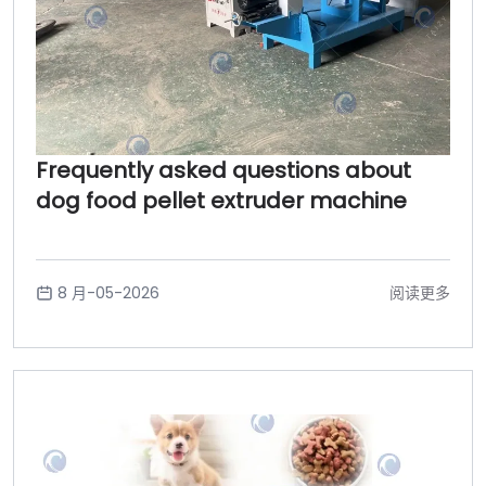
Frequently asked questions about
dog food pellet extruder machine
8 月-05-2026
阅读更多