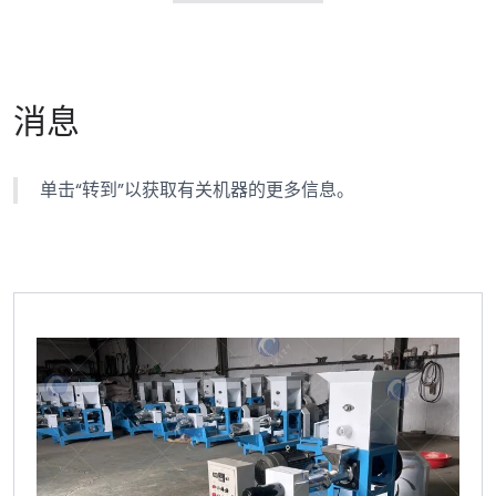
消息
单击“转到”以获取有关机器的更多信息。