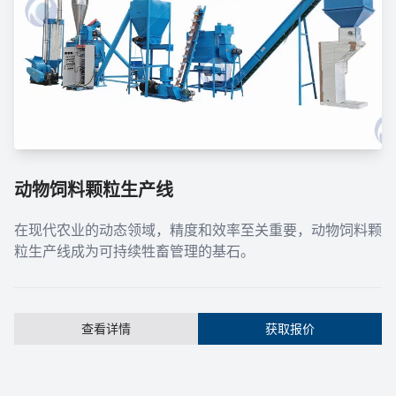
动物饲料颗粒生产线
在现代农业的动态领域，精度和效率至关重要，动物饲料颗
粒生产线成为可持续牲畜管理的基石。
查看详情
获取报价