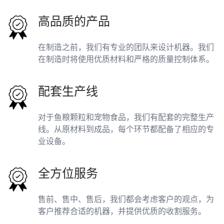
高品质的产品
在制造之前，我们有专业的团队来设计机器。我们
在制造时将使用优质材料和严格的质量控制体系。
配套生产线
对于鱼粮颗粒和宠物食品，我们有配套的完整生产
线。从原材料到成品，每个环节都配备了相应的专
业设备。
全方位服务
售前、售中、售后，我们都会考虑客户的观点，为
客户推荐合适的机器，并提供优质的收割服务。