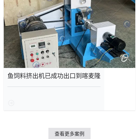
鱼饲料挤出机已成功出口到喀麦隆
查看更多案例