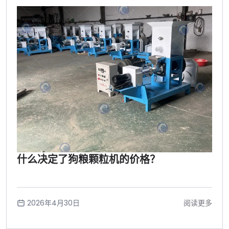
什么决定了狗粮颗粒机的价格？
2026年4月30日
阅读更多