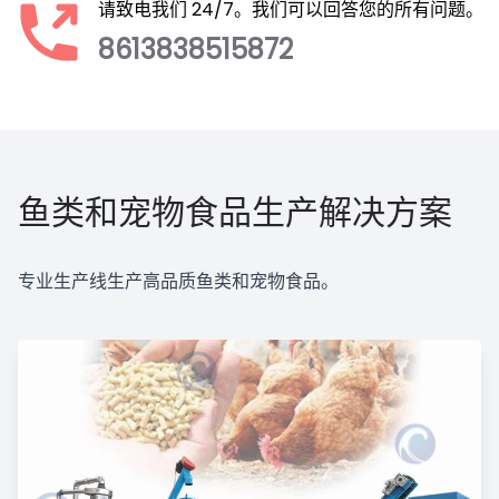
请致电我们 24/7。我们可以回答您的所有问题。
8613838515872
鱼类和宠物食品生产解决方案
专业生产线生产高品质鱼类和宠物食品。