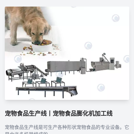
宠物食品生产线丨宠物食品膨化机加工线
宠物食品生产线是可生产各种形状宠物食品的专业设备。它