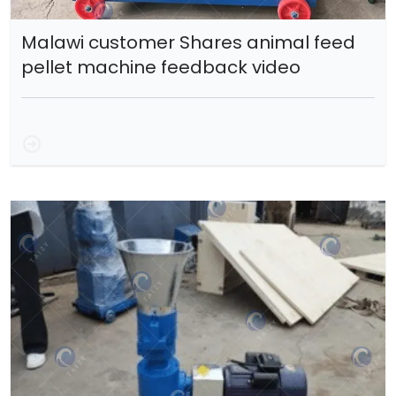
Malawi customer Shares animal feed
pellet machine feedback video