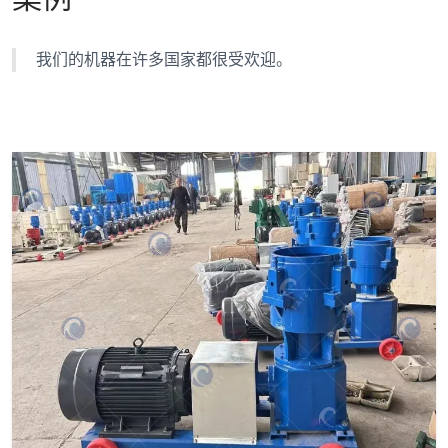
我们的机器在许多国家都很受欢迎。