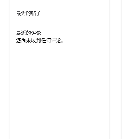
最近的帖子
最近的评论
您尚未收到任何评论。