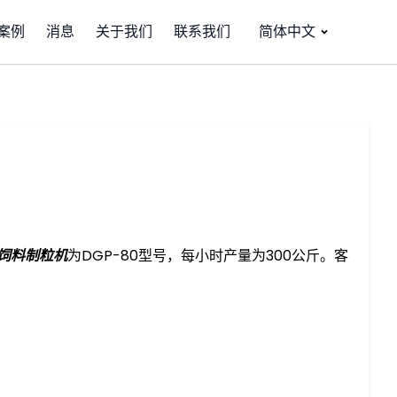
案例
消息
关于我们
联系我们
简体中文
饲料制粒机
为DGP-80型号，每小时产量为300公斤。客