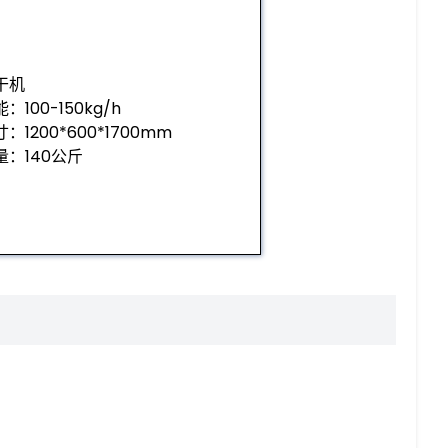
干机
：100-150kg/h
：1200*600*1700mm
量：140公斤