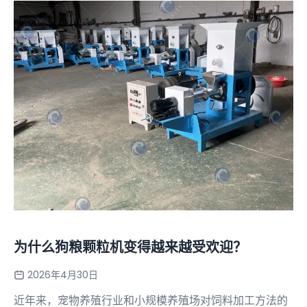
为什么狗粮颗粒机变得越来越受欢迎？
2026年4月30日
近年来，宠物养殖行业和小规模养殖场对饲料加工方法的