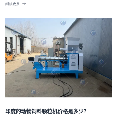
阅读更多
印度的动物饲料颗粒机价格是多少？