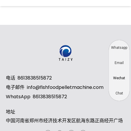
Whatsapp
Email
电话
8613838515872
Wechat
电子邮件
info@fishfoodpelletmachine.com
Chat
WhatsApp
8613838515872
地址
中国河南省郑州市经济技术开发区航海东路正商经开广场