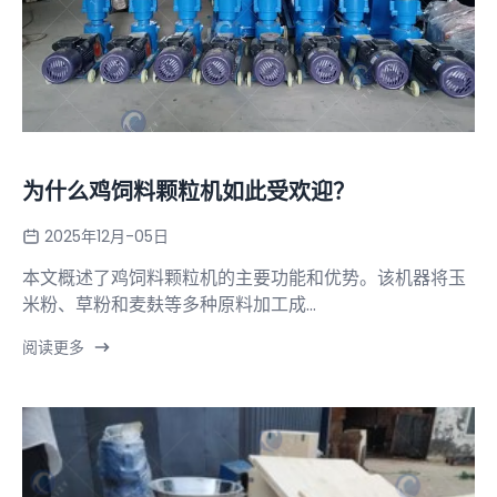
为什么鸡饲料颗粒机如此受欢迎？
2025年12月-05日
本文概述了鸡饲料颗粒机的主要功能和优势。该机器将玉
米粉、草粉和麦麸等多种原料加工成...
阅读更多