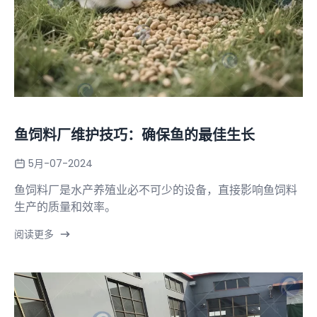
鱼饲料厂维护技巧：确保鱼的最佳生长
5月-07-2024
鱼饲料厂是水产养殖业必不可少的设备，直接影响鱼饲料
生产的质量和效率。
阅读更多