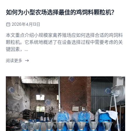
如何为小型农场选择最佳的鸡饲料颗粒机？
2026年4月13日
本文重点介绍小规模家禽养殖场应如何选择合适的鸡饲料
颗粒机。它系统地概述了在设备选择过程中需要考虑的关
键因素，....
阅读更多