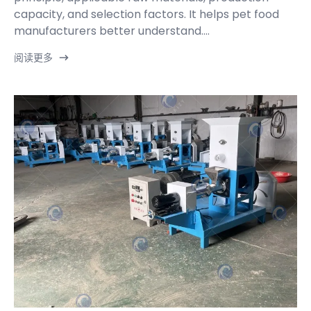
capacity, and selection factors. It helps pet food
manufacturers better understand....
阅读更多