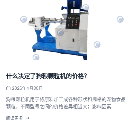
什么决定了狗粮颗粒机的价格？
2026年4月30日
狗粮颗粒机用于将原料加工成各种形状和规格的宠物食品
颗粒。不同型号之间的价格差异相当大；影响因素....
阅读更多