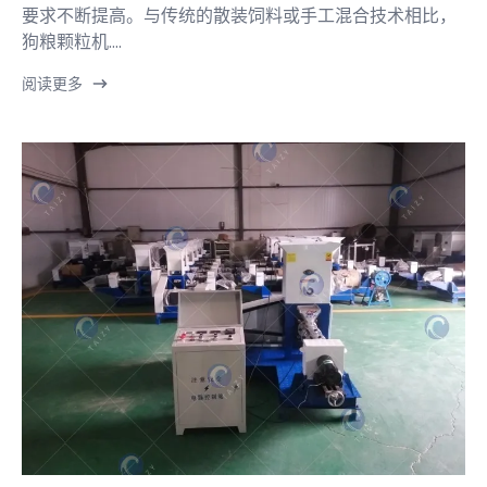
要求不断提高。与传统的散装饲料或手工混合技术相比，
狗粮颗粒机....
阅读更多