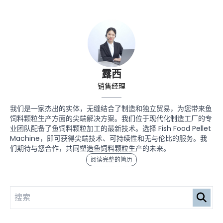
露西
销售经理
我们是一家杰出的实体，无缝结合了制造和独立贸易，为您带来鱼
饲料颗粒生产方面的尖端解决方案。我们位于现代化制造工厂的专
业团队配备了鱼饲料颗粒加工的最新技术。选择 Fish Food Pellet
Machine，即可获得尖端技术、可持续性和无与伦比的服务。我
们期待与您合作，共同塑造鱼饲料颗粒生产的未来。
阅读完整的简历