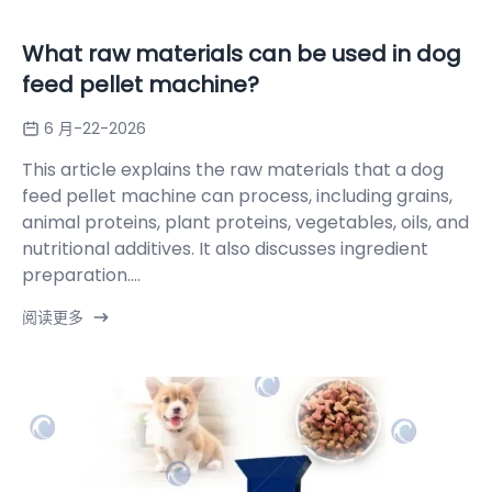
What raw materials can be used in dog
feed pellet machine?
6 月-22-2026
This article explains the raw materials that a dog
feed pellet machine can process, including grains,
animal proteins, plant proteins, vegetables, oils, and
nutritional additives. It also discusses ingredient
preparation....
阅读更多