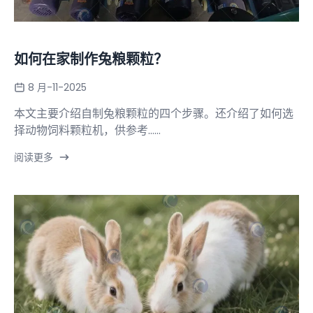
如何在家制作兔粮颗粒？
8 月-11-2025
本文主要介绍自制兔粮颗粒的四个步骤。还介绍了如何选
择动物饲料颗粒机，供参考……
阅读更多