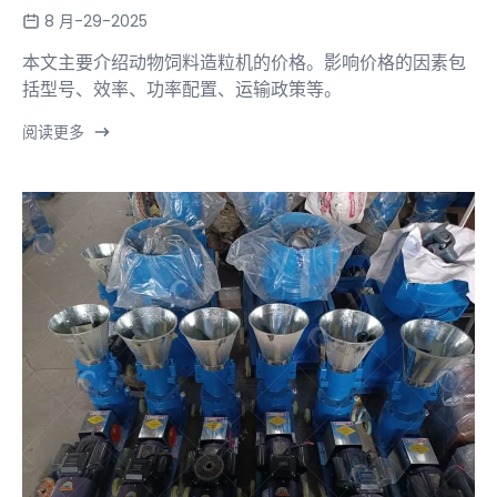
8 月-29-2025
本文主要介绍动物饲料造粒机的价格。影响价格的因素包
括型号、效率、功率配置、运输政策等。
阅读更多