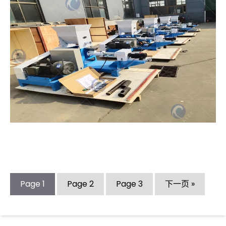
Page
1
Page
2
Page
3
下一页 »