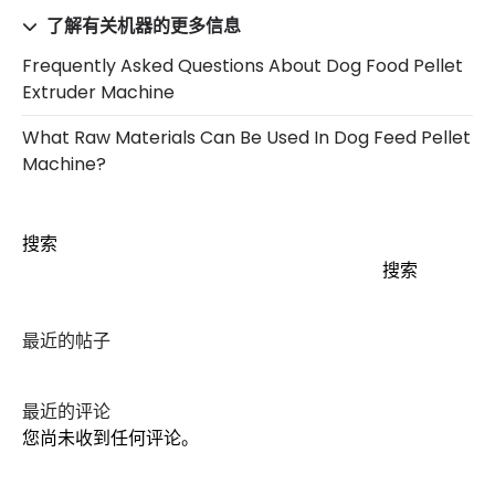
了解有关机器的更多信息
Frequently Asked Questions About Dog Food Pellet
Extruder Machine
What Raw Materials Can Be Used In Dog Feed Pellet
Machine?
搜索
搜索
最近的帖子
最近的评论
您尚未收到任何评论。