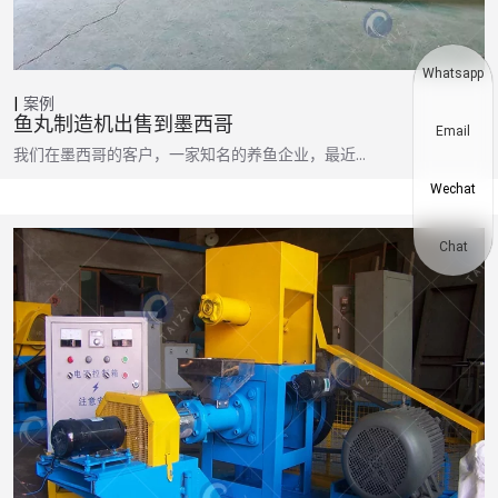
Whatsapp
案例
鱼丸制造机出售到墨西哥
Email
我们在墨西哥的客户，一家知名的养鱼企业，最近…
Wechat
Chat