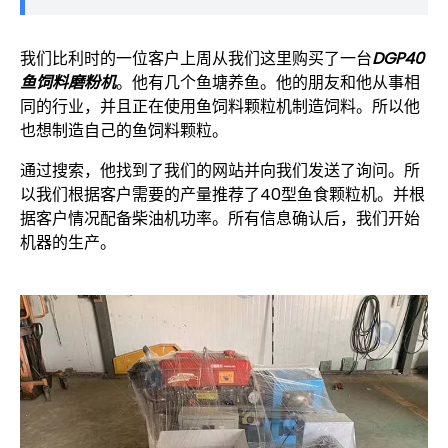
我们比利时的一位客户上周从我们这里购买了一台
DGP40
鱼饲料磨粉机
。他有几个鱼塘养鱼。他的朋友和他从事相
同的行业，并且正在使用鱼饲料颗粒机制造饲料。所以他
也想制造自己的鱼饲料颗粒。
通过搜索，他找到了我们的网站并向我们发送了询问。所
以我们根据客户需要的产量推荐了40型鱼食颗粒机。并根
据客户情况配备柴油机功率。所有信息确认后，我们开始
机器的生产。