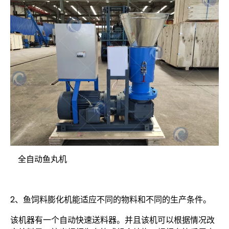
全自动鱼丸机
2、鱼饲料膨化机能适应不同的物料和不同的生产条件。
该机器有一个自动快速送料器。并且该机可以根据情况改