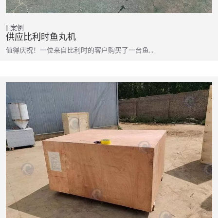
案例
供应比利时鱼丸机
值得庆祝！一位来自比利时的客户购买了一台鱼…