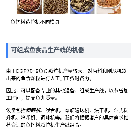
鱼饲料造粒机不同模具
可组成鱼食品生产线的机器
由于DGP70-B鱼食颗粒机产量较大，对原料和刚从机器
出来的鱼食颗粒进行人工加工费时费力。
因此，可以配备专业的其他设备，组成生产线，以节省加
工时间，提高鱼丸质量。
设备包括
粉碎机
、混合机、螺旋输送机、烘干机、斗式提
升机、冷却机、调味机等。我们将根据客户的具体需求推
荐合适的鱼饲料颗粒机生产线组合。