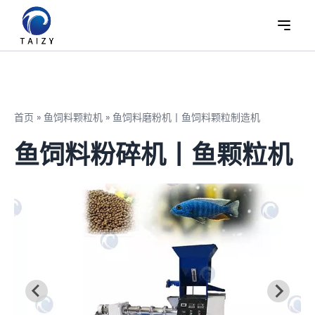
首页
»
鱼饲料颗粒机
»
鱼饲料磨粉机丨鱼饲料颗粒制造机
鱼饲料粉碎机丨鱼颗粒机