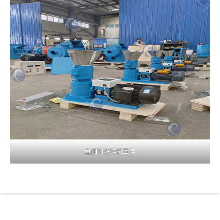
鱼饲料粉碎机库存