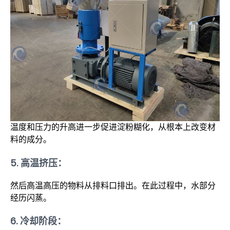
温度和压力的升高进一步促进淀粉糊化，从根本上改变材
料的成分。
5.
高温挤压：
然后高温高压的物料从排料口排出。在此过程中，水部分
经历闪蒸。
6.
冷却阶段：