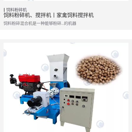
饲料粉碎机
饲料粉碎机、搅拌机丨家禽饲料搅拌机
饲料粉碎混合机是一种能够粉碎…的机器