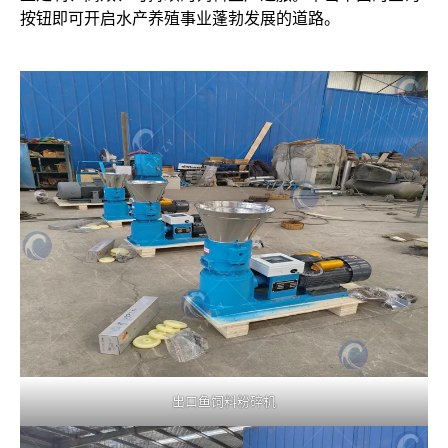
按钮即可开启水产养殖事业蓬勃发展的道路。
出口鱼饲料粉碎机