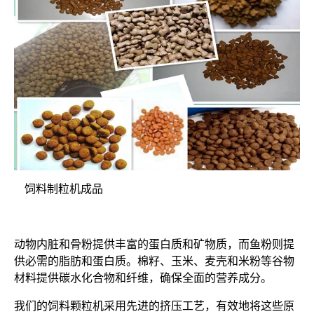
饲料制粒机成品
动物内脏和骨粉提供丰富的蛋白质和矿物质，而鱼粉则提
供必需的脂肪和蛋白质。棉籽、玉米、麦壳和米粉等谷物
材料提供碳水化合物和纤维，确保全面的营养成分。
我们的饲料颗粒机采用先进的挤压工艺，有效地将这些原