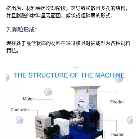
挤出后，材料经历冷却阶段。这导致松散且多孔的结构，
并且膨胀的材料呈现面团、絮状或粗碎屑的形式。
7.
颗粒形成：
现在处于最佳状态的材料在通过模具时被成型为各种饲料
颗粒。