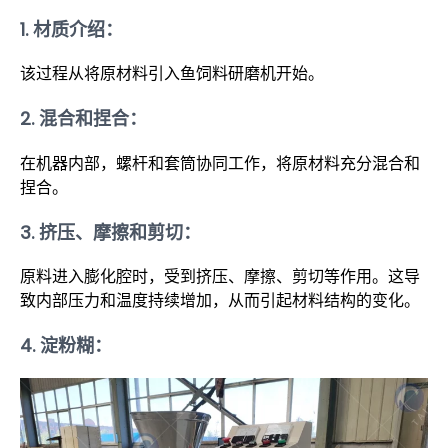
1.
材质介绍：
该过程从将原材料引入鱼饲料研磨机开始。
2.
混合和捏合：
在机器内部，螺杆和套筒协同工作，将原材料充分混合和
捏合。
3.
挤压、摩擦和剪切：
原料进入膨化腔时，受到挤压、摩擦、剪切等作用。这导
致内部压力和温度持续增加，从而引起材料结构的变化。
4.
淀粉糊：