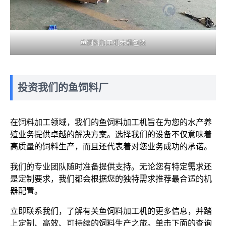
鱼饲料加工机木箱包装
投资我们的鱼饲料厂
在饲料加工领域，我们的鱼饲料加工机旨在为您的水产养
殖业务提供卓越的解决方案。选择我们的设备不仅意味着
高质量的饲料生产，而且还代表着对您业务成功的承诺。
我们的专业团队随时准备提供支持。无论您有特定需求还
是定制要求，我们都会根据您的独特需求推荐最合适的机
器配置。
立即联系我们，了解有关鱼饲料加工机的更多信息，并踏
上定制、高效、可持续的饲料生产之旅。单击下面的查询