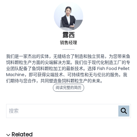
露西
销售经理
我们是一家杰出的实体，无缝结合了制造和独立贸易，为您带来鱼
饲料颗粒生产方面的尖端解决方案。我们位于现代化制造工厂的专
业团队配备了鱼饲料颗粒加工的最新技术。选择 Fish Food Pellet
Machine，即可获得尖端技术、可持续性和无与伦比的服务。我
们期待与您合作，共同塑造鱼饲料颗粒生产的未来。
阅读完整的简历