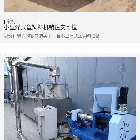
案例
小型浮式鱼饲料机销往安哥拉
祝贺！我们的客户购买了一台小型浮式鱼饲料设备…