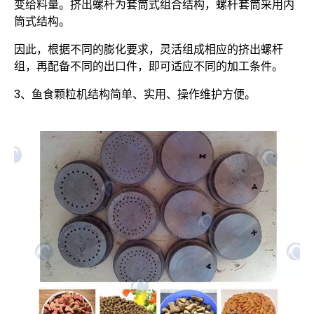
变给料量。挤出螺杆为套筒式组合结构，螺杆套筒采用内
筒式结构。
因此，根据不同的膨化要求，灵活组成相应的挤出螺杆
组，再配备不同的出口件，即可适应不同的加工条件。
3、鱼食颗粒机结构简单、实用、操作维护方便。