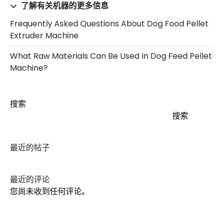
了解有关机器的更多信息
Frequently Asked Questions About Dog Food Pellet
Extruder Machine
What Raw Materials Can Be Used In Dog Feed Pellet
Machine?
搜索
搜索
最近的帖子
最近的评论
您尚未收到任何评论。