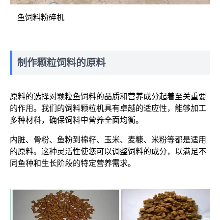
鱼饲料粉碎机
制作颗粒饲料的原料
原料的选择对颗粒鱼饲料的品质和营养成分起着至关重要
的作用。我们的饲料颗粒机具有卓越的适应性，能够加工
多种材料，确保饲料中营养全面均衡。
内脏、骨粉、鱼粉到棉籽、玉米、麦糠、米粉等都是适用
的原料。这种灵活性使您可以调整饲料的成分，以满足不
同鱼种和生长阶段的特定营养需求。