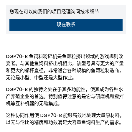
您现在可以向我们的项目经理询问技术细节
现在联系
DGP70-B 鱼饲料粉碎机是鱼颗粒挤出领域的游戏规则改
变者。与其他鱼饲料挤出机相比，该型号具有更大的产量
和更大的螺杆直径，非常适合各种规模的鱼颗粒制造商，
无论是小型、中型还是大型作业。
DGP70-B 的独特之处在于其多功能性，使其成为各种水
产养殖企业的首选。特别值得注意的是它与研磨机和搅拌
机等互补机器的无缝集成。
这种协同作用使 DGP70-B 能够高效地处理大量原材料，
以无与伦比的精度和功效满足大容量鱼饲料生产的需求。