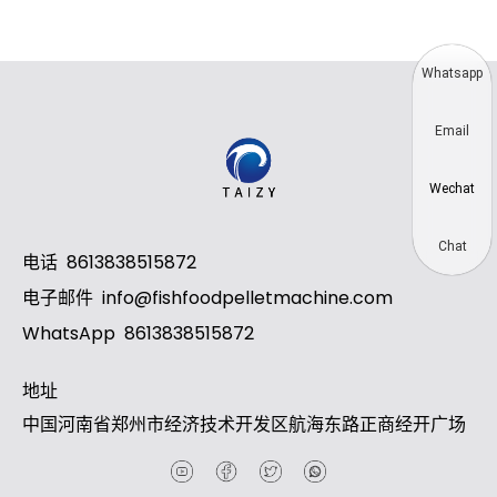
Whatsapp
Email
Wechat
Chat
电话
8613838515872
电子邮件
info@fishfoodpelletmachine.com
WhatsApp
8613838515872
地址
中国河南省郑州市经济技术开发区航海东路正商经开广场