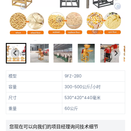
模型
9FZ-280
容量
300-500公斤/小时
尺寸
530*420*440毫米
重量
60公斤
您现在可以向我们的项目经理询问技术细节