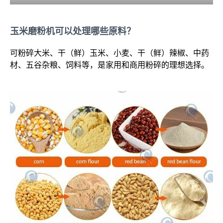
玉米磨粉机可以处理哪些原料？
可粉碎大米、干（鲜）玉米、小麦、干（鲜）辣椒、中药
材、五谷杂粮、饲料等，是家用和商用粉碎的理想选择。