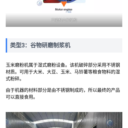
豆磨机内部结构
类型3：谷物研磨制浆机
玉米磨粉机属于湿式磨粉设备。该机破碎部分采用不锈钢
材质。可用于大米、大豆、玉米、马铃薯等粮食物料的湿
式粉碎。
由于机器的材料部分是由不锈钢制成的，所以最终的产品
可以直接食用。