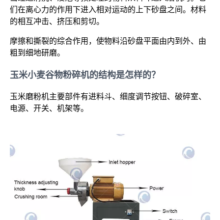
们在离心力的作用下进入相对运动的上下砂盘之间。材料
的相互冲击、挤压和剪切。
摩擦和撕裂的综合作用，使物料沿砂盘平面由内到外、由
粗到细地研磨。
玉米小麦谷物粉碎机的结构是怎样的？
玉米磨粉机主要部件有进料斗、细度调节按钮、破碎室、
电源、开关、机架等。