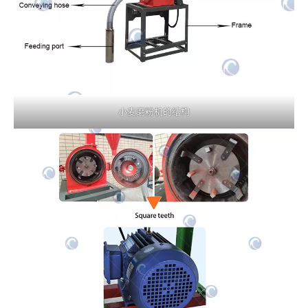
小麦磨粉机的结构