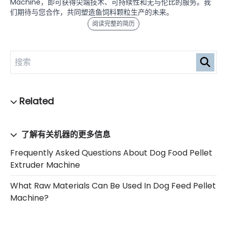
Machine，即可获得尖端技术、可持续性和无与伦比的服务。我
们期待与您合作，共同塑造鱼饲料颗粒生产的未来。
阅读完整的简历
了解有关机器的更多信息
Frequently Asked Questions About Dog Food Pellet
Extruder Machine
What Raw Materials Can Be Used In Dog Feed Pellet
Machine?