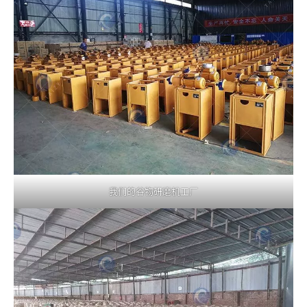
我们的谷物研磨机工厂