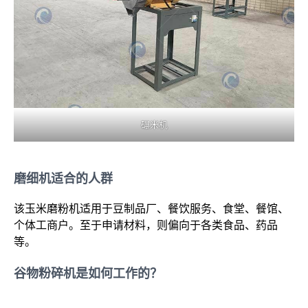
碾米机
磨细机适合的人群
该玉米磨粉机适用于豆制品厂、餐饮服务、食堂、餐馆、
个体工商户。至于申请材料，则偏向于各类食品、药品
等。
谷物粉碎机是如何工作的？