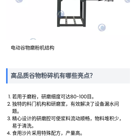
电动谷物磨粉机结构
高品质谷物粉碎机有哪些亮点？
若用于磨粉，研磨细度可达80-100目。
独特的料门机构和研磨室，有效解决了设备漏水问
题。
精心设计的研磨腔可使浆料流动顺畅，物料堆积少，
易于清洗。
食用沙片采用特殊配方，产量高。