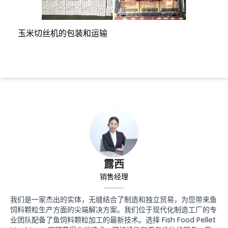
玉米切丝机的包装和运输
露西
销售经理
我们是一家杰出的实体，无缝结合了制造和独立贸易，为您带来鱼
饲料颗粒生产方面的尖端解决方案。我们位于现代化制造工厂的专
业团队配备了鱼饲料颗粒加工的最新技术。选择 Fish Food Pellet