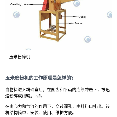
玉米粉碎机
玉米磨粉机的工作原理是怎样的？
当物料进入粉碎室后，在圆齿和平齿的连续冲击下，被迅
速粉碎成细粉。同时
在离心力和气流的作用下，穿过筛孔，由排料口排出。该
机结构简单，安装、使用、维护方便。