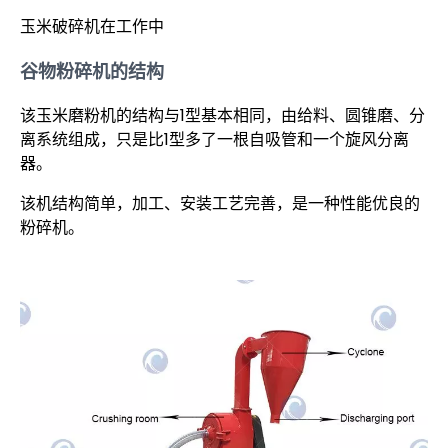
玉米破碎机在工作中
谷物粉碎机的结构
该玉米磨粉机的结构与1型基本相同，由给料、圆锥磨、分
离系统组成，只是比1型多了一根自吸管和一个旋风分离
器。
该机结构简单，加工、安装工艺完善，是一种性能优良的
粉碎机。