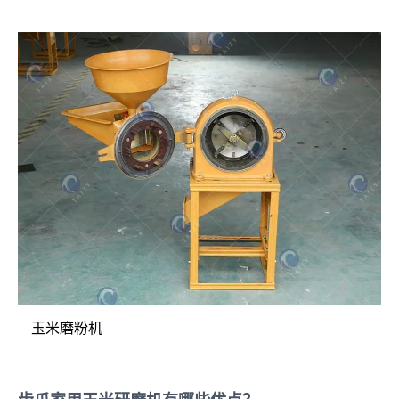
玉米磨粉机