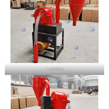
玉米粉磨粉机