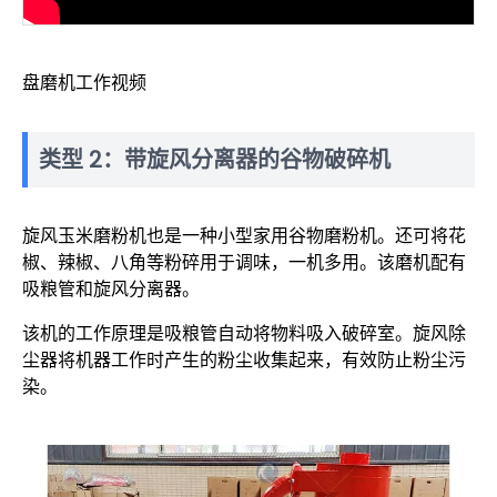
盘磨机工作视频
类型 2：带旋风分离器的谷物破碎机
旋风玉米磨粉机也是一种小型家用谷物磨粉机。还可将花
椒、辣椒、八角等粉碎用于调味，一机多用。该磨机配有
吸粮管和旋风分离器。
该机的工作原理是吸粮管自动将物料吸入破碎室。旋风除
尘器将机器工作时产生的粉尘收集起来，有效防止粉尘污
染。