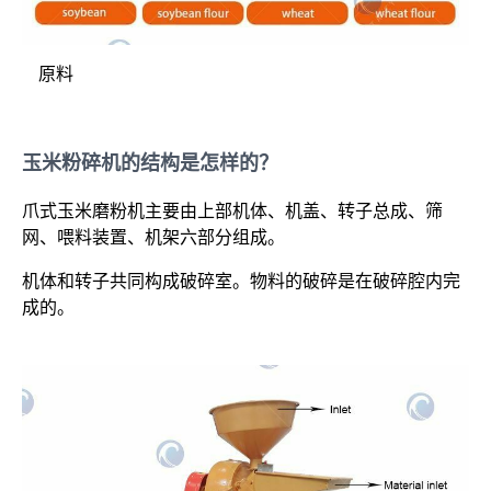
原料
玉米粉碎机的结构是怎样的？
爪式玉米磨粉机主要由上部机体、机盖、转子总成、筛
网、喂料装置、机架六部分组成。
机体和转子共同构成破碎室。物料的破碎是在破碎腔内完
成的。