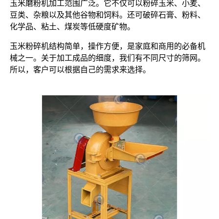
玉米磨粉机加工范围广泛。它不仅可以粉碎玉米、小麦、
豆类、杂粮以及其他谷物和饲料。还可破碎石膏、粉料、
化学品、粘土、煤炭等低硬度矿物。
玉米粉碎机结构简单，操作方便，是家庭和商用的必备机
械之一。关于加工成品的细度，我们有不同尺寸的筛网。
所以，客户可以根据自己的需求来选择。