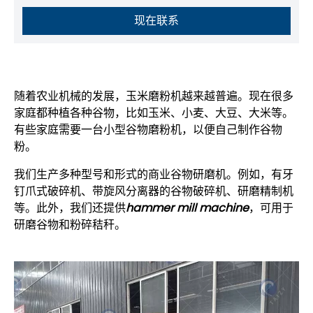
现在联系
随着农业机械的发展，玉米磨粉机越来越普遍。现在很多
家庭都种植各种谷物，比如玉米、小麦、大豆、大米等。
有些家庭需要一台小型谷物磨粉机，以便自己制作谷物
粉。
我们生产多种型号和形式的商业谷物研磨机。例如，有牙
钉爪式破碎机、带旋风分离器的谷物破碎机、研磨精制机
等。此外，我们还提供
hammer mill machine
，可用于
研磨谷物和粉碎秸秆。