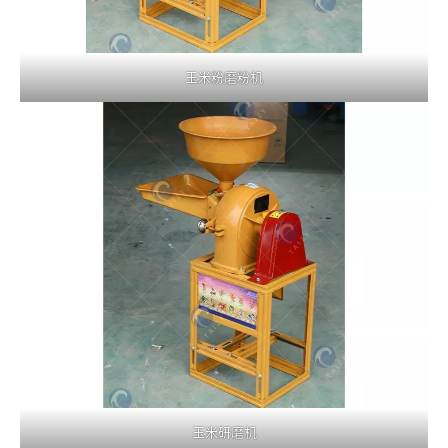
玉米粉磨粉机
玉米研磨机