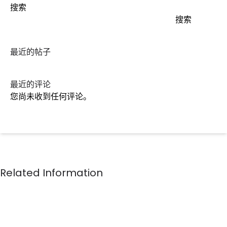
搜索
搜索
最近的帖子
最近的评论
您尚未收到任何评论。