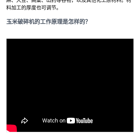
麻、大豆、高粱、山药等谷物，以及其他化工原材料。材
料加工的厚度也可调节。
玉米破碎机的工作原理是怎样的？