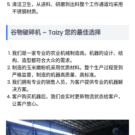
清洁卫生，从进料、研磨到出料整个工作通道均采用
不锈钢材质。
谷物破碎机 – Taizy 您的最佳选择
我们是一家专业的农业机械制造商。机器的设计、结
构、造型都符合大众的需求。
制造的玉米磨粉机采用优质材料。整个生产过程受到
严格监督，制造的机器高质量、高标准。
我们拥有专业的销售人员，为客户提供专业的机器解
决方案。
客户购买机器后，我们会实时更新物流状态给客户，
让客户放心。