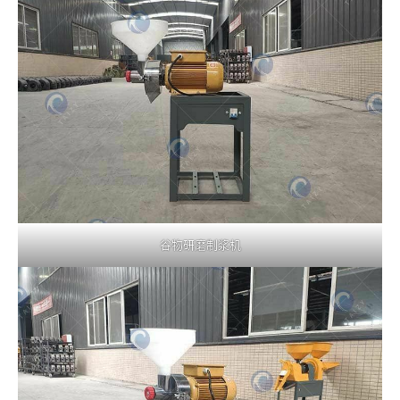
谷物研磨制浆机