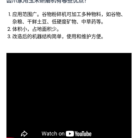
齿爪家用玉米研磨机有哪些优点？
应用范围广。谷物粉碎机可加工多种物料，如谷物、
杂粮、干鲜土豆、低硬度矿物、中草药等。
体积小，占地面积少。
改造后的机器结构简单，使用和维护方便。