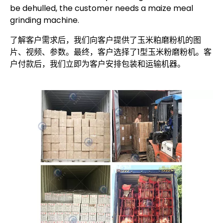
be dehulled, the customer needs a maize meal
grinding machine.
了解客户需求后，我们向客户提供了玉米粕磨粉机的图
片、视频、参数。最终，客户选择了1型玉米粉磨粉机。客
户付款后，我们立即为客户安排包装和运输机器。