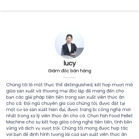
lucy
Giám đốc bán hàng
Chúng tôi là một thực thể distinguished, kết hợp mượt mà
giữa sản xuất và thương mại độc lập để mang đến cho
bạn các giải pháp tiên tiến trong sản xuất viên thức ăn
cho cá. Đội ngũ chuyên gia của chúng tôi, được đặt tại
một cơ sở sản xuất hiện đại, được trang bị công nghệ mới
nhất trong xử lý viên thức ăn cho cá. Chọn Fish Food Pellet
Machine cho sự kết hợp giữa công nghệ tiên tiến, tính bền
vững và dịch vụ vượt trội. Chúng tôi mong được hợp tác
với bạn để định hình tương lai của sản xuất viên thức ăn