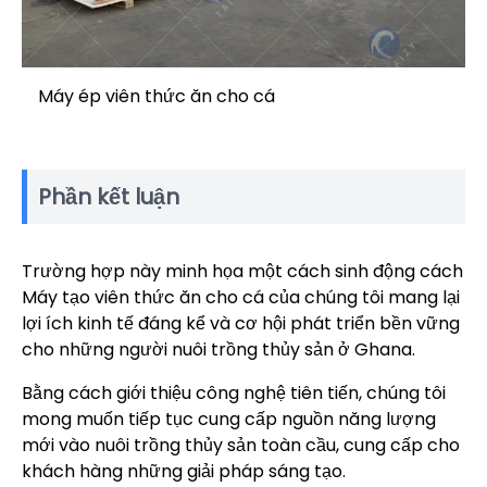
Máy ép viên thức ăn cho cá
Phần kết luận
Trường hợp này minh họa một cách sinh động cách
Máy tạo viên thức ăn cho cá của chúng tôi mang lại
lợi ích kinh tế đáng kể và cơ hội phát triển bền vững
cho những người nuôi trồng thủy sản ở Ghana.
Bằng cách giới thiệu công nghệ tiên tiến, chúng tôi
mong muốn tiếp tục cung cấp nguồn năng lượng
mới vào nuôi trồng thủy sản toàn cầu, cung cấp cho
khách hàng những giải pháp sáng tạo.