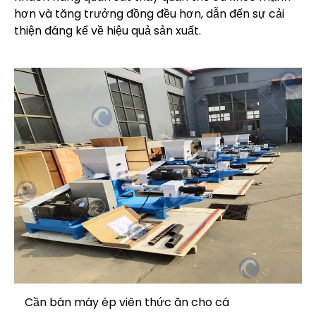
hơn và tăng trưởng đồng đều hơn, dẫn đến sự cải
thiện đáng kể về hiệu quả sản xuất.
Cần bán máy ép viên thức ăn cho cá