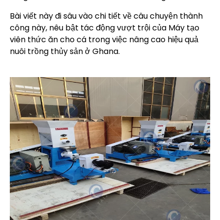
Bài viết này đi sâu vào chi tiết về câu chuyện thành
công này, nêu bật tác động vượt trội của Máy tạo
viên thức ăn cho cá trong việc nâng cao hiệu quả
nuôi trồng thủy sản ở Ghana.