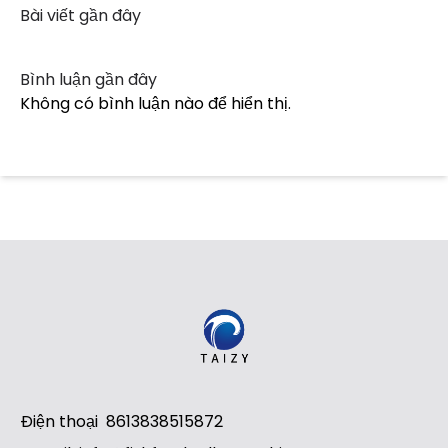
Bài viết gần đây
Bình luận gần đây
Không có bình luận nào để hiển thị.
Điện thoại
8613838515872