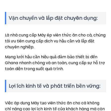
Vận chuyển và lắp đặt chuyên dụng:
Là nhà cung cấp Máy ép viên thức ăn cho cá, chúng
tôi ưu tiên cung cấp dịch vụ hậu cần và lắp đặt
chuyên nghiệp.
Mạng lưới hậu cần hiệu quả đảm bảo thiết bị đến
Ghana nhanh chóng và an toàn, cung cấp sự hỗ trợ
toàn diện trong suốt quá trình.
Lợi ích kinh tế và phát triển bền vững:
Việc áp dụng Máy tạo viên thức ăn cho cá không
chỉ nâng cao lợi ích kinh tế của khách hàng mà còn