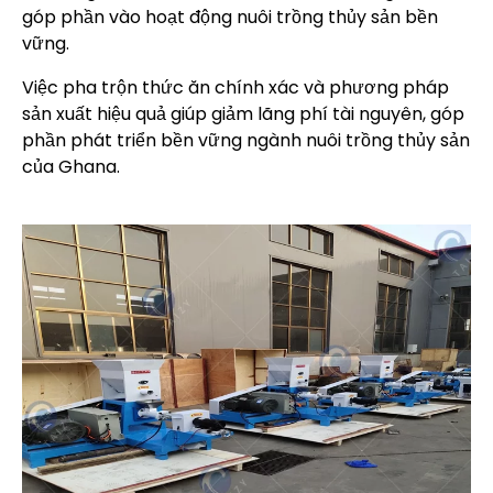
góp phần vào hoạt động nuôi trồng thủy sản bền
vững.
Việc pha trộn thức ăn chính xác và phương pháp
sản xuất hiệu quả giúp giảm lãng phí tài nguyên, góp
phần phát triển bền vững ngành nuôi trồng thủy sản
của Ghana.