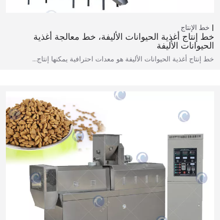
خط الإنتاج
خط إنتاج أغذية الحيوانات الأليفة، خط معالجة أغذية
الحيوانات الأليفة
خط إنتاج أغذية الحيوانات الأليفة هو معدات احترافية يمكنها إنتاج…