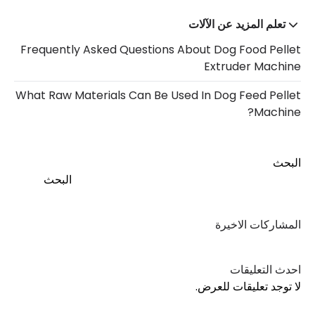
تعلم المزيد عن الآلات
Frequently Asked Questions About Dog Food Pellet
Extruder Machine
What Raw Materials Can Be Used In Dog Feed Pellet
Machine?
البحث
البحث
المشاركات الاخيرة
احدث التعليقات
لا توجد تعليقات للعرض.