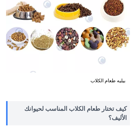
بيليه طعام الكلاب
كيف تختار طعام الكلاب المناسب لحيوانك
الأليف؟