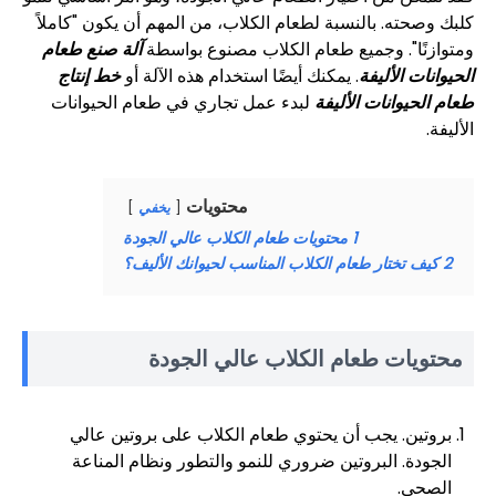
كلبك وصحته. بالنسبة لطعام الكلاب، من المهم أن يكون "كاملاً
ومتوازنًا". وجميع طعام الكلاب مصنوع بواسطة
آلة صنع طعام
الحيوانات الأليفة
. يمكنك أيضًا استخدام هذه الآلة أو
خط إنتاج
طعام الحيوانات الأليفة
لبدء عمل تجاري في طعام الحيوانات
الأليفة.
محتويات
يخفي
1
محتويات طعام الكلاب عالي الجودة
2
كيف تختار طعام الكلاب المناسب لحيوانك الأليف؟
محتويات طعام الكلاب عالي الجودة
بروتين. يجب أن يحتوي طعام الكلاب على بروتين عالي
الجودة. البروتين ضروري للنمو والتطور ونظام المناعة
الصحي.