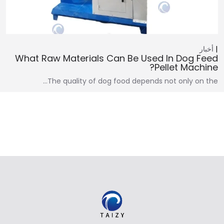
أخبار
What Raw Materials Can Be Used In Dog Feed
Pellet Machine?
The quality of dog food depends not only on the…
Whatsapp